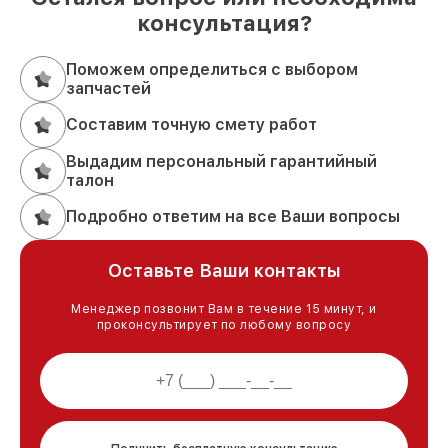
консультация?
Поможем определиться с выбором
запчастей
Составим точную смету работ
Выдадим персональный гарантийный
талон
Подробно ответим на все Ваши вопросы
Оставьте Ваши контакты
Менеджер позвонит Вам в течение 15 минут, и
проконсультирует по любому вопросу