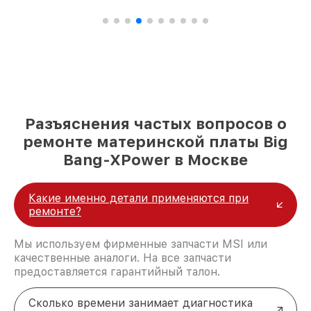
Разъяснения частых вопросов о
ремонте материнской платы Big
Bang-XPower в Москве
Какие именно детали применяются при
ремонте?
Мы используем фирменные запчасти MSI или
качественные аналоги. На все запчасти
предоставляется гарантийный талон.
Сколько времени занимает диагностика