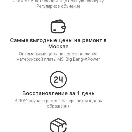
Стаж от 5 лет
Прошли тщательную проверку
Регулярное обучение
Самые выгодные цены на ремонт в
Москве
Оптимальные цены на восстановление
материнской платы MSI Big Bang-XPower
Восстановление за 1 день
В 90% случаев ремонт завершается в день
обращения