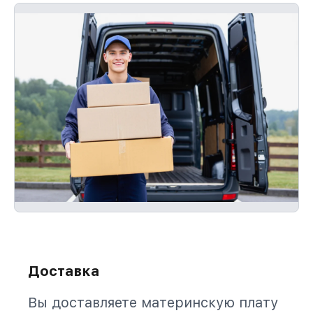
Доставка
Вы доставляете материнскую плату