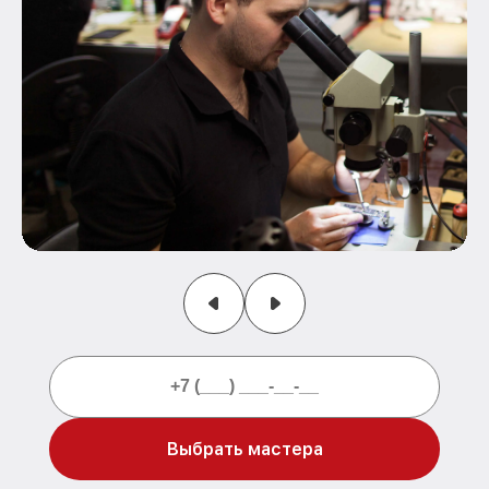
Выбрать мастера