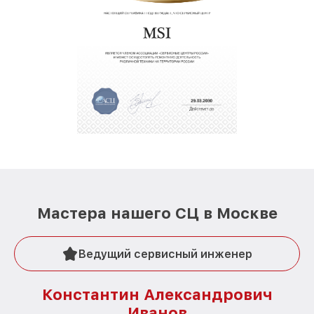
Мастера нашего СЦ в Москве
Ведущий сервисный инженер
Константин Александрович
Иванов