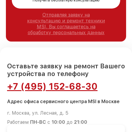
Получить бесплатную консультацию
Отправляя заявку на
консультацию и ремонт техники
MSI, Вы соглашаетесь на
обработку персональных данных
Оставьте заявку на ремонт Вашего
устройства по телефону
+7 (495) 152-68-30
Адрес офиса сервисного центра MSI в Москве
г. Москва, ул. Лесная, д. 5
Работаем
ПН-ВС
с
10:00
до
21:00