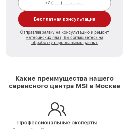
Бесплатная консультация
Отправляя заявку на консультацию и ремонт
материнских плат, Вы соглашаетесь на
обработку персональных данных
Какие преимущества нашего
сервисного центра MSI в Москве
Профессиональные эксперты