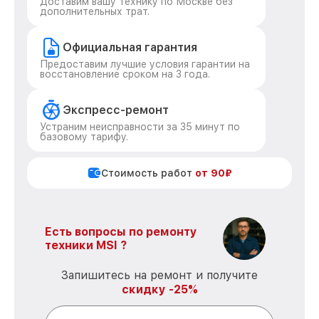
Доставим вашу технику по Москве без
дополнительных трат.
Официальная гарантия
Предоставим лучшие условия гарантии на
восстановление сроком на 3 года.
Экспресс-ремонт
Устраним неисправности за 35 минут по
базовому тарифу.
Стоимость работ
от 90₽
Есть вопросы по ремонту
техники MSI ?
Запишитесь на ремонт и получите
скидку -25%