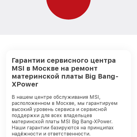
Гарантии сервисного центра
MSI в Москве на ремонт
материнской платы Big Bang-
XPower
В нашем центре обслуживания MSI,
расположенном в Москве, мы гарантируем
высокий уровень сервиса и сервисной
поддержки для всех владельцев
материнской платы MSI Big Bang-XPower.
Наши гарантии базируются на принципах
надёжности и ответственности.