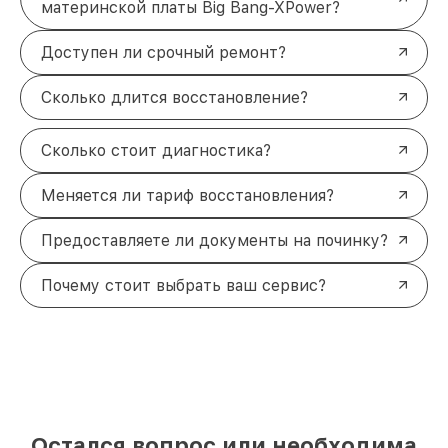
материнской платы Big Bang-XPower?
Доступен ли срочный ремонт?
Сколько длится восстановление?
Сколько стоит диагностика?
Меняется ли тариф восстановления?
Предоставляете ли документы на починку?
Почему стоит выбрать ваш сервис?
Остался вопрос или необходима