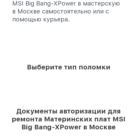
MSI Big Bang-XPower в мастерскую
в Москве самостоятельно или с
помощью курьера.
Выберите тип поломки
Документы авторизации для
ремонта Материнских плат MSI
Big Bang-XPower в Москве