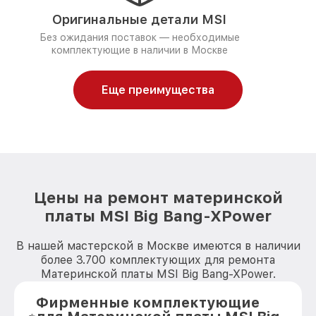
Оригинальные детали MSI
Без ожидания поставок — необходимые
комплектующие в наличии в Москве
Еще преимущества
Цены на ремонт материнской
платы MSI Big Bang-XPower
В нашей мастерской в Москве имеются в наличии
более 3.700 комплектующих для ремонта
Материнской платы MSI Big Bang-XPower.
Фирменные комплектующие