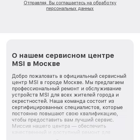
Отправляя, Вы соглашаетесь на обработку
персональных данных
О нашем сервисном центре
MSI в Москве
Добро пожаловать в официальный сервисный
центр MSI в городе Москве. Мы предлагаем
профессиональный ремонт и обслуживание
устройств MSI для всех жителей города и
окрестностей. Наша команда состоит из
сертифицированных специалистов, которые
постоянно повышают свою квалификацию,
чтобы предоставить вам лучший сервис.
Миссия нашего центра — обеспечить
качественный и доступный ремонт для
каждого пользователя продукции MSI, вне