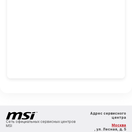
Адрес сервисного
центра
Сеть официальных сервисных центров
Москва
MSI
, ул. Лесная, д. 5