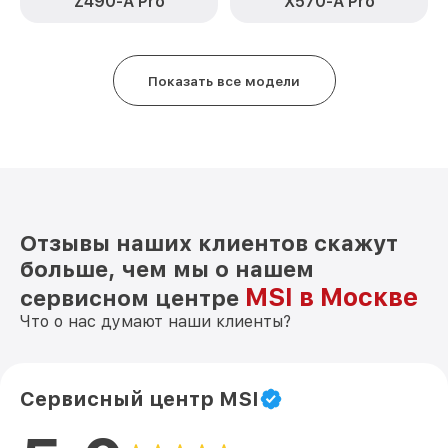
Z490-A Pro
X570-A Pro
Показать все модели
Отзывы наших клиентов скажут
больше, чем мы о нашем
MSI в Москве
сервисном центре
Что о нас думают наши клиенты?
Сервисный центр MSI