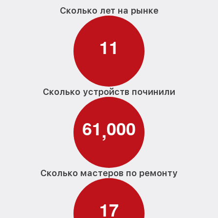
Сколько лет на рынке
1
1
Сколько устройств починили
6
1
0
0
0
,
Сколько мастеров по ремонту
1
7