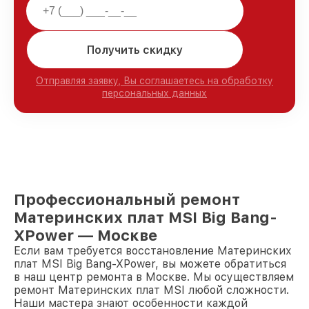
Получить скидку
Отправляя заявку, Вы соглашаетесь на обработку
персональных данных
Профессиональный ремонт
Материнских плат MSI Big Bang-
XPower — Москве
Если вам требуется восстановление Материнских
плат MSI Big Bang-XPower, вы можете обратиться
в наш центр ремонта в Москве. Мы осуществляем
ремонт Материнских плат MSI любой сложности.
Наши мастера знают особенности каждой