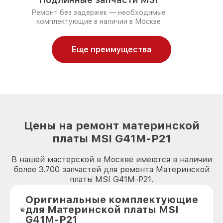
Ремонт без задержек — необходимые
комплектующие в наличии в Москве
Еще преимущества
Цены на ремонт материнской
платы MSI G41M-P21
В нашей мастерской в Москве имеются в наличии
более 3.700 запчастей для ремонта Материнской
платы MSI G41M-P21.
Оригинальные комплектующие
для Материнской платы MSI
G41M-P21