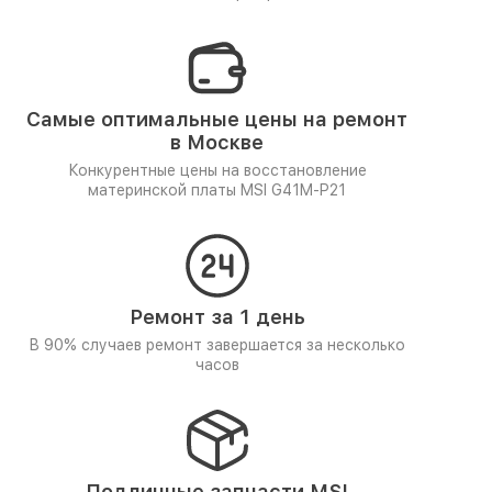
Самые оптимальные цены на ремонт
в Москве
Конкурентные цены на восстановление
материнской платы MSI G41M-P21
Ремонт за 1 день
В 90% случаев ремонт завершается за несколько
часов
Подлинные запчасти MSI