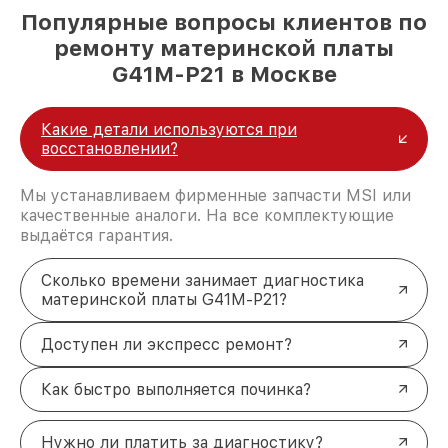
Популярные вопросы клиентов по
ремонту материнской платы
G41M-P21 в Москве
Какие детали используются при
восстановлении?
Мы устанавливаем фирменные запчасти MSI или
качественные аналоги. На все комплектующие
выдаётся гарантия.
Сколько времени занимает диагностика
материнской платы G41M-P21?
Доступен ли экспресс ремонт?
Как быстро выполняется починка?
Нужно ли платить за диагностику?