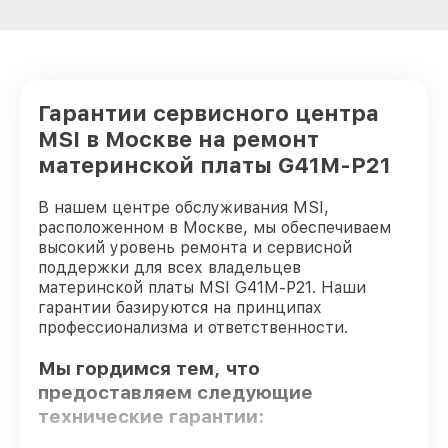
Гарантии сервисного центра
MSI в Москве на ремонт
материнской платы G41M-P21
В нашем центре обслуживания MSI,
расположенном в Москве, мы обеспечиваем
высокий уровень ремонта и сервисной
поддержки для всех владельцев
материнской платы MSI G41M-P21. Наши
гарантии базируются на принципах
профессионализма и ответственности.
Мы гордимся тем, что
предоставляем следующие
технические гарантии: