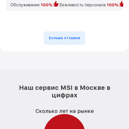
Обслуживание
100%
Вежливость персонала
100%
К
Больше отзывов
Наш сервис MSI в Москве в
цифрах
Сколько лет на рынке