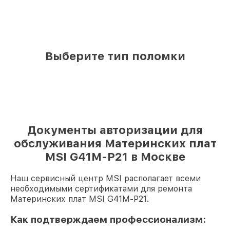
Выберите тип поломки
Документы авторизации для
обслуживания Материнских плат
MSI G41M-P21 в Москве
Наш сервисный центр MSI располагает всеми
необходимыми сертификатами для ремонта
Материнских плат MSI G41M-P21.
Как подтверждаем профессионализм: