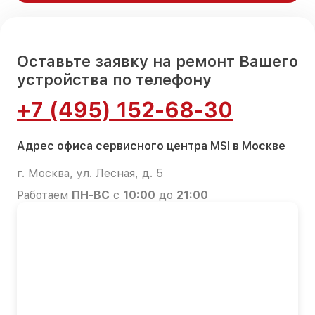
Оставьте заявку на ремонт Вашего
устройства по телефону
+7 (495) 152-68-30
Адрес офиса сервисного центра MSI в Москве
г. Москва, ул. Лесная, д. 5
Работаем
ПН-ВС
с
10:00
до
21:00