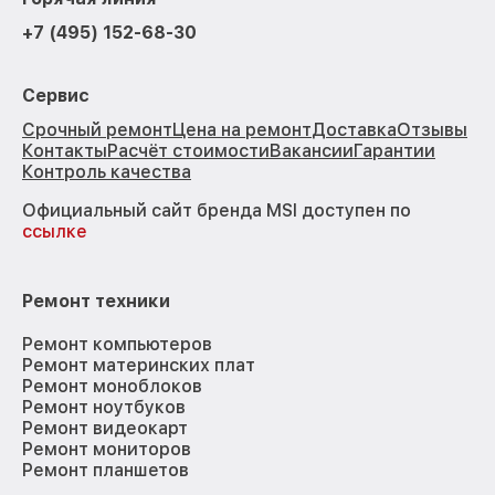
+7 (495) 152-68-30
Сервис
Срочный ремонт
Цена на ремонт
Доставка
Отзывы
Контакты
Расчёт стоимости
Вакансии
Гарантии
Контроль качества
Официальный сайт бренда MSI доступен по
ссылке
Ремонт техники
Ремонт компьютеров
Ремонт материнских плат
Ремонт моноблоков
Ремонт ноутбуков
Ремонт видеокарт
Ремонт мониторов
Ремонт планшетов