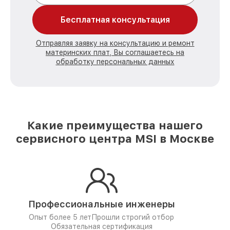
Бесплатная консультация
Отправляя заявку на консультацию и ремонт
материнских плат, Вы соглашаетесь на
обработку персональных данных
Какие преимущества нашего
сервисного центра MSI в Москве
Профессиональные инженеры
Опыт более 5 лет
Прошли строгий отбор
Обязательная сертификация