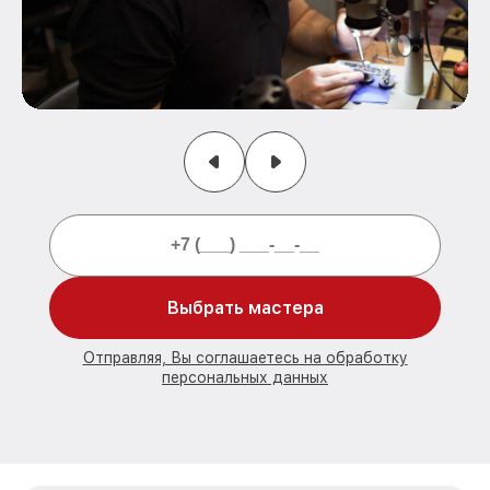
Выбрать мастера
Отправляя, Вы соглашаетесь на обработку
персональных данных