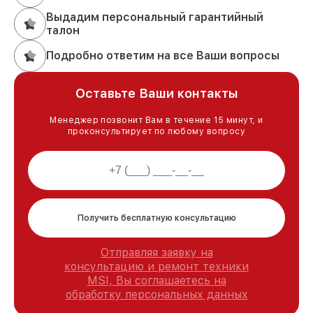
Выдадим персональный гарантийный
талон
Подробно ответим на все Ваши вопросы
Оставьте Ваши контакты
Менеджер позвонит Вам в течение 15 минут, и
проконсультирует по любому вопросу
Получить бесплатную консультацию
Отправляя заявку на
консультацию и ремонт техники
MSI, Вы соглашаетесь на
обработку персональных данных