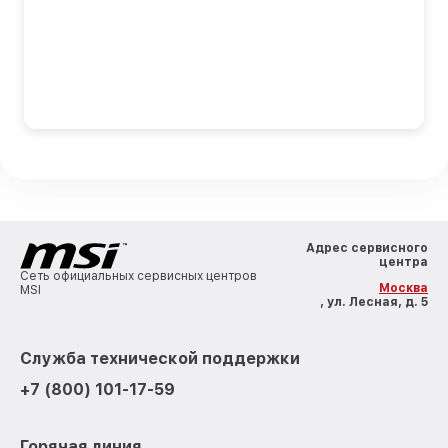
Адрес сервисного
центра
Сеть официальных сервисных центров
Москва
MSI
, ул. Лесная, д. 5
Служба технической поддержки
+7 (800) 101-17-59
Горячая линия