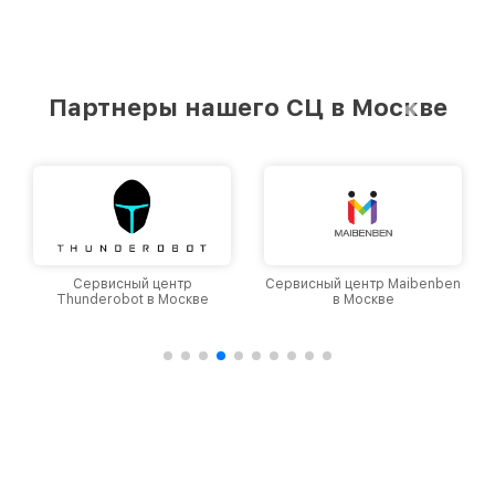
Партнеры нашего СЦ в Москве
Сервисный центр
Сервисный центр Maibenben
Thunderobot в Москве
в Москве