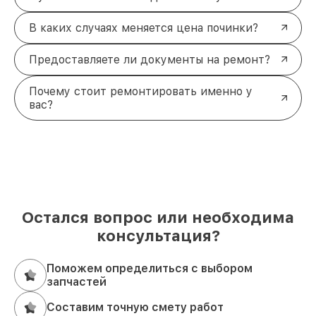
В каких случаях меняется цена починки?
Предоставляете ли документы на ремонт?
Почему стоит ремонтировать именно у
вас?
Остался вопрос или необходима
консультация?
Поможем определиться с выбором
запчастей
Составим точную смету работ