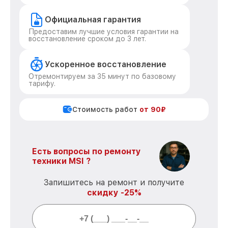
Официальная гарантия
Предоставим лучшие условия гарантии на
восстановление сроком до 3 лет.
Ускоренное восстановление
Отремонтируем за 35 минут по базовому
тарифу.
Стоимость работ
от 90₽
Есть вопросы по ремонту
техники MSI ?
Запишитесь на ремонт и получите
скидку -25%