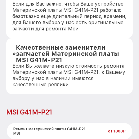
Если для Вас важно, чтобы Ваше устройство
Материнской платы MSI G41M-P21 работало
безотказно еще длительный период времени,
для Вашего выбора у нас есть оригинальные
запчасти для ремонта Мси
Качественные заменители
запчастей Материнской платы
MSI G41M-P21
Если Вы желаете низкую стоимость ремонта
Материнской платы MSI G41M-P21, к Вашему
выбору у нас в наличии имеются
качественные реплики
MSI G41M-P21
Ремонт материнской платы G41M-P21
от 1000₽
MSI