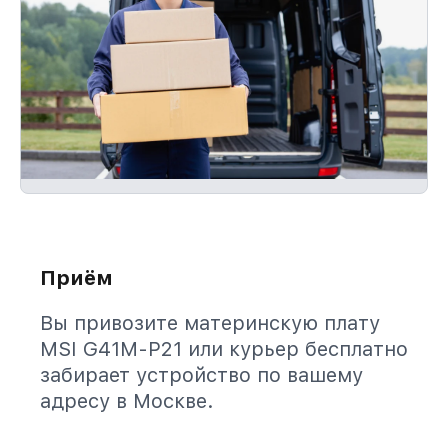
Приём
Вы привозите материнскую плату
MSI G41M-P21 или курьер бесплатно
забирает устройство по вашему
адресу в Москве.