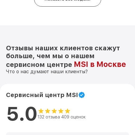
Отзывы наших клиентов скажут
больше, чем мы о нашем
MSI в Москве
сервисном центре
Что о нас думают наши клиенты?
Сервисный центр MSI
5.0
132 отзыва 409 оценок