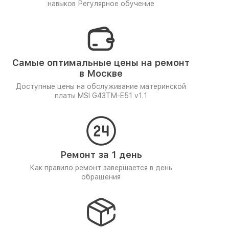
навыков
Регулярное обучение
Самые оптимальные цены на ремонт
в Москве
Доступные цены на обслуживание материнской
платы MSI G43TM-E51 v1.1
Ремонт за 1 день
Как правило ремонт завершается в день
обращения