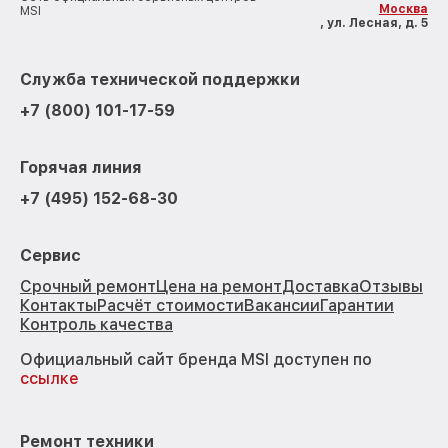
Москва
MSI
, ул. Лесная, д. 5
Служба технической поддержки
+7 (800) 101-17-59
Горячая линия
+7 (495) 152-68-30
Сервис
Срочный ремонт
Цена на ремонт
Доставка
Отзывы
Контакты
Расчёт стоимости
Вакансии
Гарантии
Контроль качества
Официальный сайт бренда MSI доступен по
ссылке
Ремонт техники