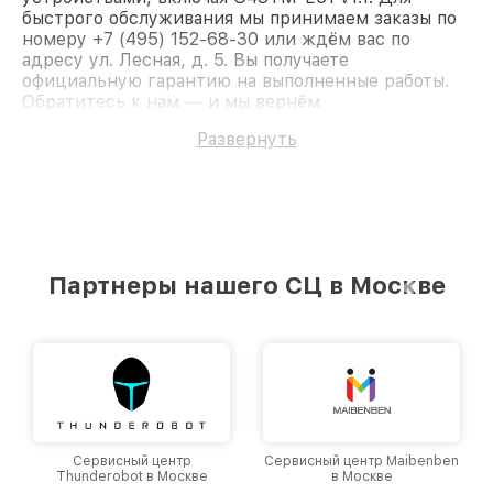
быстрого обслуживания мы принимаем заказы по
номеру +7 (495) 152-68-30 или ждём вас по
адресу ул. Лесная, д. 5. Вы получаете
официальную гарантию на выполненные работы.
Обратитесь к нам — и мы вернём
работоспособность вашему устройству.
Развернуть
Партнеры нашего СЦ в Москве
Сервисный центр
Сервисный центр Maibenben
Thunderobot в Москве
в Москве