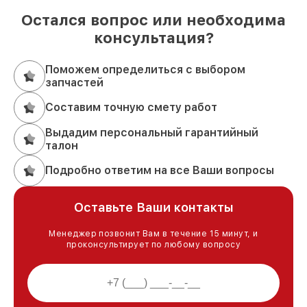
Остался вопрос или необходима
консультация?
Поможем определиться с выбором
запчастей
Составим точную смету работ
Выдадим персональный гарантийный
талон
Подробно ответим на все Ваши вопросы
Оставьте Ваши контакты
Менеджер позвонит Вам в течение 15 минут, и
проконсультирует по любому вопросу