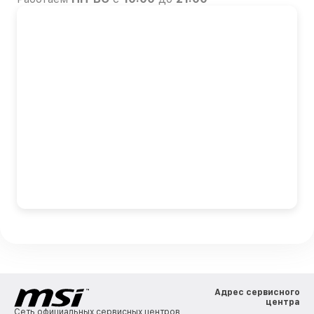
Адрес сервисного
центра
Сеть официальных сервисных центров