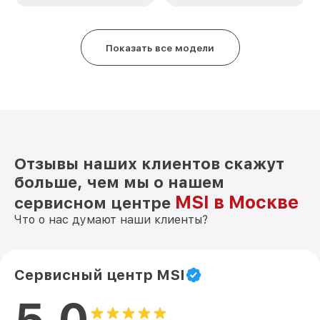
Показать все модели
Отзывы наших клиентов скажут
больше, чем мы о нашем
MSI в Москве
сервисном центре
Что о нас думают наши клиенты?
Сервисный центр MSI
5.0