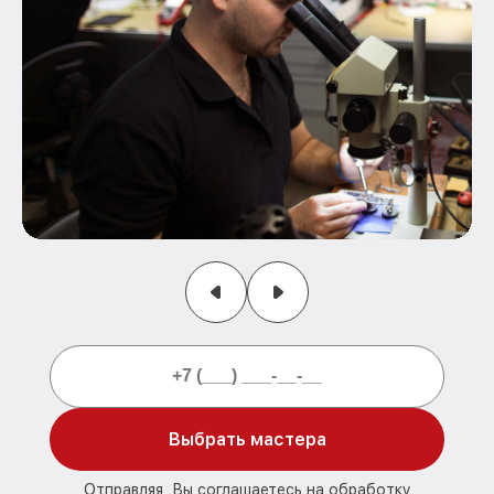
Выбрать мастера
Отправляя, Вы соглашаетесь на обработку