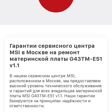
Гарантии сервисного центра
MSI в Москве на ремонт
материнской платы G43TM-E51
v1.1
В нашем сервисном центре MSI,
расположенном в Москве, мы предоставляем
высокий уровень технического обслуживания
и гарантий для всех владельцев материнской
платы MSI G43TM-E51 v1.1. Наши гарантии
базируются на принципах надёжности и
ответственности.