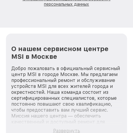
персональных данных
О нашем сервисном центре
MSI в Москве
Добро пожаловать в официальный сервисный
центр MSI в городе Москве. Мы предлагаем
профессиональный ремонт и обслуживание
устройств MSI для всех жителей города и
окрестностей. Наша команда состоит из
сертифицированных специалистов, которые
постоянно повышают свою квалификацию,
чтобы предоставить вам лучший сервис.
Миссия нашего центра — обеспечить
качественный и доступный ремонт для
каждого пользователя продукции MSI, вне
Развернуть