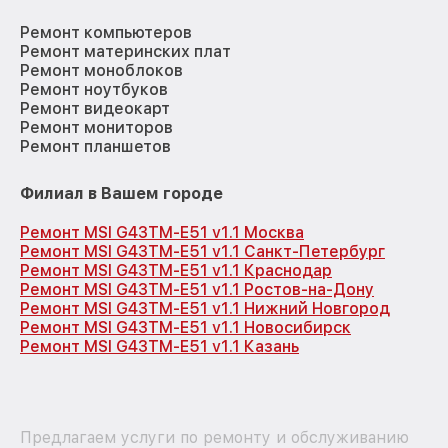
Ремонт компьютеров
Ремонт материнских плат
Ремонт моноблоков
Ремонт ноутбуков
Ремонт видеокарт
Ремонт мониторов
Ремонт планшетов
Филиал в Вашем городе
Ремонт MSI G43TM-E51 v1.1 Москва
Ремонт MSI G43TM-E51 v1.1 Санкт-Петербург
Ремонт MSI G43TM-E51 v1.1 Краснодар
Ремонт MSI G43TM-E51 v1.1 Ростов-на-Дону
Ремонт MSI G43TM-E51 v1.1 Нижний Новгород
Ремонт MSI G43TM-E51 v1.1 Новосибирск
Ремонт MSI G43TM-E51 v1.1 Казань
Предлагаем услуги по ремонту и обслуживанию