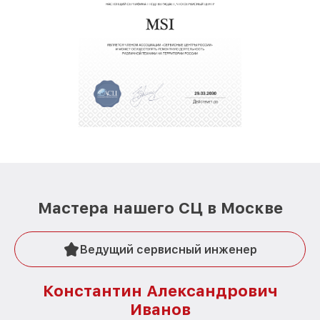
Мастера нашего СЦ в Москве
Ведущий сервисный инженер
Константин Александрович
Иванов