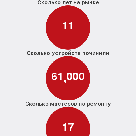
Сколько лет на рынке
1
1
Сколько устройств починили
6
1
0
0
0
,
Сколько мастеров по ремонту
1
7