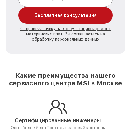
Бесплатная консультация
Отправляя заявку на консультацию и ремонт
материнских плат, Вы соглашаетесь на
обработку персональных данных
Какие преимущества нашего
сервисного центра MSI в Москве
Сертифицированные инженеры
Опыт более 5 лет
Проходят жёсткий контроль