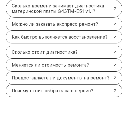
Сколько времени занимает диагностика
материнской платы G43TM-E51 v1.1?
Можно ли заказать экспресс ремонт?
Как быстро выполняется восстановление?
Сколько стоит диагностика?
Меняется ли стоимость ремонта?
Предоставляете ли документы на ремонт?
Почему стоит выбрать ваш сервис?