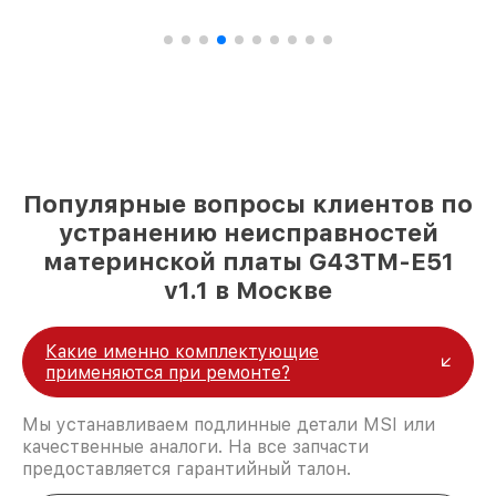
Популярные вопросы клиентов по
устранению неисправностей
материнской платы G43TM-E51
v1.1 в Москве
Какие именно комплектующие
применяются при ремонте?
Мы устанавливаем подлинные детали MSI или
качественные аналоги. На все запчасти
предоставляется гарантийный талон.