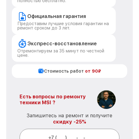
полностью бесплатно.
Официальная гарантия
Предоставим лучшие условия гарантии на
ремонт сроком до 3 лет.
Экспресс-восстановление
Отремонтируем за 35 минут по честной
цене.
Стоимость работ
от 90₽
Есть вопросы по ремонту
техники MSI ?
Запишитесь на ремонт и получите
скидку -25%