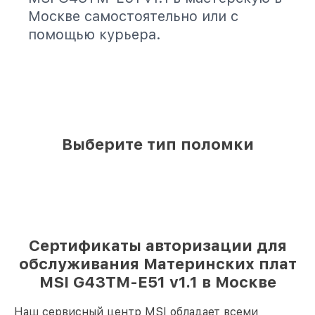
Москве самостоятельно или с
помощью курьера.
Выберите тип поломки
Сертификаты авторизации для
обслуживания Материнских плат
MSI G43TM-E51 v1.1 в Москве
Наш сервисный центр MSI обладает всеми