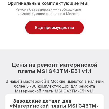
Оригинальные комплектующие MSI
Ремонт без задержек — необходимые
комплектующие в наличии в Москве
Еще преимущества
Цены на ремонт материнской
платы MSI G43TM-E51 v1.1
В нашей мастерской в Москве имеются в наличии
более 3.700 комплектующих для ремонта
Материнской платы MSI G43TM-E51 v1.1.
Заводские детали для
Материнской платы MSI G43TM-