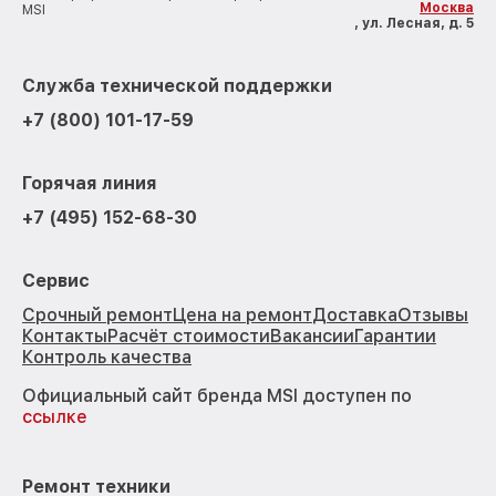
Москва
MSI
, ул. Лесная, д. 5
Служба технической поддержки
+7 (800) 101-17-59
Горячая линия
+7 (495) 152-68-30
Сервис
Срочный ремонт
Цена на ремонт
Доставка
Отзывы
Контакты
Расчёт стоимости
Вакансии
Гарантии
Контроль качества
Официальный сайт бренда MSI доступен по
ссылке
Ремонт техники