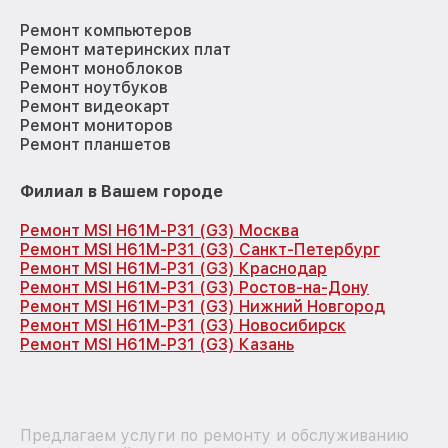
Ремонт компьютеров
Ремонт материнских плат
Ремонт моноблоков
Ремонт ноутбуков
Ремонт видеокарт
Ремонт мониторов
Ремонт планшетов
Филиал в Вашем городе
Ремонт MSI H61M-P31 (G3) Москва
Ремонт MSI H61M-P31 (G3) Санкт-Петербург
Ремонт MSI H61M-P31 (G3) Краснодар
Ремонт MSI H61M-P31 (G3) Ростов-на-Дону
Ремонт MSI H61M-P31 (G3) Нижний Новгород
Ремонт MSI H61M-P31 (G3) Новосибирск
Ремонт MSI H61M-P31 (G3) Казань
Предлагаем услуги по ремонту и обслуживанию