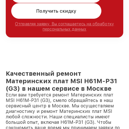
Получить скидку
Отправляя заявку, Вы соглашаетесь на обработку
персональных данных
Качественный ремонт
Материнских плат MSI H61M-P31
(G3) в нашем сервисе в Москве
Если вам требуется ремонт Материнских плат
MSI H61M-P31 (G3), смело обращайтесь в наш
сервисный центр в Москве. Мы осуществляем
диагностику и ремонт Материнских плат MSI
любой сложности. Наши специалисты имеют
большой опыт, включая H61M-P31 (G3). Чтобы
сэкономить ваше время мы принимаем заявки по