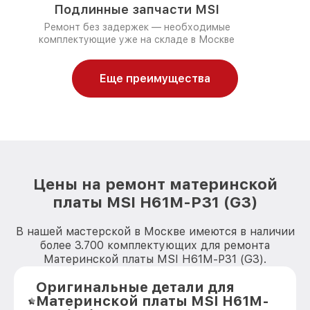
Подлинные запчасти MSI
Ремонт без задержек — необходимые
комплектующие уже на складе в Москве
Еще преимущества
Цены на ремонт материнской
платы MSI H61M-P31 (G3)
В нашей мастерской в Москве имеются в наличии
более 3.700 комплектующих для ремонта
Материнской платы MSI H61M-P31 (G3).
Оригинальные детали для
Материнской платы MSI H61M-