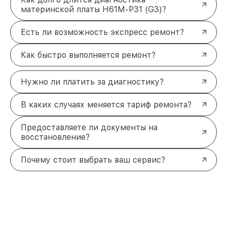
материнской платы H61M-P31 (G3)?
Есть ли возможность экспресс ремонт?
Как быстро выполняется ремонт?
Нужно ли платить за диагностику?
В каких случаях меняется тариф ремонта?
Предоставляете ли документы на
восстановление?
Почему стоит выбрать ваш сервис?