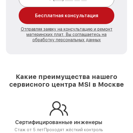
Бесплатная консультация
Отправляя заявку на консультацию и ремонт
материнских плат, Вы соглашаетесь на
обработку персональных данных
Какие преимущества нашего
сервисного центра MSI в Москве
Сертифицированные инженеры
Стаж от 5 лет
Проходят жёсткий контроль