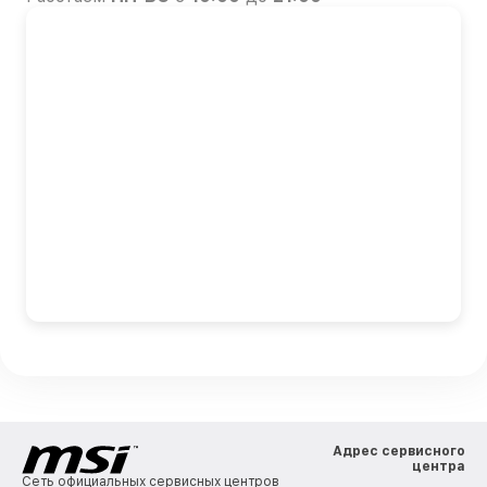
Адрес сервисного
центра
Сеть официальных сервисных центров