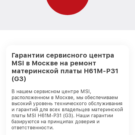
Гарантии сервисного центра
MSI в Москве на ремонт
материнской платы H61M-P31
(G3)
В нашем сервисном центре MSI,
расположенном в Москве, мы обеспечиваем
высокий уровень технического обслуживания
и гарантий для всех владельцев материнской
платы MSI H61M-P31 (G3). Наши гарантии
базируются на принципах доверия и
ответственности.