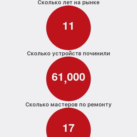
Сколько лет на рынке
1
1
Сколько устройств починили
6
1
0
0
0
,
Сколько мастеров по ремонту
1
7