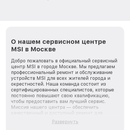
О нашем сервисном центре
MSI в Москве
Добро пожаловать в официальный сервисный
центр MSI в городе Москве. Мы предлагаем
профессиональный ремонт и обслуживание
устройств MSI для всех жителей города и
окрестностей. Наша команда состоит из
сертифицированных специалистов, которые
постоянно повышают свою квалификацию,
чтобы предоставить вам лучший сервис.
Миссия нашего центра — обеспечить
качественный и доступный ремонт для
каждого пользователя продукции MSI, вне
Развернуть
зависимости от сложности поломки. Мы