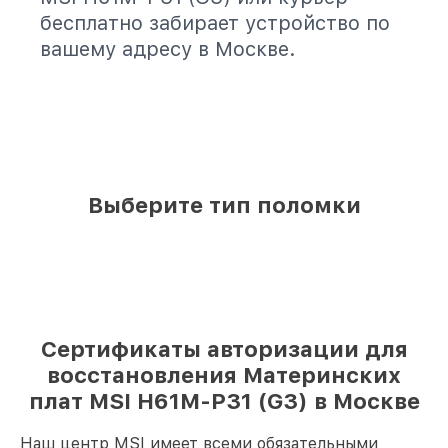
бесплатно забирает устройство по
вашему адресу в Москве.
Выберите тип поломки
Сертификаты авторизации для
восстановления Материнских
плат MSI H61M-P31 (G3) в Москве
Наш центр MSI имеет всеми обязательными