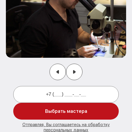
Выбрать мастера
Отправляя, Вы соглашаетесь на обработку
персональных данных