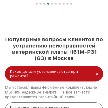
Популярные вопросы клиентов по
устранению неисправностей
материнской платы H61M-P31
(G3) в Москве
Какие детали устанавливаются при
ремонте?
Мы устанавливаем фирменные комплектующие
MSI или надёжные аналоги. На все запчасти
предоставляется гарантийный талон.
Как долго длится диагностика