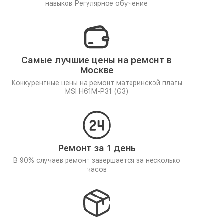
навыков
Регулярное обучение
Самые лучшие цены на ремонт в
Москве
Конкурентные цены на ремонт материнской платы
MSI H61M-P31 (G3)
Ремонт за 1 день
В 90% случаев ремонт завершается за несколько
часов