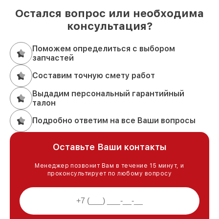
Остался вопрос или необходима
консультация?
Поможем определиться с выбором
запчастей
Составим точную смету работ
Выдадим персональный гарантийный
талон
Подробно ответим на все Ваши вопросы
Оставьте Ваши контакты
Менеджер позвонит Вам в течение 15 минут, и
проконсультирует по любому вопросу