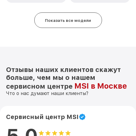
Показать все модели
Отзывы наших клиентов скажут
больше, чем мы о нашем
MSI в Москве
сервисном центре
Что о нас думают наши клиенты?
Сервисный центр MSI
5.0