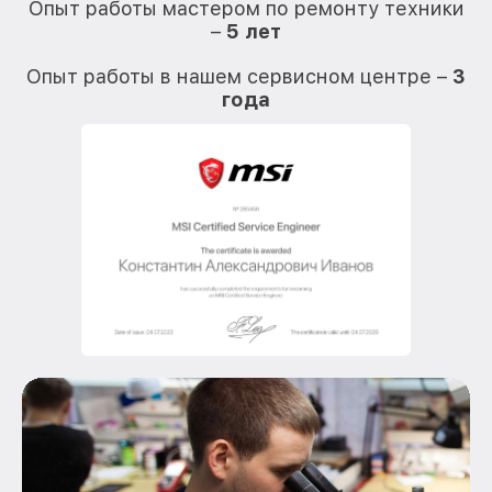
Опыт работы мастером по ремонту техники
–
5 лет
О
Опыт работы в нашем сервисном центре –
3
года