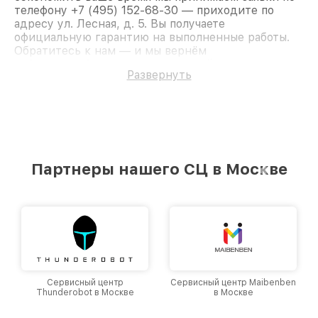
телефону +7 (495) 152-68-30 — приходите по
адресу ул. Лесная, д. 5. Вы получаете
официальную гарантию на выполненные работы.
Обратитесь к нам — и мы вернём
работоспособность вашему устройству.
Развернуть
Партнеры нашего СЦ в Москве
Сервисный центр
Сервисный центр Maibenben
Thunderobot в Москве
в Москве