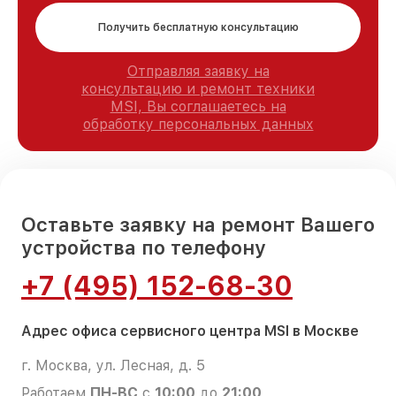
Получить бесплатную консультацию
Отправляя заявку на
консультацию и ремонт техники
MSI, Вы соглашаетесь на
обработку персональных данных
Оставьте заявку на ремонт Вашего
устройства по телефону
+7 (495) 152-68-30
Адрес офиса сервисного центра MSI в Москве
г. Москва, ул. Лесная, д. 5
Работаем
ПН-ВС
с
10:00
до
21:00