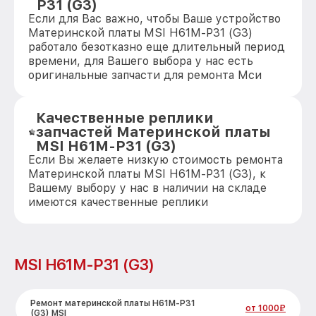
P31 (G3)
Если для Вас важно, чтобы Ваше устройство
Материнской платы MSI H61M-P31 (G3)
работало безотказно еще длительный период
времени, для Вашего выбора у нас есть
оригинальные запчасти для ремонта Мси
Качественные реплики
запчастей Материнской платы
MSI H61M-P31 (G3)
Если Вы желаете низкую стоимость ремонта
Материнской платы MSI H61M-P31 (G3), к
Вашему выбору у нас в наличии на складе
имеются качественные реплики
MSI H61M-P31 (G3)
Ремонт материнской платы H61M-P31
от 1000₽
(G3) MSI