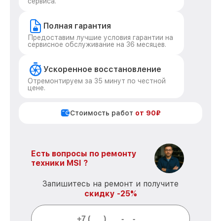
сервиса.
Полная гарантия
Предоставим лучшие условия гарантии на
сервисное обслуживание на 36 месяцев.
Ускоренное восстановление
Отремонтируем за 35 минут по честной
цене.
Стоимость работ
от 90₽
Есть вопросы по ремонту
техники MSI ?
Запишитесь на ремонт и получите
скидку -25%