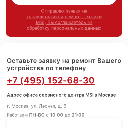
Отправляя заявку на
консультацию и ремонт техники
MSI, Вы соглашаетесь на
обработку персональных данных
Оставьте заявку на ремонт Вашего
устройства по телефону
+7 (495) 152-68-30
Адрес офиса сервисного центра MSI в Москве
г. Москва, ул. Лесная, д. 5
Работаем
ПН-ВС
с
10:00
до
21:00