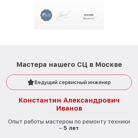
Мастера нашего СЦ в Москве
Ведущий сервисный инженер
Константин Александрович
Иванов
О
Опыт работы мастером по ремонту техники
–
5 лет
О