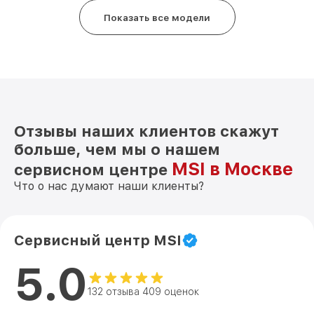
Показать все модели
Отзывы наших клиентов скажут
больше, чем мы о нашем
MSI в Москве
сервисном центре
Что о нас думают наши клиенты?
Сервисный центр MSI
5.0
132 отзыва 409 оценок