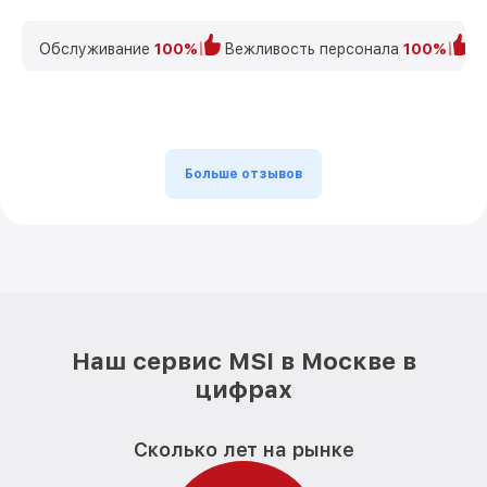
Обслуживание
100%
Вежливость персонала
100%
К
Больше отзывов
Наш сервис MSI в Москве в
цифрах
Сколько лет на рынке