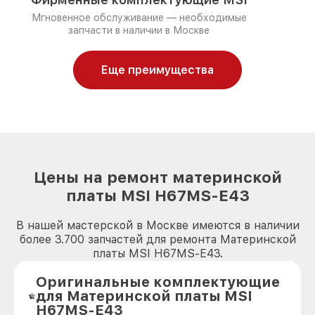
Мгновенное обслуживание — необходимые
запчасти в наличии в Москве
Еще преимущества
Цены на ремонт материнской
платы MSI H67MS-E43
В нашей мастерской в Москве имеются в наличии
более 3.700 запчастей для ремонта Материнской
платы MSI H67MS-E43.
Оригинальные комплектующие
для Материнской платы MSI
H67MS-E43