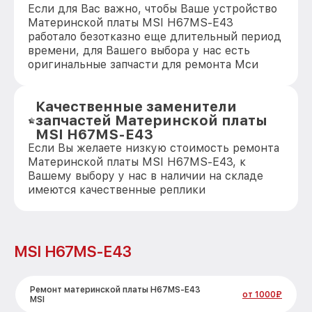
Если для Вас важно, чтобы Ваше устройство
Материнской платы MSI H67MS-E43
работало безотказно еще длительный период
времени, для Вашего выбора у нас есть
оригинальные запчасти для ремонта Мси
Качественные заменители
запчастей Материнской платы
MSI H67MS-E43
Если Вы желаете низкую стоимость ремонта
Материнской платы MSI H67MS-E43, к
Вашему выбору у нас в наличии на складе
имеются качественные реплики
MSI H67MS-E43
Ремонт материнской платы H67MS-E43
от 1000₽
MSI