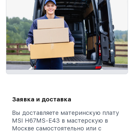
Заявка и доставка
Вы доставляете материнскую плату
MSI H67MS-E43 в мастерскую в
Москве самостоятельно или с