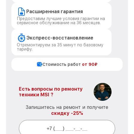
Расширенная гарантия
Предоставим лучшие условия гарантии на
сервисное обслуживание на 36 месяцев.
Экспресс-восстановление
Отремонтируем за 35 минут по базовому
тарифу.
Стоимость работ
от 90₽
Есть вопросы по ремонту
техники MSI ?
Запишитесь на ремонт и получите
скидку -25%