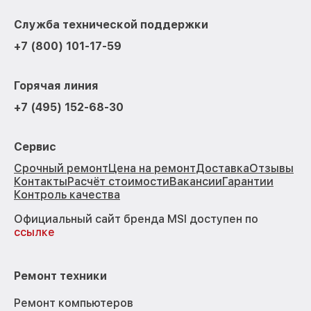
Служба технической поддержки
+7 (800) 101-17-59
Горячая линия
+7 (495) 152-68-30
Сервис
Срочный ремонт
Цена на ремонт
Доставка
Отзывы
Контакты
Расчёт стоимости
Вакансии
Гарантии
Контроль качества
Официальный сайт бренда MSI доступен по
ссылке
Ремонт техники
Ремонт компьютеров