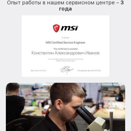
Опыт работы в нашем сервисном центре –
3
года