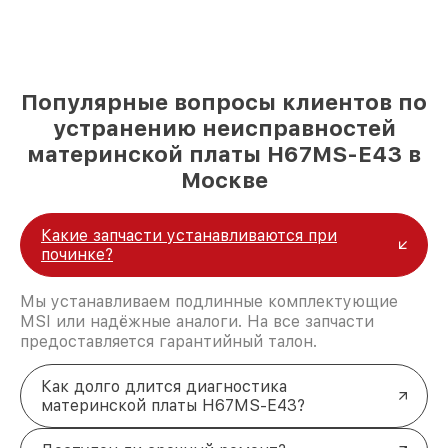
Популярные вопросы клиентов по
устранению неисправностей
материнской платы H67MS-E43 в
Москве
Какие запчасти устанавливаются при
починке?
Мы устанавливаем подлинные комплектующие
MSI или надёжные аналоги. На все запчасти
предоставляется гарантийный талон.
Как долго длится диагностика
материнской платы H67MS-E43?