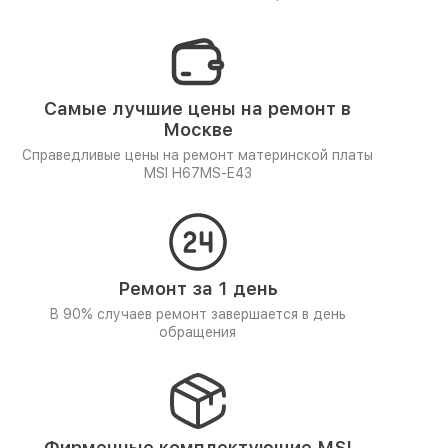
Самые лучшие цены на ремонт в
Москве
Справедливые цены на ремонт материнской платы
MSI H67MS-E43
Ремонт за 1 день
В 90% случаев ремонт завершается в день
обращения
Фирменные комплектующие MSI