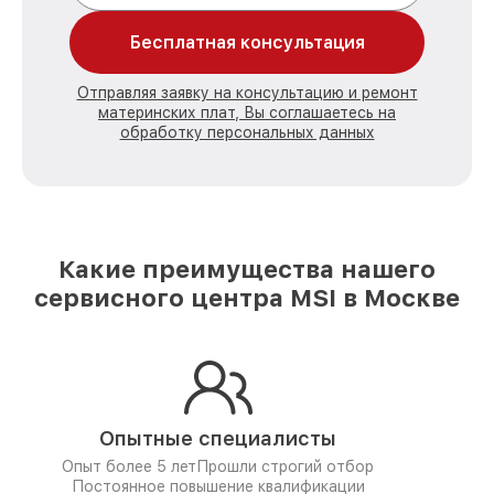
Бесплатная консультация
Отправляя заявку на консультацию и ремонт
материнских плат, Вы соглашаетесь на
обработку персональных данных
Какие преимущества нашего
сервисного центра MSI в Москве
Опытные специалисты
Опыт более 5 лет
Прошли строгий отбор
Постоянное повышение квалификации