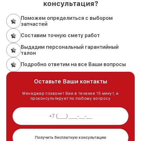
консультация?
Поможем определиться с выбором
запчастей
Составим точную смету работ
Выдадим персональный гарантийный
талон
Подробно ответим на все Ваши вопросы
Оставьте Ваши контакты
Менеджер позвонит Вам в течение 15 минут, и
проконсультирует по любому вопросу
Получить бесплатную консультацию