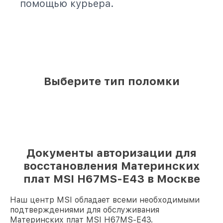
помощью курьера.
Выберите тип поломки
Документы авторизации для
восстановления Материнских
плат MSI H67MS-E43 в Москве
Наш центр MSI обладает всеми необходимыми
подтверждениями для обслуживания
Материнских плат MSI H67MS-E43.