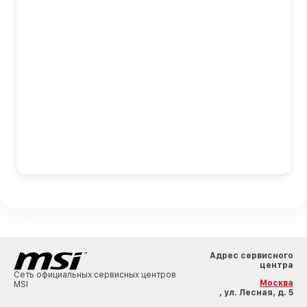
Адрес сервисного
центра
Сеть официальных сервисных центров
Москва
MSI
, ул. Лесная, д. 5