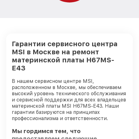
Гарантии сервисного центра
MSI в Москве на ремонт
материнской платы H67MS-
E43
В нашем сервисном центре MSI,
расположенном в Москве, мы обеспечиваем
высокий уровень технического обслуживания
и сервисной поддержки для всех владельцев
материнской платы MSI H67MS-E43. Наши
гарантии базируются на принципах
профессионализма и ответственности.
Мы гордимся тем, что
предоставляем следующие