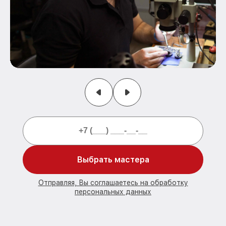
Выбрать мастера
Отправляя, Вы соглашаетесь на обработку
персональных данных