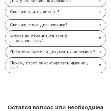
Доступен ли срочный ремонт?
Сколько длится ремонт?
Сколько стоит диагностика?
Может ли измениться тариф
восстановления?
Предоставляете ли документы на ремонт?
Почему стоит ремонтировать именно у
вас?
Остался вопрос или необходима