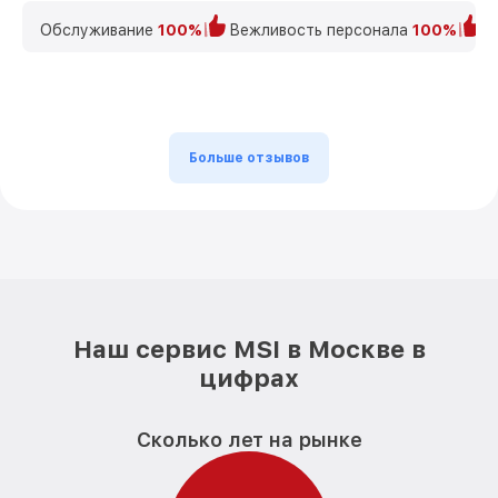
Обслуживание
100%
Вежливость персонала
100%
К
Больше отзывов
Наш сервис MSI в Москве в
цифрах
Сколько лет на рынке