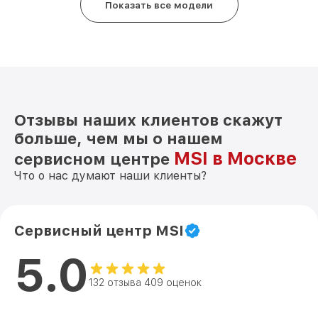
Показать все модели
Отзывы наших клиентов скажут
больше, чем мы о нашем
MSI в Москве
сервисном центре
Что о нас думают наши клиенты?
Сервисный центр MSI
5.0
132 отзыва 409 оценок