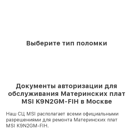
Выберите тип поломки
Документы авторизации для
обслуживания Материнских плат
MSI K9N2GM-FIH в Москве
Наш СЦ MSI располагает всеми официальными
разрешениями для ремонта Материнских плат
MSI K9N2GM-FIH.