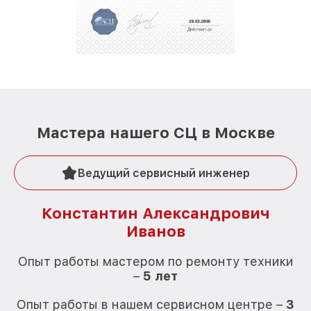
Мастера нашего СЦ в Москве
Ведущий сервисный инженер
Константин Александрович
Иванов
О
Опыт работы мастером по ремонту техники
–
5 лет
О
Опыт работы в нашем сервисном центре –
3