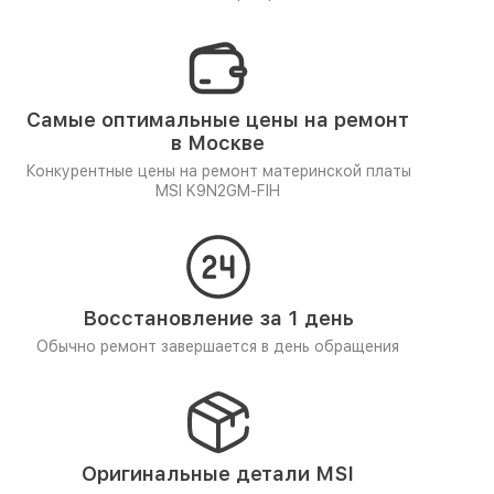
Самые оптимальные цены на ремонт
в Москве
Конкурентные цены на ремонт материнской платы
MSI K9N2GM-FIH
Восстановление за 1 день
Обычно ремонт завершается в день обращения
Оригинальные детали MSI