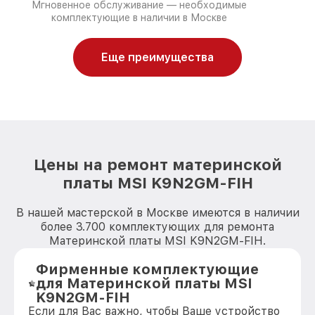
Мгновенное обслуживание — необходимые
комплектующие в наличии в Москве
Еще преимущества
Цены на ремонт материнской
платы MSI K9N2GM-FIH
В нашей мастерской в Москве имеются в наличии
более 3.700 комплектующих для ремонта
Материнской платы MSI K9N2GM-FIH.
Фирменные комплектующие
для Материнской платы MSI
K9N2GM-FIH
Если для Вас важно, чтобы Ваше устройство