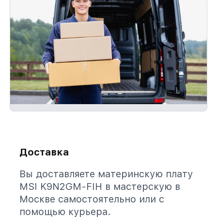
Доставка
Вы доставляете материнскую плату
MSI K9N2GM-FIH в мастерскую в
Москве самостоятельно или с
помощью курьера.