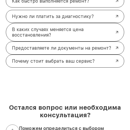
Как быстро выполняется ремонт?
Нужно ли платить за диагностику?
В каких случаях меняется цена
восстановления?
Предоставляете ли документы на ремонт?
Почему стоит выбрать ваш сервис?
Остался вопрос или необходима
консультация?
Поможем определиться с выбором