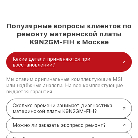
Популярные вопросы клиентов по
ремонту материнской платы
K9N2GM-FIH в Москве
Какие детали применяются при
восстановлении?
Мы ставим оригинальные комплектующие MSI
или надёжные аналоги. На все комплектующие
выдаётся гарантия.
Сколько времени занимает диагностика
материнской платы K9N2GM-FIH?
Можно ли заказать экспресс ремонт?