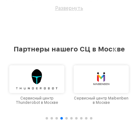
работоспособность вашему устройству.
Развернуть
Партнеры нашего СЦ в Москве
Сервисный центр
Сервисный центр Maibenben
Thunderobot в Москве
в Москве