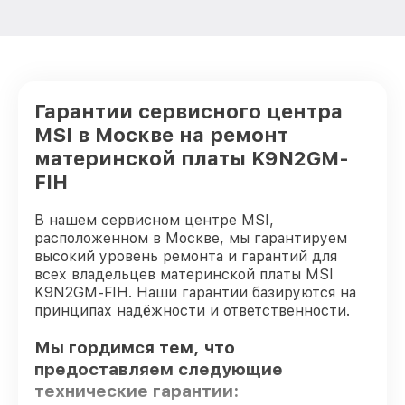
Гарантии сервисного центра
MSI в Москве на ремонт
материнской платы K9N2GM-
FIH
В нашем сервисном центре MSI,
расположенном в Москве, мы гарантируем
высокий уровень ремонта и гарантий для
всех владельцев материнской платы MSI
K9N2GM-FIH. Наши гарантии базируются на
принципах надёжности и ответственности.
Мы гордимся тем, что
предоставляем следующие
технические гарантии: