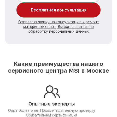
Бесплатная консультация
Отправляя заявку на консультацию и ремонт
материнских плат, Вы соглашаетесь на
обработку персональных данных
Какие преимущества нашего
сервисного центра MSI в Москве
Опытные эксперты
Опыт более 5 лет
Прошли тщательную проверку
Обязательная сертификация