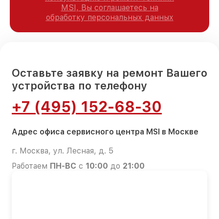
MSI, Вы соглашаетесь на
обработку персональных данных
Оставьте заявку на ремонт Вашего
устройства по телефону
+7 (495) 152-68-30
Адрес офиса сервисного центра MSI в Москве
г. Москва, ул. Лесная, д. 5
Работаем
ПН-ВС
с
10:00
до
21:00