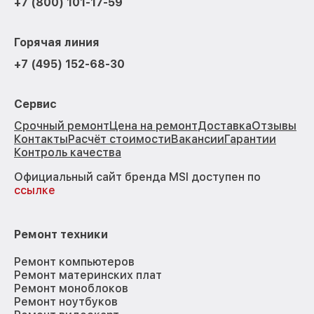
+7 (800) 101-17-59
Горячая линия
+7 (495) 152-68-30
Сервис
Срочный ремонт
Цена на ремонт
Доставка
Отзывы
Контакты
Расчёт стоимости
Вакансии
Гарантии
Контроль качества
Официальный сайт бренда MSI доступен по
ссылке
Ремонт техники
Ремонт компьютеров
Ремонт материнских плат
Ремонт моноблоков
Ремонт ноутбуков