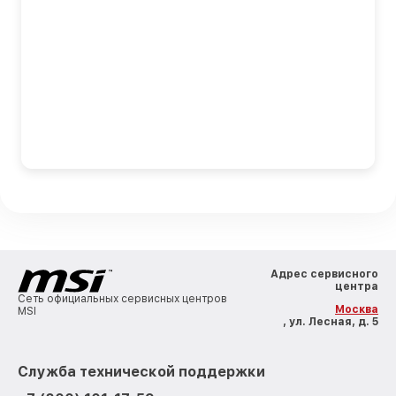
Адрес сервисного
центра
Сеть официальных сервисных центров
Москва
MSI
, ул. Лесная, д. 5
Служба технической поддержки