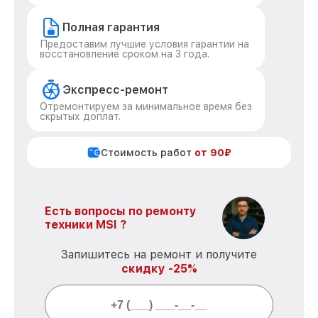
Полная гарантия
Предоставим лучшие условия гарантии на
восстановление сроком на 3 года.
Экспресс-ремонт
Отремонтируем за минимальное время без
скрытых доплат.
Стоимость работ
от 90₽
Есть вопросы по ремонту
техники MSI ?
Запишитесь на ремонт и получите
скидку -25%