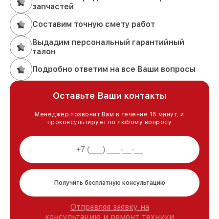
запчастей
Составим точную смету работ
Выдадим персональный гарантийный
талон
Подробно ответим на все Ваши вопросы
Оставьте Ваши контакты
Менеджер позвонит Вам в течение 15 минут, и
проконсультирует по любому вопросу
Получить бесплатную консультацию
Отправляя заявку на
консультацию и ремонт техники