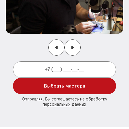
Выбрать мастера
Отправляя, Вы соглашаетесь на обработку
персональных данных