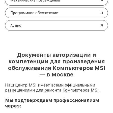
Механические повреждения
Программное обеспечение
Аудио
Документы авторизации и
компетенции для произведения
обслуживания Компьютеров MSI
— в Москве
Наш центр MSI имеет всеми официальными
разрешениями для ремонта Компьютеров MSI.
Мы подтверждаем профессионализм
через: