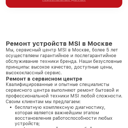
Ремонт устройств MSI в Москве
Мы, сервисный центр MSI в Москве, более 5 лет
осуществляем гарантийное и послегарантийное
обслуживание техники бренда. Наши безусловные
принципы: высокое качество, доступные цены,
высококлассный сервис.
Ремонт в сервисном центре
Квалифицированные и опытные специалисты
сервисного центра выполняют ремонт бытовой и
профессиональной техники MSI любой сложности.
Своим клиентам мы предлагаем:
бесплатную комплексную диагностику,
которая является важнейшим этапом
восстановления работоспособности любых
устройств;