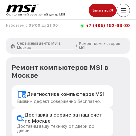
Записаться
Официальный сервисный центр MSI
+7 (495) 152-68-30
Работаем с
09:00
до
21:00
Сервисный центр MSI в
Ремонт компьютеров
/
Москве
MSI
Ремонт компьютеров MSI в
Москве
Диагностика компьютеров MSI
Выявим дефект совершенно бесплатно.
Доставка в сервис за наш счет
по Москве
Доставим вашу технику от двери до
двери.