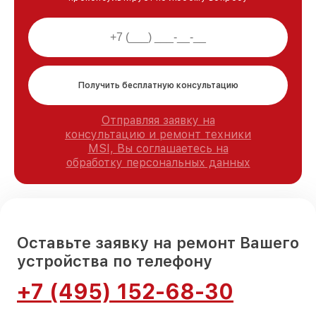
Получить бесплатную консультацию
Отправляя заявку на
консультацию и ремонт техники
MSI, Вы соглашаетесь на
обработку персональных данных
Оставьте заявку на ремонт Вашего
устройства по телефону
+7 (495) 152-68-30