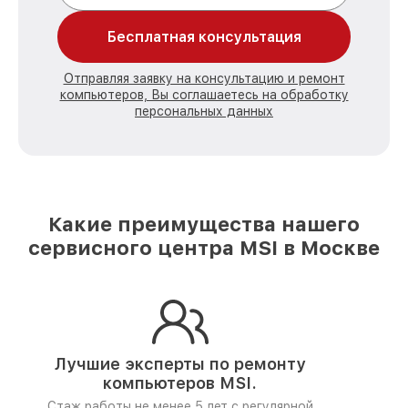
Бесплатная консультация
Отправляя заявку на консультацию и ремонт
компьютеров, Вы соглашаетесь на обработку
персональных данных
Какие преимущества нашего
сервисного центра MSI в Москве
Лучшие эксперты по ремонту
компьютеров MSI.
Стаж работы не менее 5 лет
с регулярной