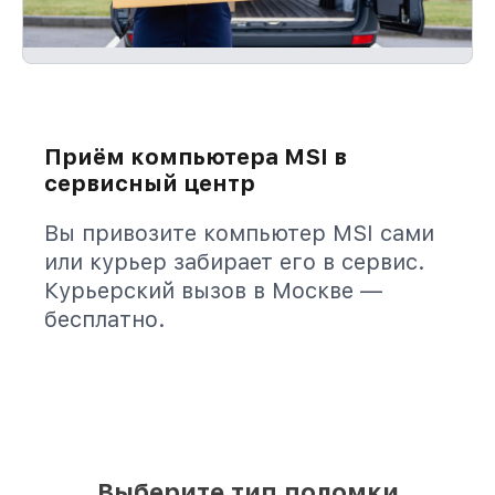
Приём компьютера MSI в
сервисный центр
Вы привозите компьютер MSI сами
или курьер забирает его в сервис.
Курьерский вызов в Москве —
бесплатно.
Выберите тип поломки