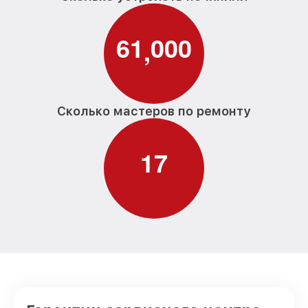
6
1
0
0
0
,
Сколько мастеров по ремонту
1
7