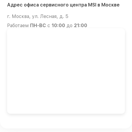
Адрес офиса сервисного центра MSI в Москве
г. Москва, ул. Лесная, д. 5
Работаем
ПН-ВС
с
10:00
до
21:00