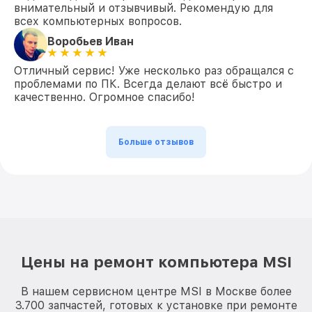
внимательный и отзывчивый. Рекомендую для
всех компьютерных вопросов.
Воробьев Иван
Отличный сервис! Уже несколько раз обращался с
проблемами по ПК. Всегда делают всё быстро и
качественно. Огромное спасибо!
Больше отзывов
Цены на ремонт компьютера MSI
В нашем сервисном центре MSI в Москве более
3.700 запчастей, готовых к установке при ремонте