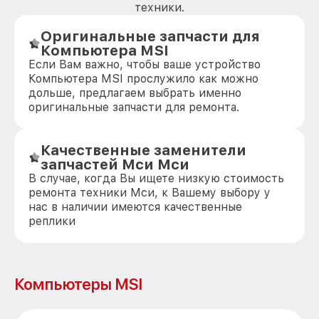
техники.
Оригинальные запчасти для
Компьютера MSI
Если Вам важно, чтобы ваше устройство
Компьютера MSI прослужило как можно
дольше, предлагаем выбрать именно
оригинальные запчасти для ремонта.
Качественные заменители
запчастей Мси Мси
В случае, когда Вы ищете низкую стоимость
ремонта техники Мси, к Вашему выбору у
нас в наличии имеются качественные
реплики
Компьютеры MSI