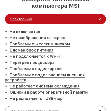
компьютера MSI
Электроника
Не включается
Нет изображения на экране
Проблемы с жестким диском
Сломан блок питания
Не подключается к Wi-Fi
Перегрев процессора
Проблемы с видеокартой
Проблемы с подключением внешних
устройств
Не работает система охлаждения
Ошибки в работе оперативной памяти
Не распознается USB-порт