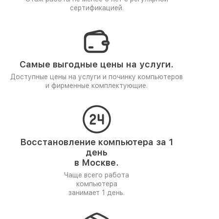
сертификацией.
Самые выгодные цены на услуги.
Доступные цены на услуги и починку компьютеров
и фирменные комплектующие.
Восстановление компьютера за 1
день
в Москве.
Чаще всего работа
компьютера
занимает 1 день.