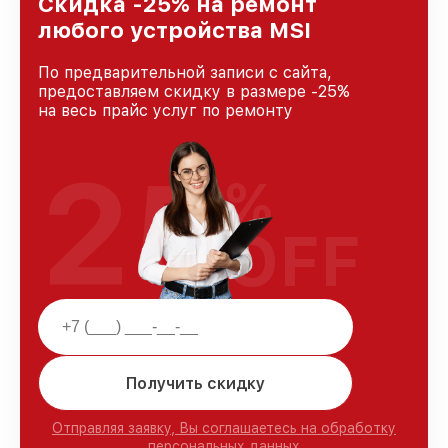
Скидка -25% на ремонт
любого устройства MSI
По предварительной записи с сайта,
предоставляем скидку в размере -25%
на весь прайс услуг по ремонту
25
%
OFF
Получить скидку
Отправляя заявку, Вы соглашаетесь на обработку
персональных данных