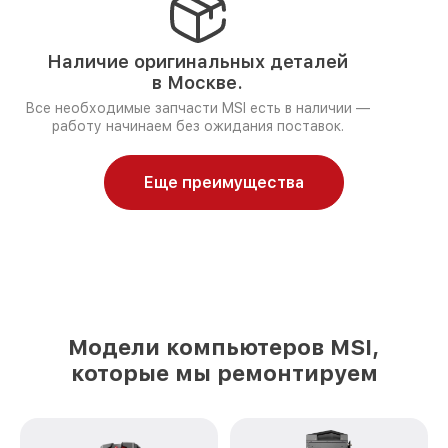
Наличие оригинальных деталей
в Москве.
Все необходимые запчасти MSI есть в наличии —
работу начинаем без ожидания поставок.
Еще преимущества
Модели компьютеров MSI,
которые мы ремонтируем