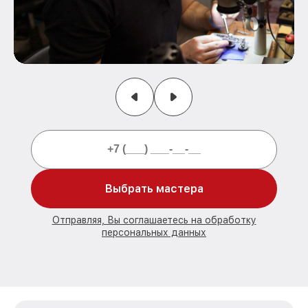
Выбрать мастера
Отправляя, Вы соглашаетесь на обработку
персональных данных