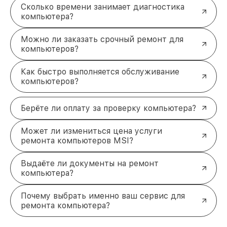
Сколько времени занимает диагностика
компьютера?
Можно ли заказать срочный ремонт для
компьютеров?
Как быстро выполняется обслуживание
компьютеров?
Берёте ли оплату за проверку компьютера?
Может ли измениться цена услуги
ремонта компьютеров MSI?
Выдаёте ли документы на ремонт
компьютера?
Почему выбрать именно ваш сервис для
ремонта компьютера?