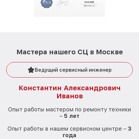
Мастера нашего СЦ в Москве
Ведущий сервисный инженер
Константин Александрович
Иванов
О
Опыт работы мастером по ремонту техники
–
5 лет
О
Опыт работы в нашем сервисном центре –
3
года