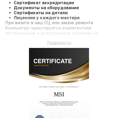
Сертификат аккредитации
Документы на оборудование
Сертификаты на детали
Лицензии у каждого мастера
При визите в наш СЦ или заказе ремонта
Компьютер гарантируется компетентное
обслуживание и долгосрочную гарантию на
ремонт и детали.
Развернуть