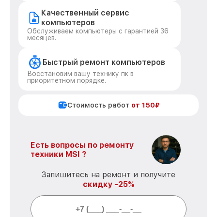
Качественный сервис
компьютеров
Обслуживаем компьютеры с гарантией 36
месяцев.
Быстрый ремонт компьютеров
Восстановим вашу технику пк в
приоритетном порядке.
Стоимость работ
от 150₽
Есть вопросы по ремонту
техники MSI ?
Запишитесь на ремонт и получите
скидку -25%