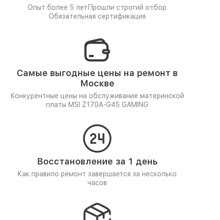
Опыт более 5 лет
Прошли строгий отбор
Обязательная сертификация
Самые выгодные цены на ремонт в
Москве
Конкурентные цены на обслуживание материнской
платы MSI Z170A-G45 GAMING
Восстановление за 1 день
Как правило ремонт завершается за несколько
часов