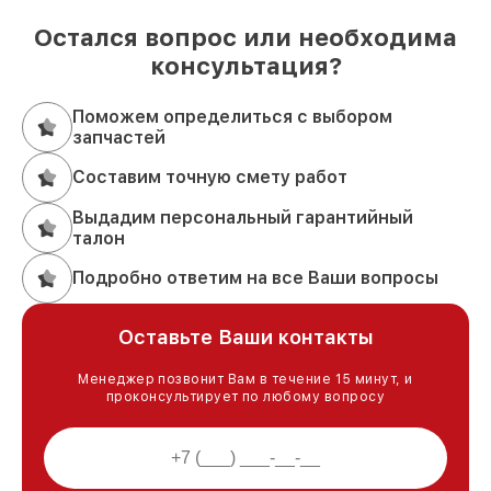
Остался вопрос или необходима
консультация?
Поможем определиться с выбором
запчастей
Составим точную смету работ
Выдадим персональный гарантийный
талон
Подробно ответим на все Ваши вопросы
Оставьте Ваши контакты
Менеджер позвонит Вам в течение 15 минут, и
проконсультирует по любому вопросу