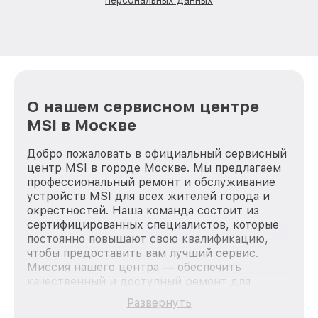
О нашем сервисном центре
MSI в Москве
Добро пожаловать в официальный сервисный
центр MSI в городе Москве. Мы предлагаем
профессиональный ремонт и обслуживание
устройств MSI для всех жителей города и
окрестностей. Наша команда состоит из
сертифицированных специалистов, которые
постоянно повышают свою квалификацию,
чтобы предоставить вам лучший сервис.
Миссия нашего центра — обеспечить
качественный и доступный ремонт для
каждого пользователя продукции MSI, вне
Развернуть
зависимости от сложности поломки. Мы