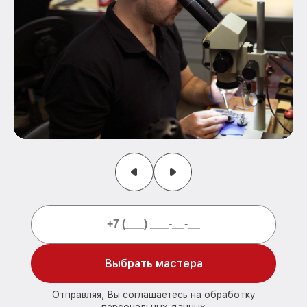
Выбрать мастера
Отправляя, Вы соглашаетесь на обработку
персональных данных