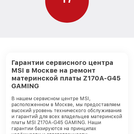
Гарантии сервисного центра
MSI в Москве на ремонт
материнской платы Z170A-G45
GAMING
В нашем сервисном центре MSI,
расположенном в Москве, мы предоставляем
высокий уровень технического обслуживания
и гарантий для всех владельцев материнской
платы MSI Z170A-G45 GAMING. Наши
гарантии базируются на принципах