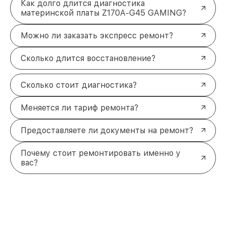
Как долго длится диагностика
материнской платы Z170A-G45 GAMING?
Можно ли заказать экспресс ремонт?
Сколько длится восстановление?
Сколько стоит диагностика?
Меняется ли тариф ремонта?
Предоставляете ли документы на ремонт?
Почему стоит ремонтировать именно у
вас?