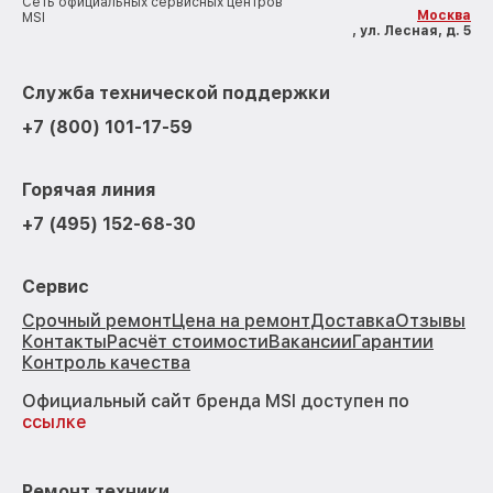
Сеть официальных сервисных центров
Москва
MSI
, ул. Лесная, д. 5
Служба технической поддержки
+7 (800) 101-17-59
Горячая линия
+7 (495) 152-68-30
Сервис
Срочный ремонт
Цена на ремонт
Доставка
Отзывы
Контакты
Расчёт стоимости
Вакансии
Гарантии
Контроль качества
Официальный сайт бренда MSI доступен по
ссылке
Ремонт техники