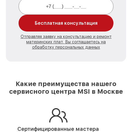
Бесплатная консультация
Отправляя заявку на консультацию и ремонт
материнских плат, Вы соглашаетесь на
обработку персональных данных
Какие преимущества нашего
сервисного центра MSI в Москве
Сертифицированные мастера