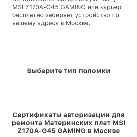
MSI Z170A-G45 GAMING или курьер
бесплатно забирает устройство по
вашему адресу в Москве.
Выберите тип поломки
Сертификаты авторизации для
ремонта Материнских плат MSI
Z170A-G45 GAMING в Москве