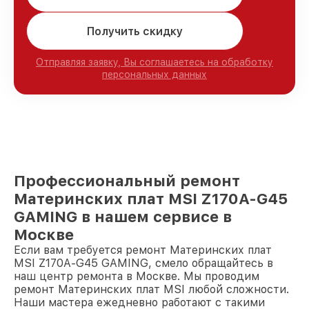
Получить скидку
Отправляя заявку, Вы соглашаетесь на обработку
персональных данных
Профессиональный ремонт
Материнских плат MSI Z170A-G45
GAMING в нашем сервисе в
Москве
Если вам требуется ремонт Материнских плат
MSI Z170A-G45 GAMING, смело обращайтесь в
наш центр ремонта в Москве. Мы проводим
ремонт Материнских плат MSI любой сложности.
Наши мастера ежедневно работают с такими