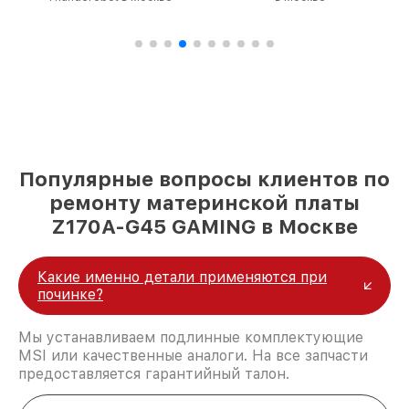
Популярные вопросы клиентов по
ремонту материнской платы
Z170A-G45 GAMING в Москве
Какие именно детали применяются при
починке?
Мы устанавливаем подлинные комплектующие
MSI или качественные аналоги. На все запчасти
предоставляется гарантийный талон.