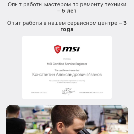
Опыт работы мастером по ремонту техники
–
5 лет
О
Опыт работы в нашем сервисном центре –
3
года