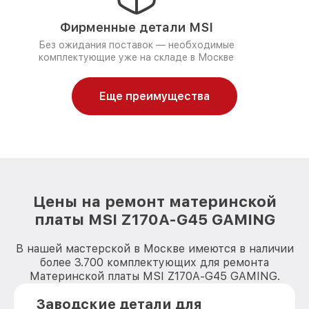
Фирменные детали MSI
Без ожидания поставок — необходимые
комплектующие уже на складе в Москве
Еще преимущества
Цены на ремонт материнской
платы MSI Z170A-G45 GAMING
В нашей мастерской в Москве имеются в наличии
более 3.700 комплектующих для ремонта
Материнской платы MSI Z170A-G45 GAMING.
Заводские детали для