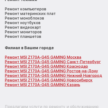
Ремонт компьютеров
Ремонт материнских плат
Ремонт моноблоков
Ремонт ноутбуков
Ремонт видеокарт
Ремонт мониторов
Ремонт планшетов
Филиал в Вашем городе
Ремонт MSI Z170A-G45 GAMING Москва
Ремонт MSI Z170A-G45 GAMING Санкт-Петербург
Ремонт MSI Z170A-G45 GAMING Краснодар
Ремонт MSI Z170A-G45 GAMING Ростов-на-Дону
Ремонт MSI Z170A-G45 GAMING Нижний Новгород
Ремонт MSI Z170A-G45 GAMING Новосибирск
Ремонт MSI Z170A-G45 GAMING Казань
Предлагаем услуги по ремонту и обслуживанию