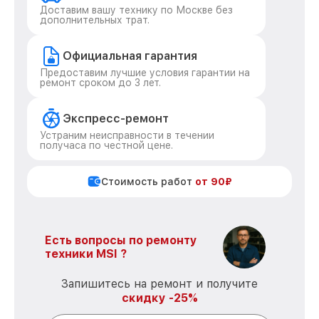
Доставим вашу технику по Москве без
дополнительных трат.
Официальная гарантия
Предоставим лучшие условия гарантии на
ремонт сроком до 3 лет.
Экспресс-ремонт
Устраним неисправности в течении
получаса по честной цене.
Стоимость работ
от 90₽
Есть вопросы по ремонту
техники MSI ?
Запишитесь на ремонт и получите
скидку -25%