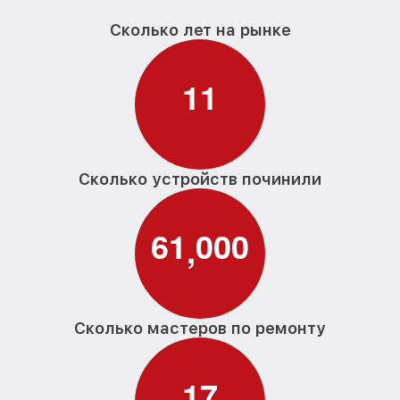
Сколько лет на рынке
1
1
Сколько устройств починили
6
1
0
0
0
,
Сколько мастеров по ремонту
1
7