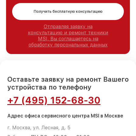
Получить бесплатную консультацию
Отправляя заявку на
консультацию и ремонт техники
MSI, Вы соглашаетесь на
обработку персональных данных
Оставьте заявку на ремонт Вашего
устройства по телефону
+7 (495) 152-68-30
Адрес офиса сервисного центра MSI в Москве
г. Москва, ул. Лесная, д. 5