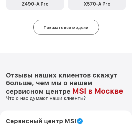
Z490-A Pro
X570-A Pro
Показать все модели
Отзывы наших клиентов скажут
больше, чем мы о нашем
MSI в Москве
сервисном центре
Что о нас думают наши клиенты?
Сервисный центр MSI