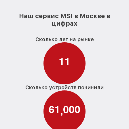
Наш сервис MSI в Москве в
цифрах
Сколько лет на рынке
1
1
Сколько устройств починили
6
1
0
0
0
,