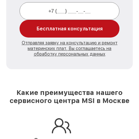
Бесплатная консультация
Отправляя заявку на консультацию и ремонт
материнских плат, Вы соглашаетесь на
обработку персональных данных
Какие преимущества нашего
сервисного центра MSI в Москве