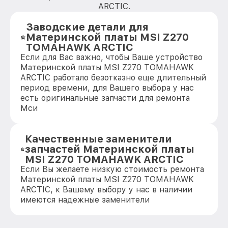
ARCTIC.
Заводские детали для
Материнской платы MSI Z270
TOMAHAWK ARCTIC
Если для Вас важно, чтобы Ваше устройство
Материнской платы MSI Z270 TOMAHAWK
ARCTIC работало безотказно еще длительный
период времени, для Вашего выбора у нас
есть оригинальные запчасти для ремонта
Мси
Качественные заменители
запчастей Материнской платы
MSI Z270 TOMAHAWK ARCTIC
Если Вы желаете низкую стоимость ремонта
Материнской платы MSI Z270 TOMAHAWK
ARCTIC, к Вашему выбору у нас в наличии
имеются надежные заменители