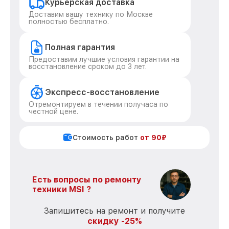
Курьерская доставка
Доставим вашу технику по Москве
полностью бесплатно.
Полная гарантия
Предоставим лучшие условия гарантии на
восстановление сроком до 3 лет.
Экспресс-восстановление
Отремонтируем в течении получаса по
честной цене.
Стоимость работ
от 90₽
Есть вопросы по ремонту
техники MSI ?
Запишитесь на ремонт и получите
скидку -25%