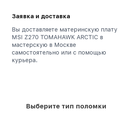
Заявка и доставка
Вы доставляете материнскую плату
MSI Z270 TOMAHAWK ARCTIC в
мастерскую в Москве
самостоятельно или с помощью
курьера.
Выберите тип поломки