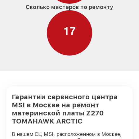
Сколько мастеров по ремонту
1
7
Гарантии сервисного центра
MSI в Москве на ремонт
материнской платы Z270
TOMAHAWK ARCTIC
В нашем СЦ MSI, расположенном в Москве,