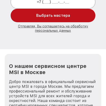
Выбрать мастера
Отправляя, Вы соглашаетесь на обработку
персональных данных
О нашем сервисном центре
MSI в Москве
Добро пожаловать в официальный сервисный
центр MSI в городе Москве. Мы предлагаем
профессиональный ремонт и обслуживание
устройств MSI для всех жителей города и
окрестностей. Наша команда состоит из
сертифицированных специалистов, которые