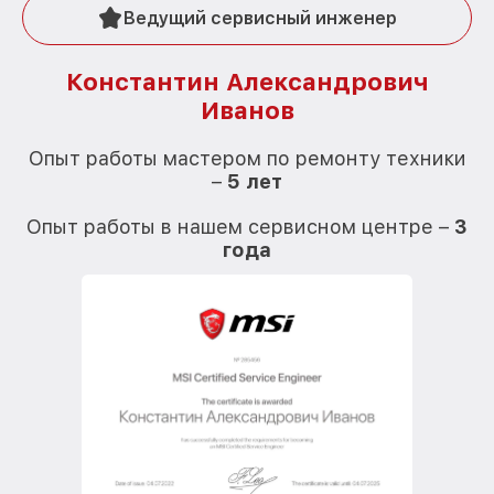
Ведущий сервисный инженер
Константин Александрович
Иванов
О
Опыт работы мастером по ремонту техники
–
5 лет
О
Опыт работы в нашем сервисном центре –
3
года