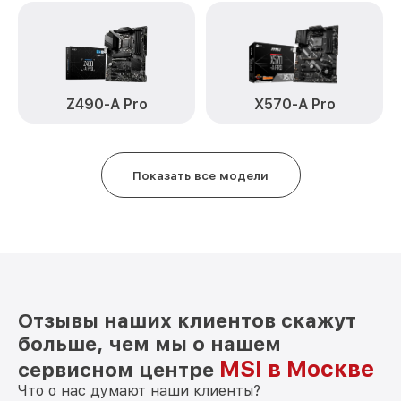
Z490-A Pro
X570-A Pro
Показать все модели
Отзывы наших клиентов скажут
больше, чем мы о нашем
MSI в Москве
сервисном центре
Что о нас думают наши клиенты?