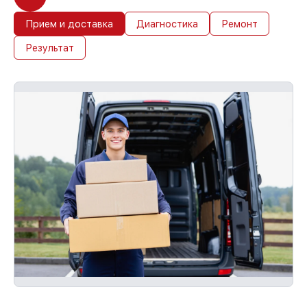
Прием и доставка
Диагностика
Ремонт
Результат