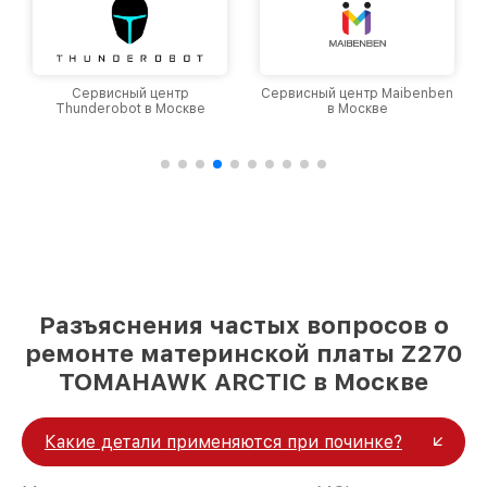
Сервисный центр
Сервисный центр Maibenben
Thunderobot в Москве
в Москве
Разъяснения частых вопросов о
ремонте материнской платы Z270
TOMAHAWK ARCTIC в Москве
Какие детали применяются при починке?