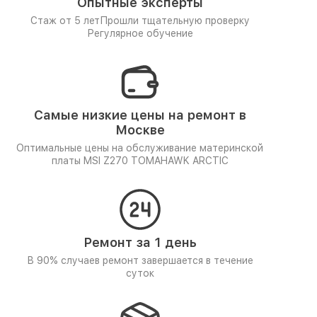
Опытные эксперты
Стаж от 5 лет
Прошли тщательную проверку
Регулярное обучение
Самые низкие цены на ремонт в
Москве
Оптимальные цены на обслуживание материнской
платы MSI Z270 TOMAHAWK ARCTIC
Ремонт за 1 день
В 90% случаев ремонт завершается в течение
суток