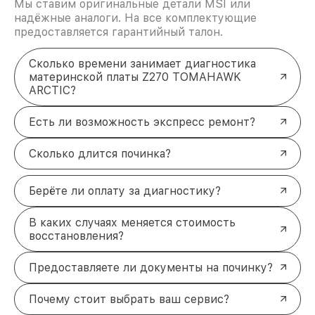
Мы ставим оригинальные детали MSI или
надёжные аналоги. На все комплектующие
предоставляется гарантийный талон.
Сколько времени занимает диагностика
материнской платы Z270 TOMAHAWK
ARCTIC?
Есть ли возможность экспресс ремонт?
Сколько длится починка?
Берёте ли оплату за диагностику?
В каких случаях меняется стоимость
восстановления?
Предоставляете ли документы на починку?
Почему стоит выбрать ваш сервис?