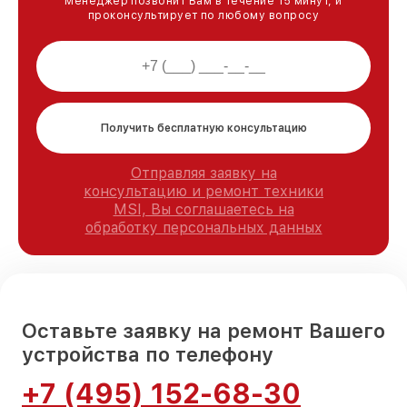
Менеджер позвонит Вам в течение 15 минут, и
проконсультирует по любому вопросу
Получить бесплатную консультацию
Отправляя заявку на
консультацию и ремонт техники
MSI, Вы соглашаетесь на
обработку персональных данных
Оставьте заявку на ремонт Вашего
устройства по телефону
+7 (495) 152-68-30