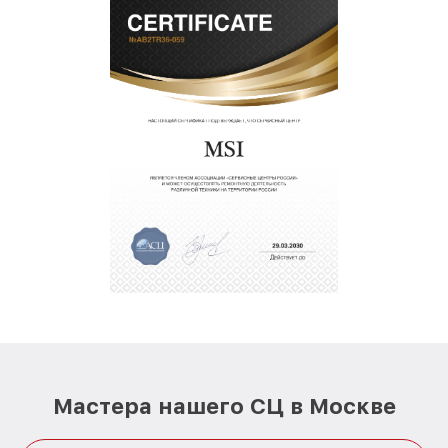
Мастера нашего СЦ в Москве