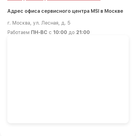
Адрес офиса сервисного центра MSI в Москве
г. Москва, ул. Лесная, д. 5
Работаем
ПН-ВС
с
10:00
до
21:00