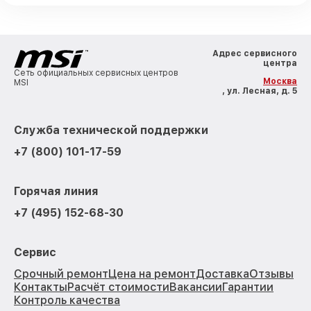
Адрес сервисного
центра
Сеть официальных сервисных центров
Москва
MSI
, ул. Лесная, д. 5
Служба технической поддержки
+7 (800) 101-17-59
Горячая линия
+7 (495) 152-68-30
Сервис
Срочный ремонт
Цена на ремонт
Доставка
Отзывы
Контакты
Расчёт стоимости
Вакансии
Гарантии
Контроль качества