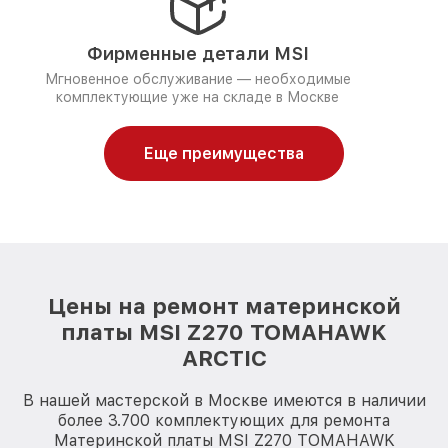
Фирменные детали MSI
Мгновенное обслуживание — необходимые
комплектующие уже на складе в Москве
Еще преимущества
Цены на ремонт материнской
платы MSI Z270 TOMAHAWK
ARCTIC
В нашей мастерской в Москве имеются в наличии
более 3.700 комплектующих для ремонта
Материнской платы MSI Z270 TOMAHAWK