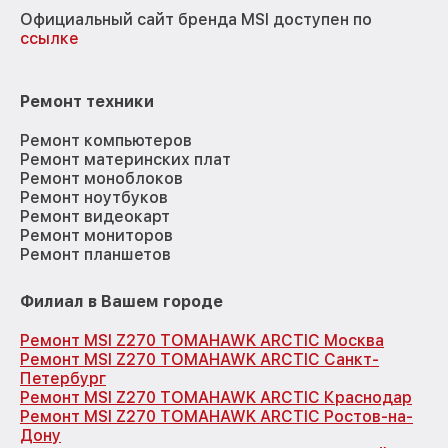
Официальный сайт бренда MSI доступен по
ссылке
Ремонт техники
Ремонт компьютеров
Ремонт материнских плат
Ремонт моноблоков
Ремонт ноутбуков
Ремонт видеокарт
Ремонт мониторов
Ремонт планшетов
Филиал в Вашем городе
Ремонт MSI Z270 TOMAHAWK ARCTIC Москва
Ремонт MSI Z270 TOMAHAWK ARCTIC Санкт-
Петербург
Ремонт MSI Z270 TOMAHAWK ARCTIC Краснодар
Ремонт MSI Z270 TOMAHAWK ARCTIC Ростов-на-
Дону