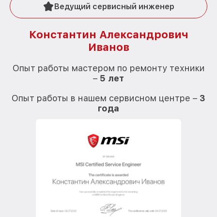
Ведущий сервисный инженер
Константин Александрович
Иванов
О
Опыт работы мастером по ремонту техники
–
5 лет
О
Опыт работы в нашем сервисном центре –
3
года