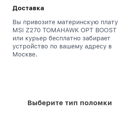
Доставка
Вы привозите материнскую плату
MSI Z270 TOMAHAWK OPT BOOST
или курьер бесплатно забирает
устройство по вашему адресу в
Москве.
Выберите тип поломки