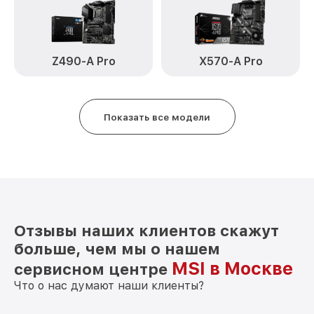
Z490-A Pro
X570-A Pro
Показать все модели
Отзывы наших клиентов скажут
больше, чем мы о нашем
MSI в Москве
сервисном центре
Что о нас думают наши клиенты?