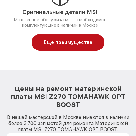
Оригинальные детали MSI
Мгновенное обслуживание — необходимые
комплектующие в наличии в Москве
Еще преимущества
Цены на ремонт материнской
платы MSI Z270 TOMAHAWK OPT
BOOST
В нашей мастерской в Москве имеются в наличии
более 3.700 запчастей для ремонта Материнской
платы MSI Z270 TOMAHAWK OPT BOOST.