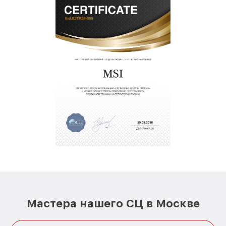
Мастера нашего СЦ в Москве