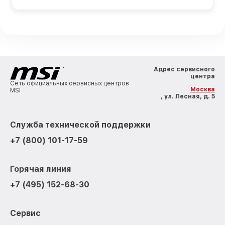
Адрес сервисного
центра
Сеть официальных сервисных центров
Москва
MSI
, ул. Лесная, д. 5
Служба технической поддержки
+7 (800) 101-17-59
Горячая линия
+7 (495) 152-68-30
Сервис