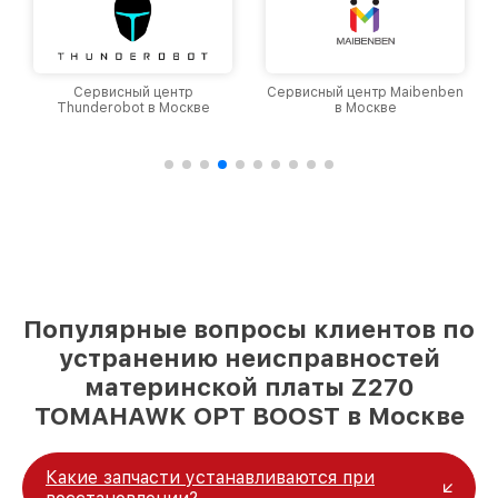
Сервисный центр
Сервисный центр Maibenben
Thunderobot в Москве
в Москве
Популярные вопросы клиентов по
устранению неисправностей
материнской платы Z270
TOMAHAWK OPT BOOST в Москве
Какие запчасти устанавливаются при