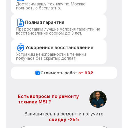
Доставим вашу технику по Москве
полностью бесплатно.
Полная гарантия
Предоставим лучшие условия гарантии на
восстановление сроком до 3 лет.
Ускоренное восстановление
Устраним неисправности в течении
получаса без скрытых доплат.
Стоимость работ
от 90₽
Есть вопросы по ремонту
техники MSI ?
Запишитесь на ремонт и получите
скидку -25%