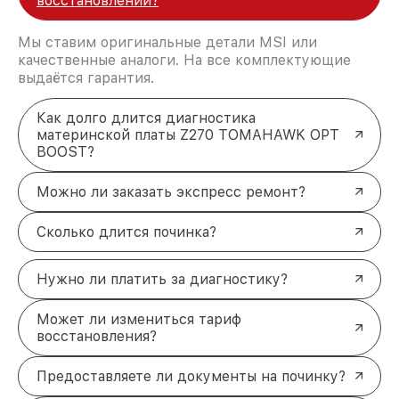
восстановлении?
Мы ставим оригинальные детали MSI или
качественные аналоги. На все комплектующие
выдаётся гарантия.
Как долго длится диагностика
материнской платы Z270 TOMAHAWK OPT
BOOST?
Можно ли заказать экспресс ремонт?
Сколько длится починка?
Нужно ли платить за диагностику?
Может ли измениться тариф
восстановления?
Предоставляете ли документы на починку?