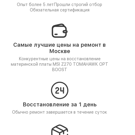
Опыт более 5 лет
Прошли строгий отбор
Обязательная сертификация
Самые лучшие цены на ремонт в
Москве
Конкурентные цены на восстановление
материнской платы MSI Z270 TOMAHAWK OPT
BOOST
Восстановление за 1 день
Обычно ремонт завершается в течение суток