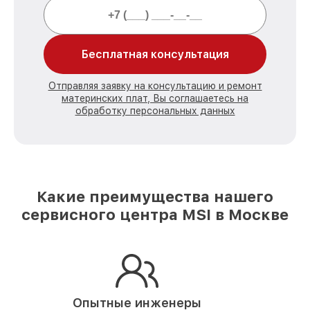
Бесплатная консультация
Отправляя заявку на консультацию и ремонт
материнских плат, Вы соглашаетесь на
обработку персональных данных
Какие преимущества нашего
сервисного центра MSI в Москве
Опытные инженеры