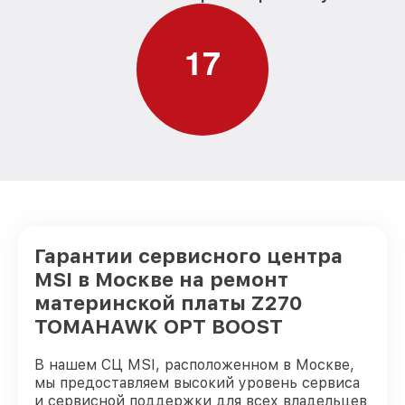
1
7
Гарантии сервисного центра
MSI в Москве на ремонт
материнской платы Z270
TOMAHAWK OPT BOOST
В нашем СЦ MSI, расположенном в Москве,
мы предоставляем высокий уровень сервиса
и сервисной поддержки для всех владельцев