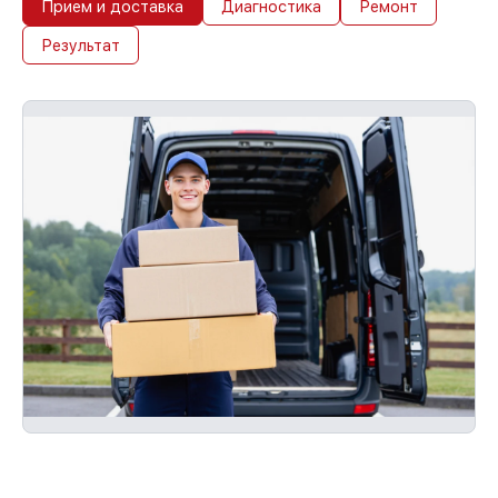
Прием и доставка
Диагностика
Ремонт
Результат