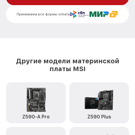
Принимаем все формы оплаты
Другие модели материнской
платы MSI
Z590-A Pro
Z590 Plus