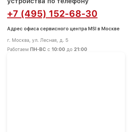
устройства по телефону
+7 (495) 152-68-30
Адрес офиса сервисного центра MSI в Москве
г. Москва, ул. Лесная, д. 5
Работаем
ПН-ВС
с
10:00
до
21:00