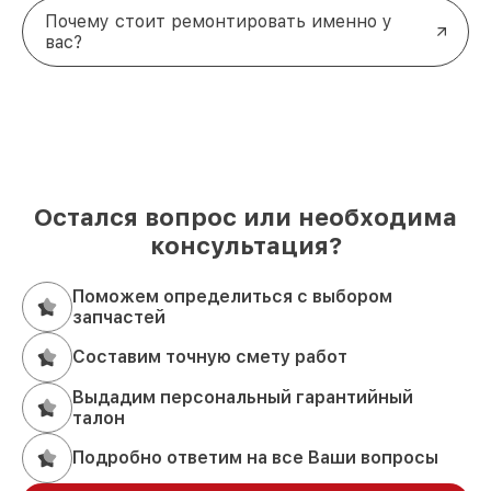
Почему стоит ремонтировать именно у
вас?
Остался вопрос или необходима
консультация?
Поможем определиться с выбором
запчастей
Составим точную смету работ
Выдадим персональный гарантийный
талон
Подробно ответим на все Ваши вопросы