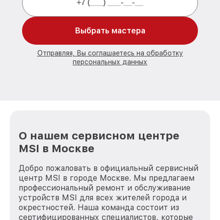
Выбрать мастера
Отправляя, Вы соглашаетесь на обработку
персональных данных
О нашем сервисном центре
MSI в Москве
Добро пожаловать в официальный сервисный
центр MSI в городе Москве. Мы предлагаем
профессиональный ремонт и обслуживание
устройств MSI для всех жителей города и
окрестностей. Наша команда состоит из
сертифицированных специалистов, которые