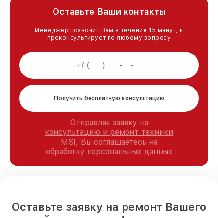
Оставьте Ваши контакты
Менеджер позвонит Вам в течение 15 минут, и
проконсультирует по любому вопросу
Получить бесплатную консультацию
Отправляя заявку на
консультацию и ремонт техники
MSI, Вы соглашаетесь на
обработку персональных данных
Оставьте заявку на ремонт Вашего