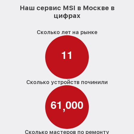
Наш сервис MSI в Москве в
цифрах
Сколько лет на рынке
1
1
Сколько устройств починили
6
1
0
0
0
,
Сколько мастеров по ремонту