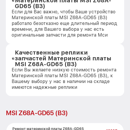
Материнской платы MSI Z68A-
GD65 (B3)
Если для Вас важно, чтобы Ваше устройство
Материнской платы MSI Z68A-GD65 (B3)
работало безотказно еще длительный период
времени, для Вашего выбора у нас есть
оригинальные запчасти для ремонта Мси
Качественные реплики
запчастей Материнской платы
MSI Z68A-GD65 (B3)
Если Вы желаете низкую стоимость ремонта
Материнской платы MSI Z68A-GD65 (B3), к
Вашему выбору у нас в наличии на складе
имеются надежные реплики
MSI Z68A-GD65 (B3)
Ремонт материнской платы Z68A-GD65