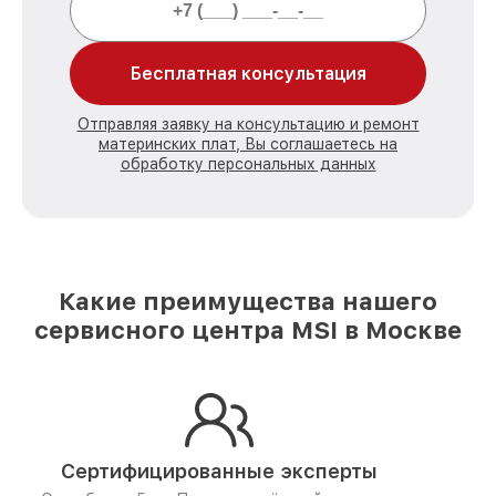
Бесплатная консультация
Отправляя заявку на консультацию и ремонт
материнских плат, Вы соглашаетесь на
обработку персональных данных
Какие преимущества нашего
сервисного центра MSI в Москве
Сертифицированные эксперты