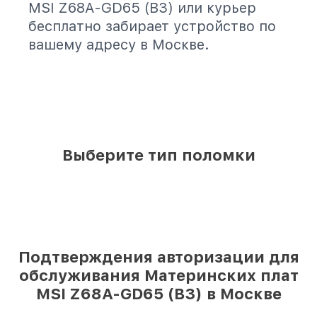
MSI Z68A-GD65 (B3) или курьер
бесплатно забирает устройство по
вашему адресу в Москве.
Выберите тип поломки
Подтверждения авторизации для
обслуживания Материнских плат
MSI Z68A-GD65 (B3) в Москве