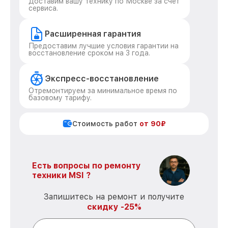
Доставим вашу технику по Москве за счет
сервиса.
Расширенная гарантия
Предоставим лучшие условия гарантии на
восстановление сроком на 3 года.
Экспресс-восстановление
Отремонтируем за минимальное время по
базовому тарифу.
Стоимость работ
от 90₽
Есть вопросы по ремонту
техники MSI ?
Запишитесь на ремонт и получите
скидку -25%