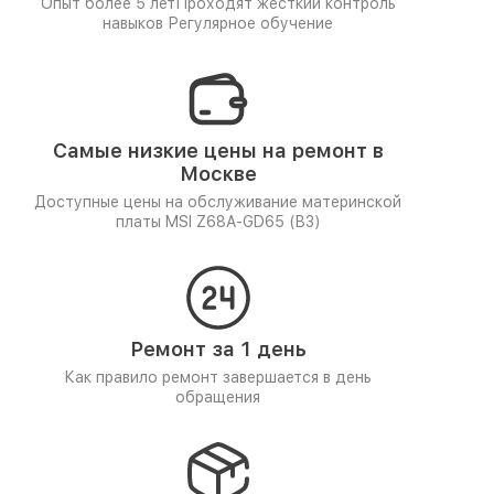
Опыт более 5 лет
Проходят жёсткий контроль
навыков
Регулярное обучение
Самые низкие цены на ремонт в
Москве
Доступные цены на обслуживание материнской
платы MSI Z68A-GD65 (B3)
Ремонт за 1 день
Как правило ремонт завершается в день
обращения