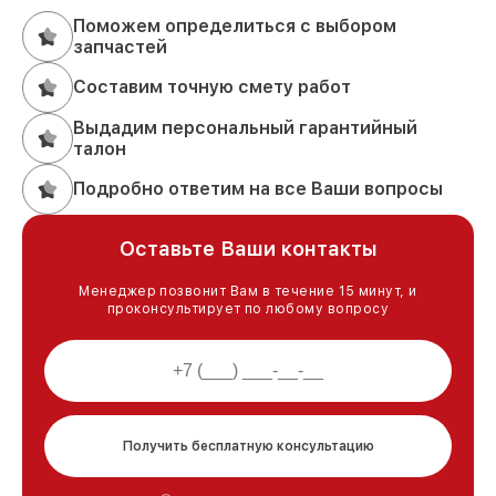
Поможем определиться с выбором
запчастей
Составим точную смету работ
Выдадим персональный гарантийный
талон
Подробно ответим на все Ваши вопросы
Оставьте Ваши контакты
Менеджер позвонит Вам в течение 15 минут, и
проконсультирует по любому вопросу
Получить бесплатную консультацию