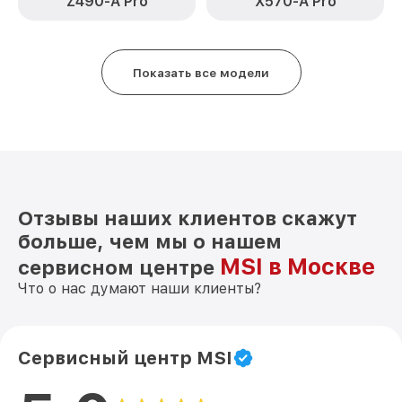
Z490-A Pro
X570-A Pro
Показать все модели
Отзывы наших клиентов скажут
больше, чем мы о нашем
MSI в Москве
сервисном центре
Что о нас думают наши клиенты?
Сервисный центр MSI