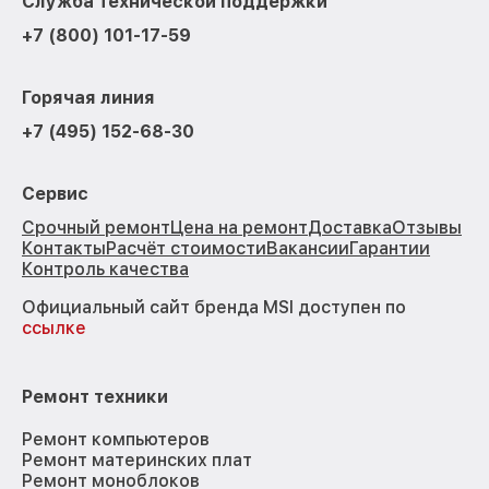
Служба технической поддержки
+7 (800) 101-17-59
Горячая линия
+7 (495) 152-68-30
Сервис
Срочный ремонт
Цена на ремонт
Доставка
Отзывы
Контакты
Расчёт стоимости
Вакансии
Гарантии
Контроль качества
Официальный сайт бренда MSI доступен по
ссылке
Ремонт техники
Ремонт компьютеров
Ремонт материнских плат
Ремонт моноблоков