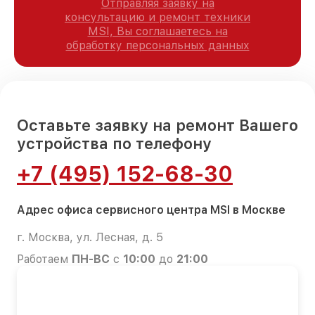
Отправляя заявку на
консультацию и ремонт техники
MSI, Вы соглашаетесь на
обработку персональных данных
Оставьте заявку на ремонт Вашего
устройства по телефону
+7 (495) 152-68-30
Адрес офиса сервисного центра MSI в Москве
г. Москва, ул. Лесная, д. 5
Работаем
ПН-ВС
с
10:00
до
21:00