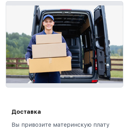
Доставка
Вы привозите материнскую плату