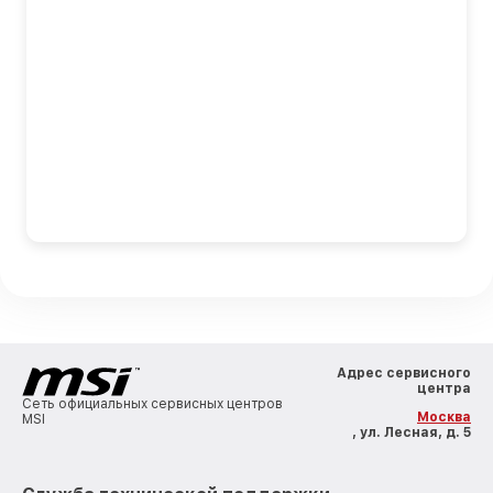
Адрес сервисного
центра
Сеть официальных сервисных центров
Москва
MSI
, ул. Лесная, д. 5