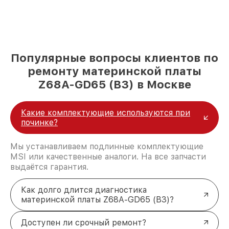
Популярные вопросы клиентов по
ремонту материнской платы
Z68A-GD65 (B3) в Москве
Какие комплектующие используются при
починке?
Мы устанавливаем подлинные комплектующие
MSI или качественные аналоги. На все запчасти
выдаётся гарантия.
Как долго длится диагностика
материнской платы Z68A-GD65 (B3)?
Доступен ли срочный ремонт?