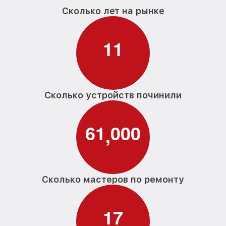
Сколько лет на рынке
1
1
Сколько устройств починили
6
1
0
0
0
,
Сколько мастеров по ремонту
1
7