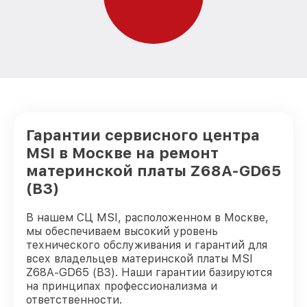
Гарантии сервисного центра
MSI в Москве на ремонт
материнской платы Z68A-GD65
(B3)
В нашем СЦ MSI, расположенном в Москве,
мы обеспечиваем высокий уровень
технического обслуживания и гарантий для
всех владельцев материнской платы MSI
Z68A-GD65 (B3). Наши гарантии базируются
на принципах профессионализма и
ответственности.