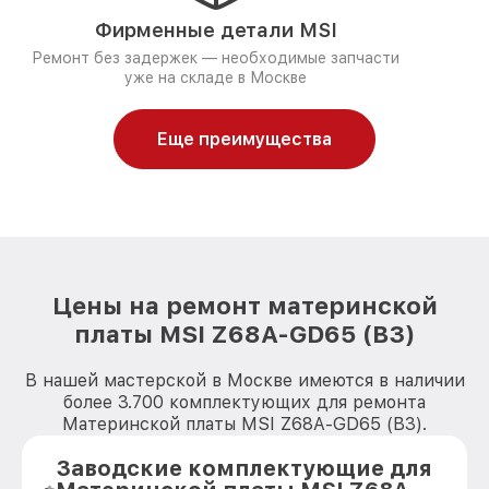
Фирменные детали MSI
Ремонт без задержек — необходимые запчасти
уже на складе в Москве
Еще преимущества
Цены на ремонт материнской
платы MSI Z68A-GD65 (B3)
В нашей мастерской в Москве имеются в наличии
более 3.700 комплектующих для ремонта
Материнской платы MSI Z68A-GD65 (B3).
Заводские комплектующие для