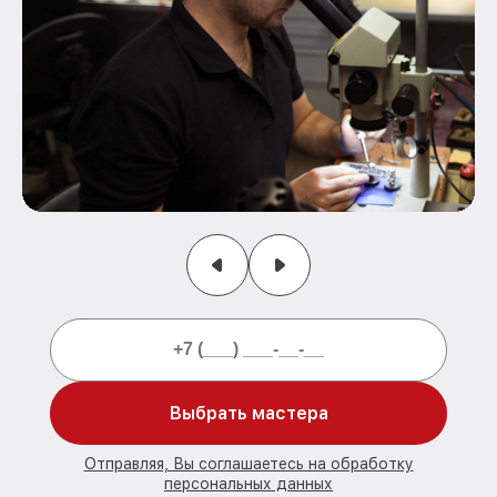
Выбрать мастера
Отправляя, Вы соглашаетесь на обработку
персональных данных