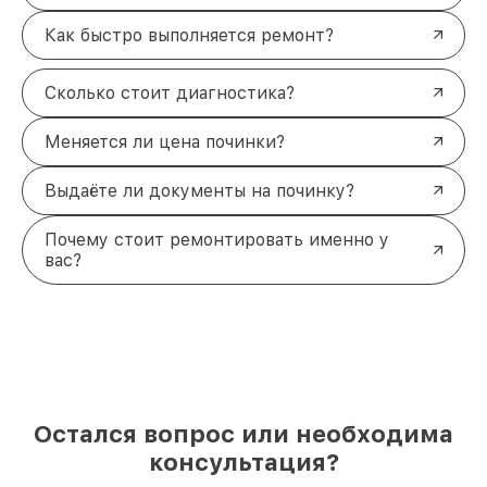
Как быстро выполняется ремонт?
Сколько стоит диагностика?
Меняется ли цена починки?
Выдаёте ли документы на починку?
Почему стоит ремонтировать именно у
вас?
Остался вопрос или необходима
консультация?