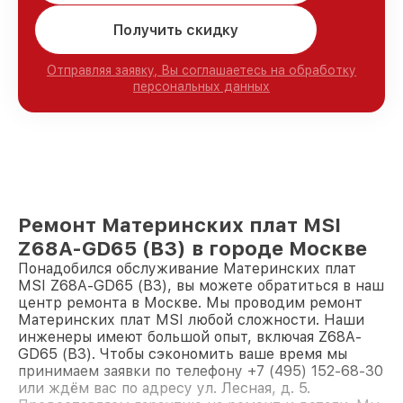
Получить скидку
Отправляя заявку, Вы соглашаетесь на обработку
персональных данных
Ремонт Материнских плат MSI
Z68A-GD65 (B3) в городе Москве
Понадобился обслуживание Материнских плат
MSI Z68A-GD65 (B3), вы можете обратиться в наш
центр ремонта в Москве. Мы проводим ремонт
Материнских плат MSI любой сложности. Наши
инженеры имеют большой опыт, включая Z68A-
GD65 (B3). Чтобы сэкономить ваше время мы
принимаем заявки по телефону +7 (495) 152-68-30
или ждём вас по адресу ул. Лесная, д. 5.