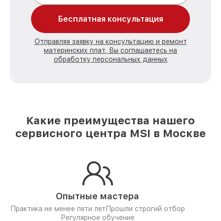
Бесплатная консультация
Отправляя заявку на консультацию и ремонт
материнских плат, Вы соглашаетесь на
обработку персональных данных
Какие преимущества нашего
сервисного центра MSI в Москве
Опытные мастера
Практика не менее пяти лет
Прошли строгий отбор
Регулярное обучение