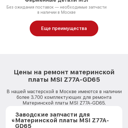
Без ожидания поставок — необходимые запчасти
в наличии в Москве
Еще преимущества
Цены на ремонт материнской
платы MSI Z77A-GD65
В нашей мастерской в Москве имеются в наличии
более 3.700 комплектующих для ремонта
Материнской платы MSI Z77A-GD65.
Заводские запчасти для
Материнской платы MSI Z77A-
GD65