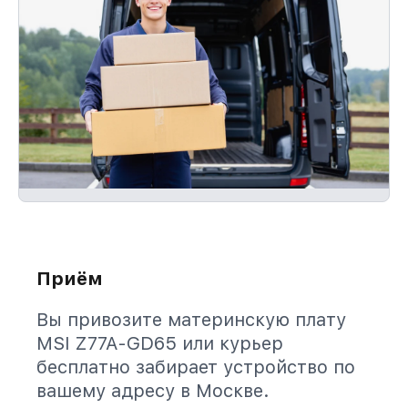
Приём
Вы привозите материнскую плату
MSI Z77A-GD65 или курьер
бесплатно забирает устройство по
вашему адресу в Москве.