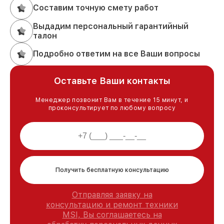
Составим точную смету работ
Выдадим персональный гарантийный
талон
Подробно ответим на все Ваши вопросы
Оставьте Ваши контакты
Менеджер позвонит Вам в течение 15 минут, и
проконсультирует по любому вопросу
Получить бесплатную консультацию
Отправляя заявку на
консультацию и ремонт техники
MSI, Вы соглашаетесь на