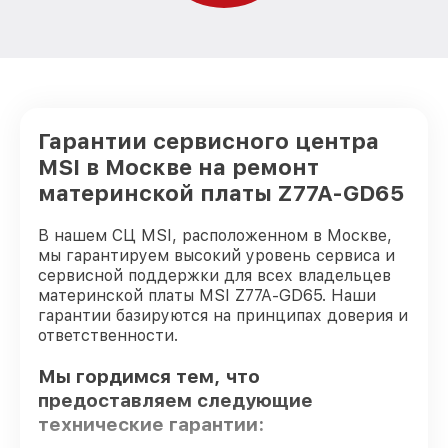
Гарантии сервисного центра
MSI в Москве на ремонт
материнской платы Z77A-GD65
В нашем СЦ MSI, расположенном в Москве,
мы гарантируем высокий уровень сервиса и
сервисной поддержки для всех владельцев
материнской платы MSI Z77A-GD65. Наши
гарантии базируются на принципах доверия и
ответственности.
Мы гордимся тем, что
предоставляем следующие
технические гарантии: