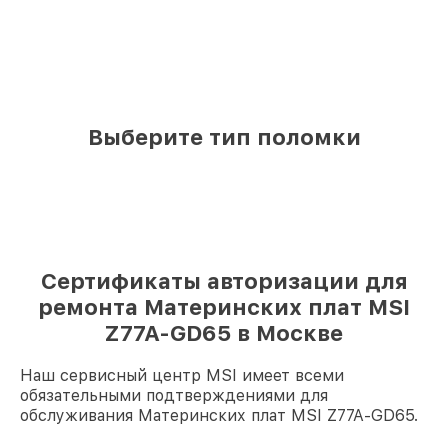
Выберите тип поломки
Сертификаты авторизации для
ремонта Материнских плат MSI
Z77A-GD65 в Москве
Наш сервисный центр MSI имеет всеми
обязательными подтверждениями для
обслуживания Материнских плат MSI Z77A-GD65.