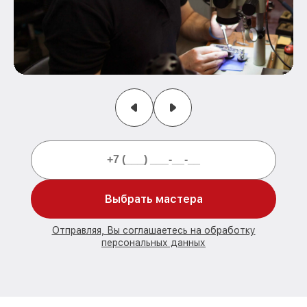
Выбрать мастера
Отправляя, Вы соглашаетесь на обработку
персональных данных