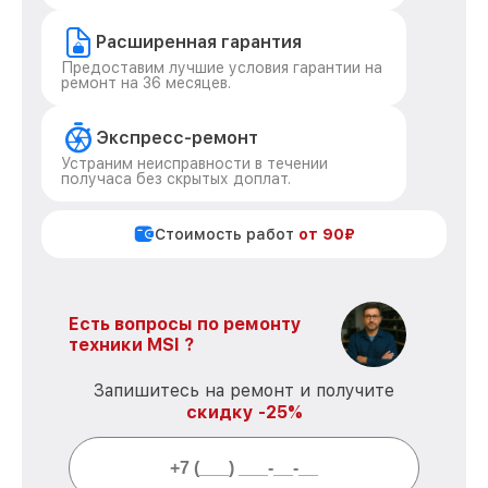
Расширенная гарантия
Предоставим лучшие условия гарантии на
ремонт на 36 месяцев.
Экспресс-ремонт
Устраним неисправности в течении
получаса без скрытых доплат.
Стоимость работ
от 90₽
Есть вопросы по ремонту
техники MSI ?
Запишитесь на ремонт и получите
скидку -25%