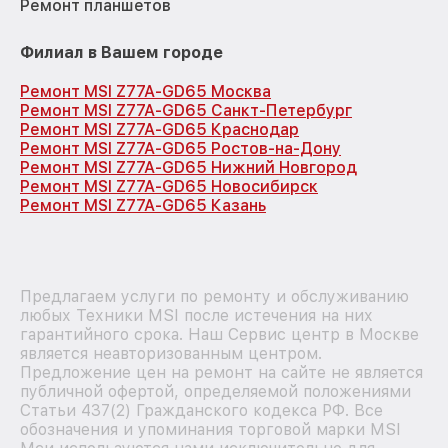
Ремонт планшетов
Филиал в Вашем городе
Ремонт MSI Z77A-GD65 Москва
Ремонт MSI Z77A-GD65 Санкт-Петербург
Ремонт MSI Z77A-GD65 Краснодар
Ремонт MSI Z77A-GD65 Ростов-на-Дону
Ремонт MSI Z77A-GD65 Нижний Новгород
Ремонт MSI Z77A-GD65 Новосибирск
Ремонт MSI Z77A-GD65 Казань
Предлагаем услуги по ремонту и обслуживанию
любых Техники MSI после истечения на них
гарантийного срока. Наш Сервис центр в Москве
является неавторизованным центром.
Предложение цен на ремонт на сайте не является
публичной офертой, определяемой положениями
Статьи 437(2) Гражданского кодекса РФ. Все
обозначения и упоминания торговой марки MSI