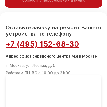
обработку персональных данных
Оставьте заявку на ремонт Вашего
устройства по телефону
+7 (495) 152-68-30
Адрес офиса сервисного центра MSI в Москве
г. Москва, ул. Лесная, д. 5
Работаем
ПН-ВС
с
10:00
до
21:00