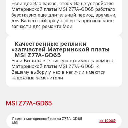
Если для Вас важно, чтобы Ваше устройство
Материнской платы MSI Z77A-GD65 работало
безотказно еще длительный период времени,
для Вашего выбора у нас есть оригинальные
запчасти для ремонта Мси
Качественные реплики
запчастей Материнской платы
MSI Z77A-GD65
Если Вы желаете низкую стоимость ремонта
Материнской платы MSI Z77A-GD65, к
Вашему выбору у нас в наличии имеются
надежные заменители
MSI Z77A-GD65
Ремонт материнской платы Z77A-GD65
от 1000₽
MSI