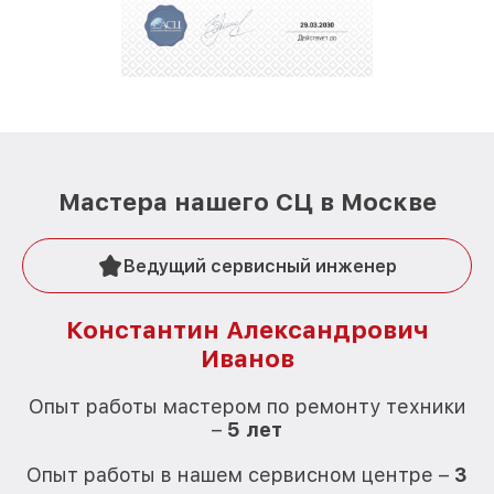
Мастера нашего СЦ в Москве
Ведущий сервисный инженер
Константин Александрович
Иванов
О
Опыт работы мастером по ремонту техники
–
5 лет
О
Опыт работы в нашем сервисном центре –
3