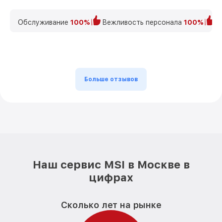
Обслуживание
100%
Вежливость персонала
100%
К
Больше отзывов
Наш сервис MSI в Москве в
цифрах
Сколько лет на рынке