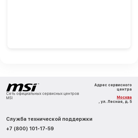
Адрес сервисного
центра
Сеть официальных сервисных центров
Москва
MSI
, ул. Лесная, д. 5
Служба технической поддержки
+7 (800) 101-17-59