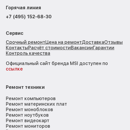
Горячая линия
+7 (495) 152-68-30
Сервис
Срочный ремонт
Цена на ремонт
Доставка
Отзывы
Контакты
Расчёт стоимости
Вакансии
Гарантии
Контроль качества
Официальный сайт бренда MSI доступен по
ссылке
Ремонт техники
Ремонт компьютеров
Ремонт материнских плат
Ремонт моноблоков
Ремонт ноутбуков
Ремонт видеокарт
Ремонт мониторов