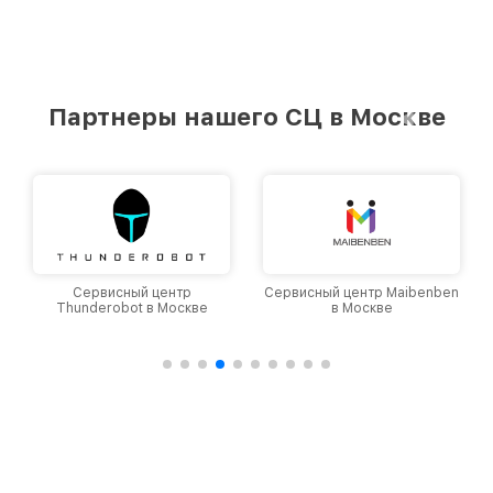
Партнеры нашего СЦ в Москве
Сервисный центр
Сервисный центр Maibenben
Thunderobot в Москве
в Москве