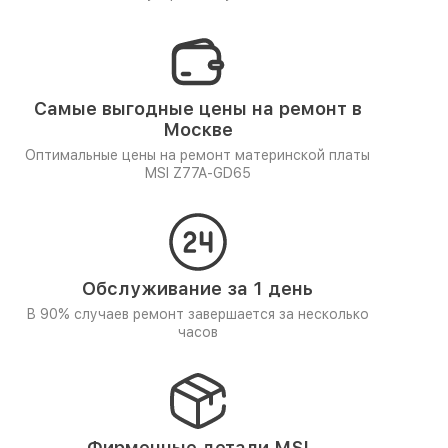
Самые выгодные цены на ремонт в
Москве
Оптимальные цены на ремонт материнской платы
MSI Z77A-GD65
Обслуживание за 1 день
В 90% случаев ремонт завершается за несколько
часов
Фирменные детали MSI