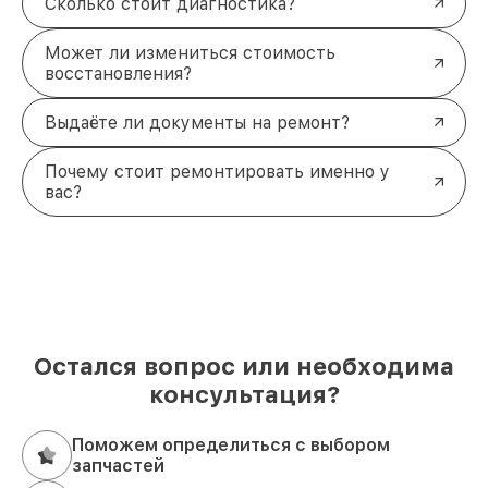
Сколько стоит диагностика?
Может ли измениться стоимость
восстановления?
Выдаёте ли документы на ремонт?
Почему стоит ремонтировать именно у
вас?
Остался вопрос или необходима
консультация?
Поможем определиться с выбором
запчастей