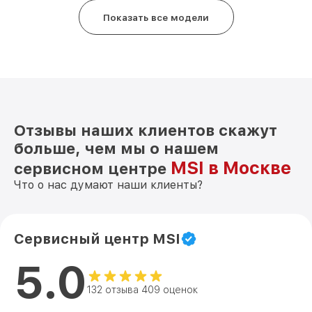
Показать все модели
Отзывы наших клиентов скажут
больше, чем мы о нашем
MSI в Москве
сервисном центре
Что о нас думают наши клиенты?
Сервисный центр MSI
5.0
132 отзыва 409 оценок