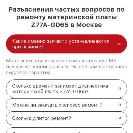
Разъяснения частых вопросов по
ремонту материнской платы
Z77A-GD65 в Москве
Какие именно запчасти устанавливаются
при починке?
Мы ставим оригинальные комплектующие MSI
или качественные аналоги. На все комплектующие
выдаётся гарантия.
Сколько времени занимает диагностика
материнской платы Z77A-GD65?
Можно ли заказать экспресс ремонт?
Сколько длится ремонт?