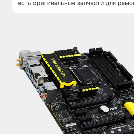
есть оригинальные запчасти для ремо