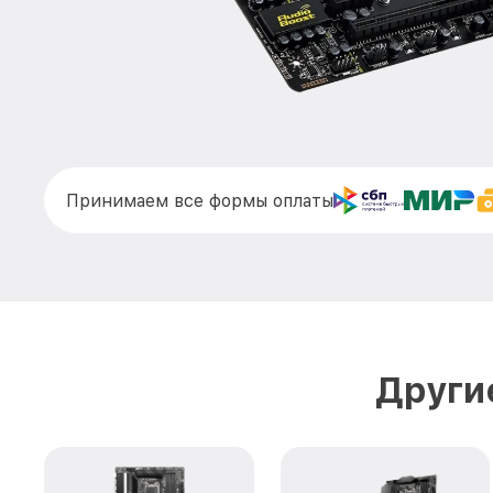
Принимаем все формы оплаты
Други