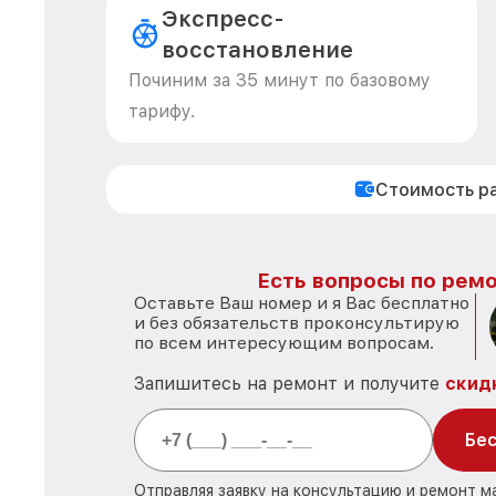
Экспресс-
восстановление
Починим за 35 минут по базовому
тарифу.
Стоимость р
Есть вопросы по ремо
Оставьте Ваш номер и я Вас бесплатно
и без обязательств проконсультирую
по всем интересующим вопросам.
Запишитесь на ремонт и получите
скид
Бес
Отправляя заявку на консультацию и ремонт м