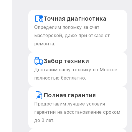
Точная диагностика
Определим поломку за счет
мастерской, даже при отказе от
ремонта.
Забор техники
Доставим вашу технику по Москве
полностью бесплатно.
Полная гарантия
Предоставим лучшие условия
гарантии на восстановление сроком
до 3 лет.