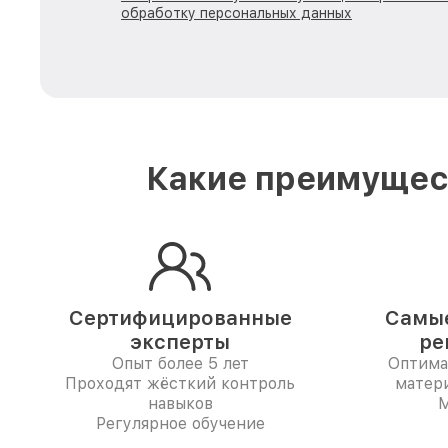
обработку персональных данных
Какие преимущест
Сертифицированные
Самые
эксперты
ре
Опыт более 5 лет
Оптима
Проходят жёсткий контроль
матер
навыков
Регулярное обучение