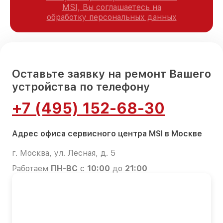
MSI, Вы соглашаетесь на
обработку персональных данных
Оставьте заявку на ремонт Вашего
устройства по телефону
+7 (495) 152-68-30
Адрес офиса сервисного центра MSI в Москве
г. Москва, ул. Лесная, д. 5
Работаем
ПН-ВС
с
10:00
до
21:00