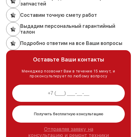
запчастей
Составим точную смету работ
Выдадим персональный гарантийный
талон
Подробно ответим на все Ваши вопросы
Оставьте Ваши контакты
Менеджер позвонит Вам в течение 15 минут, и
проконсультирует по любому вопросу
Получить бесплатную консультацию
Отправляя заявку на
консультацию и ремонт техники