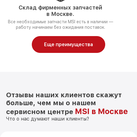
Склад фирменных запчастей
в Москве.
Все необходимые запчасти MSI есть в наличии —
работу начинаем без ожидания поставок.
Еще преимущества
Отзывы наших клиентов скажут
больше, чем мы о нашем
MSI в Москве
сервисном центре
Что о нас думают наши клиенты?