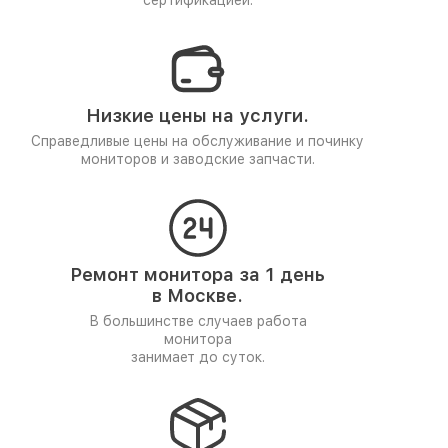
сертификацией.
Низкие цены на услуги.
Справедливые цены на обслуживание и починку
мониторов и заводские запчасти.
Ремонт монитора за 1 день
в Москве.
В большинстве случаев работа
монитора
занимает до суток.