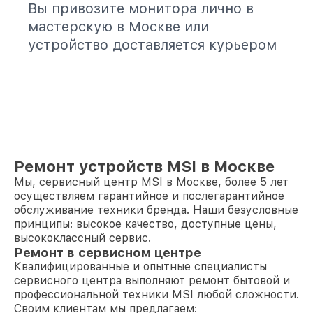
Вы привозите монитора лично в
мастерскую в Москве или
устройство доставляется курьером
Ремонт устройств MSI в Москве
Мы, сервисный центр MSI в Москве, более 5 лет
осуществляем гарантийное и послегарантийное
обслуживание техники бренда. Наши безусловные
принципы: высокое качество, доступные цены,
высококлассный сервис.
Ремонт в сервисном центре
Квалифицированные и опытные специалисты
сервисного центра выполняют ремонт бытовой и
профессиональной техники MSI любой сложности.
Своим клиентам мы предлагаем: