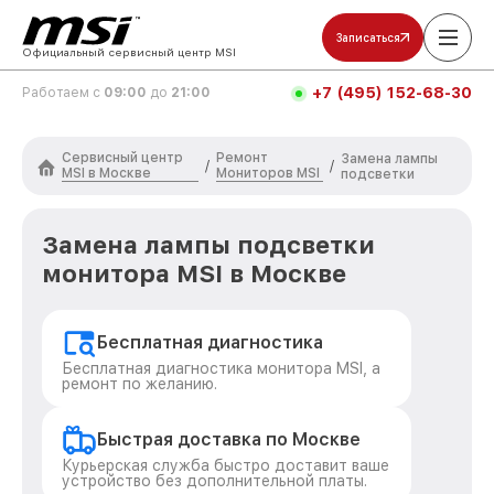
Записаться
Официальный сервисный центр MSI
+7 (495) 152-68-30
Работаем с
09:00
до
21:00
Сервисный центр
Ремонт
Замена лампы
/
/
MSI в Москве
Мониторов MSI
подсветки
Замена лампы подсветки
монитора MSI в Москве
Бесплатная диагностика
Бесплатная диагностика монитора MSI, а
ремонт по желанию.
Быстрая доставка по Москве
Курьерская служба быстро доставит ваше
устройство без дополнительной платы.