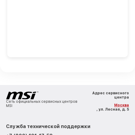
Адрес сервисного
центра
Сеть официальных сервисных центров
Москва
MSI
, ул. Лесная, д. 5
Служба технической поддержки