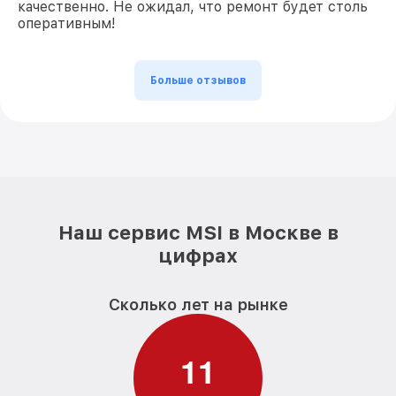
качественно. Не ожидал, что ремонт будет столь
оперативным!
Больше отзывов
Наш сервис MSI в Москве в
цифрах
Сколько лет на рынке
1
1