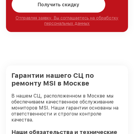
Получить скидку
Отправляя заявку, Вы соглашаетесь на обработку
персональных данных
Гарантии нашего СЦ по
ремонту MSI в Москве
В нашем СЦ, расположенном в Москве мы
обеспечиваем качественное обслуживание
мониторов MSI. Наши гарантии основаны на
ответственности и строгом контроле
качества.
Наши обязательства и технические