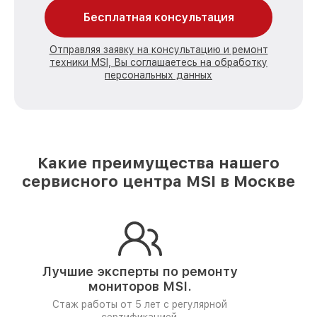
Бесплатная консультация
Отправляя заявку на консультацию и ремонт
техники MSI, Вы соглашаетесь на обработку
персональных данных
Какие преимущества нашего
сервисного центра MSI в Москве
Лучшие эксперты по ремонту
мониторов MSI.
Стаж работы от 5 лет
с регулярной