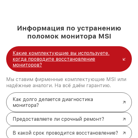
Информация по устранению
поломок монитора MSI
Какие комплектующие вы используете,
когда проводите восстановление
мониторов?
Мы ставим фирменные комплектующие MSI или
надёжные аналоги. На всё даём гарантию.
Как долго делается диагностика
монитора?
Предоставляете ли срочный ремонт?
В какой срок проводится восстановление?