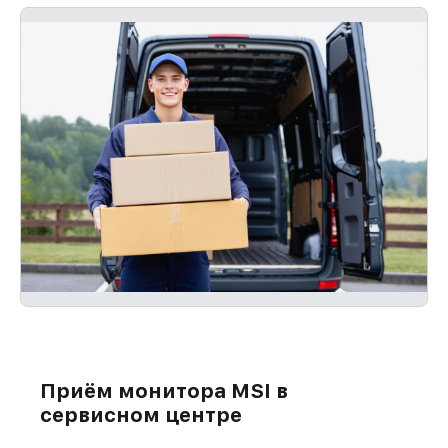
Приём монитора MSI в
сервисном центре