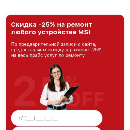
Скидка -25% на ремонт
любого устройства MSI
По предварительной записи с сайта,
предоставляем скидку в размере -25%
на весь прайс услуг по ремонту
25
%
OFF