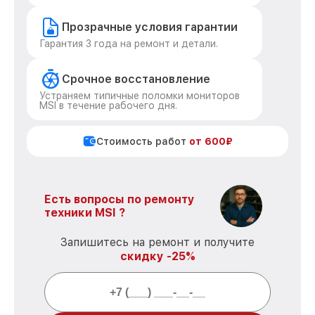
Прозрачные условия гарантии
Гарантия 3 года на ремонт и детали.
Срочное восстановление
Устраняем типичные поломки мониторов
MSI в течение рабочего дня.
Стоимость работ
от 600₽
Есть вопросы по ремонту
техники MSI ?
Запишитесь на ремонт и получите
скидку -25%