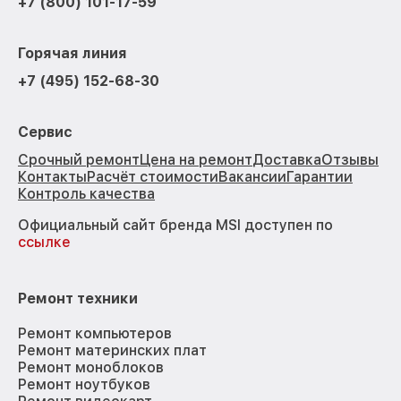
+7 (800) 101-17-59
Горячая линия
+7 (495) 152-68-30
Сервис
Срочный ремонт
Цена на ремонт
Доставка
Отзывы
Контакты
Расчёт стоимости
Вакансии
Гарантии
Контроль качества
Официальный сайт бренда MSI доступен по
ссылке
Ремонт техники
Ремонт компьютеров
Ремонт материнских плат
Ремонт моноблоков
Ремонт ноутбуков