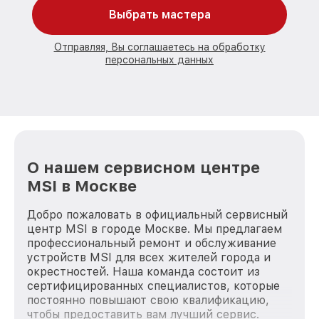
Выбрать мастера
Отправляя, Вы соглашаетесь на обработку
персональных данных
О нашем сервисном центре
MSI в Москве
Добро пожаловать в официальный сервисный
центр MSI в городе Москве. Мы предлагаем
профессиональный ремонт и обслуживание
устройств MSI для всех жителей города и
окрестностей. Наша команда состоит из
сертифицированных специалистов, которые
постоянно повышают свою квалификацию,
чтобы предоставить вам лучший сервис.