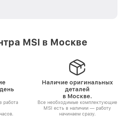
нтра MSI в Москве
ие
Наличие оригинальных
 день
деталей
в Москве.
в работа
Все необходимые комплектующие
MSI есть в наличии — работу
часов.
начинаем сразу.