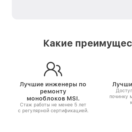
Какие преимущест
Лучшие инженеры по
Лучши
ремонту
Доступ
починку 
моноблоков MSI.
Стаж работы не менее 5 лет
с регулярной сертификацией.