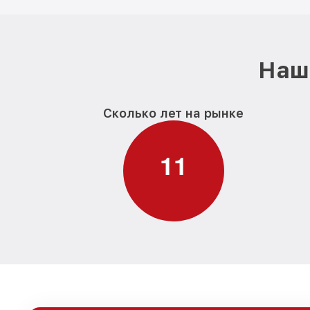
Наш 
Сколько лет на рынке
1
1