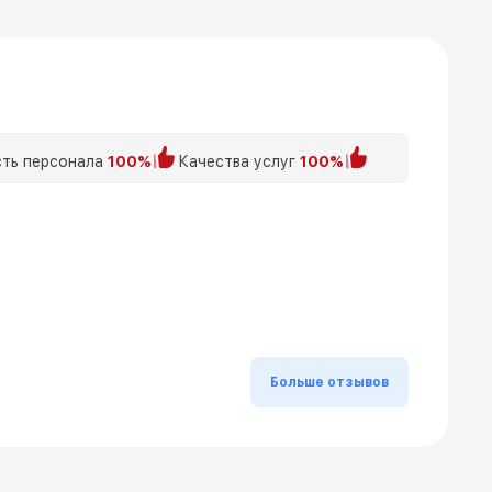
ть персонала
100%
Качества услуг
100%
Больше отзывов