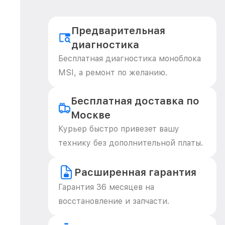
Предварительная
диагностика
Бесплатная диагностика моноблока
MSI, а ремонт по желанию.
Бесплатная доставка по
Москве
Курьер быстро привезет вашу
технику без дополнительной платы.
Расширенная гарантия
Гарантия 36 месяцев на
восстановление и запчасти.