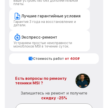
ваше устройство без дополнительной
платы.
Лучшие гарантийные условия
Гарантия 3 года на восстановление и
детали.
Экспресс-ремонт
Устраняем простые неисправности
моноблоков MSI в течение суток.
Стоимость работ
от 400₽
Есть вопросы по ремонту
техники MSI ?
Запишитесь на ремонт и получите
скидку -25%