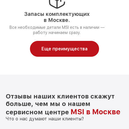
Запасы комплектующих
в Москве.
Все необходимые детали MSI есть в наличии —
работу начинаем сразу.
Еще преимущества
Отзывы наших клиентов скажут
больше, чем мы о нашем
MSI в Москве
сервисном центре
Что о нас думают наши клиенты?