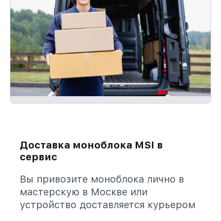
Доставка моноблока MSI в
сервис
Вы привозите моноблока лично в
мастерскую в Москве или
устройство доставляется курьером