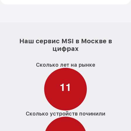
Наш сервис MSI в Москве в
цифрах
Сколько лет на рынке
1
1
Сколько устройств починили