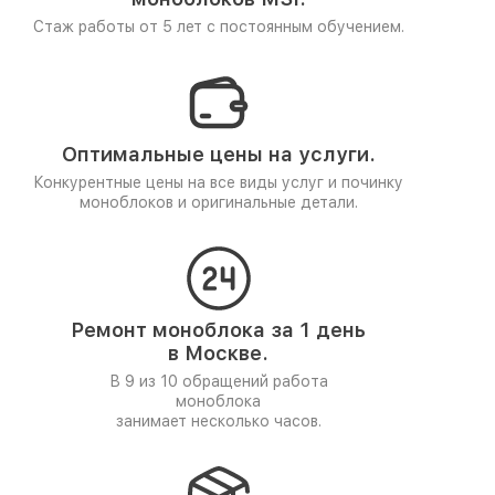
Стаж работы от 5 лет
с постоянным обучением.
Оптимальные цены на услуги.
Конкурентные цены на все виды услуг и починку
моноблоков и оригинальные детали.
Ремонт моноблока за 1 день
в Москве.
В 9 из 10 обращений работа
моноблока
занимает несколько часов.