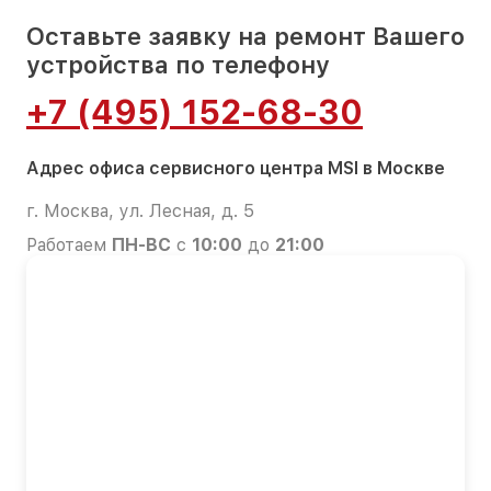
Оставьте заявку на ремонт Вашего
устройства по телефону
+7 (495) 152-68-30
Адрес офиса сервисного центра MSI в Москве
г. Москва, ул. Лесная, д. 5
Работаем
ПН-ВС
с
10:00
до
21:00