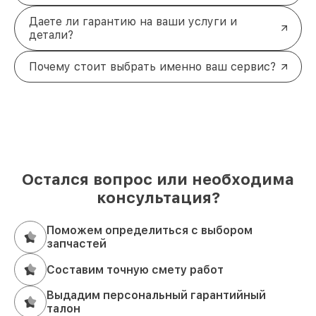
Даете ли гарантию на ваши услуги и
детали?
Почему стоит выбрать именно ваш сервис?
Остался вопрос или необходима
консультация?
Поможем определиться с выбором
запчастей
Составим точную смету работ
Выдадим персональный гарантийный
талон