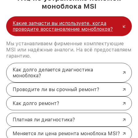
моноблока MSI
Какие запчасти вы используете, когда
проводите восстановление моноблоков?
Мы устанавливаем фирменные комплектующие
MSI или надёжные аналоги. На всё предоставляем
гарантию.
Как долго делается диагностика
моноблока?
Проводите ли вы срочный ремонт?
Как долго ремонт?
Платная ли диагностика?
Меняется ли цена ремонта моноблока MSI?