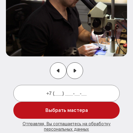
Выбрать мастера
Отправляя, Вы соглашаетесь на обработку
персональных данных