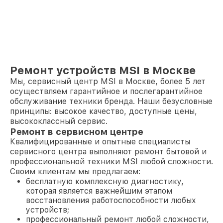
Ремонт устройств MSI в Москве
Мы, сервисный центр MSI в Москве, более 5 лет
осуществляем гарантийное и послегарантийное
обслуживание техники бренда. Наши безусловные
принципы: высокое качество, доступные цены,
высококлассный сервис.
Ремонт в сервисном центре
Квалифицированные и опытные специалисты
сервисного центра выполняют ремонт бытовой и
профессиональной техники MSI любой сложности.
Своим клиентам мы предлагаем:
бесплатную комплексную диагностику,
которая является важнейшим этапом
восстановления работоспособности любых
устройств;
профессиональный ремонт любой сложности,