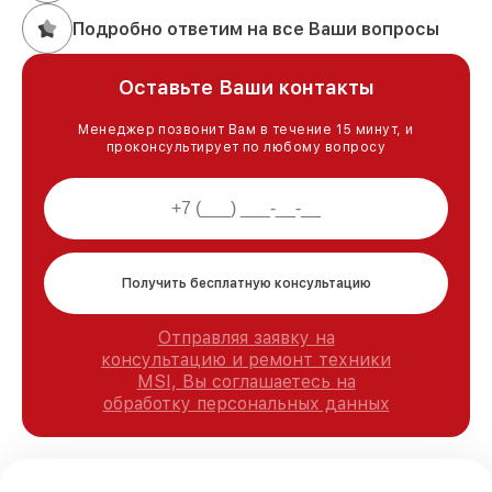
Подробно ответим на все Ваши вопросы
Оставьте Ваши контакты
Менеджер позвонит Вам в течение 15 минут, и
проконсультирует по любому вопросу
Получить бесплатную консультацию
Отправляя заявку на
консультацию и ремонт техники
MSI, Вы соглашаетесь на
обработку персональных данных