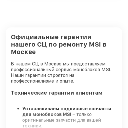
Официальные гарантии
нашего СЦ по ремонту MSI в
Москве
В нашем СЦ в Москве мы предоставляем
профессиональный сервис моноблоков MSI.
Наши гарантии строятся на
профессионализме и опыте.
Технические гарантии клиентам
Устанавливаем подлинные запчасти
для моноблоков MSI
– только
оригинальные запчасти для вашей
техники.