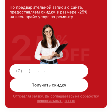
По предварительной записи с сайта,
предоставляем скидку в размере -25%
на весь прайс услуг по ремонту
25
%
OFF
Получить скидку
Отправляя заявку, Вы соглашаетесь на обработку
персональных данных