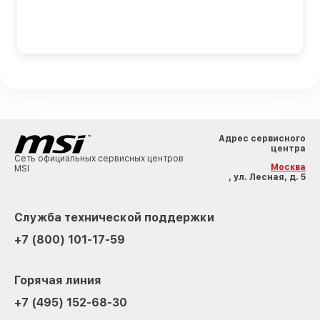
Адрес сервисного
центра
Сеть официальных сервисных центров
Москва
MSI
, ул. Лесная, д. 5
Служба технической поддержки
+7 (800) 101-17-59
Горячая линия
+7 (495) 152-68-30