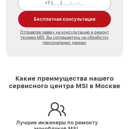
Бесплатная консультация
Отправляя заявку на консультацию и ремонт
техники MSI, Вы соглашаетесь на обработку
персональных данных
Какие преимущества нашего
сервисного центра MSI в Москве
Лучшие инженеры по ремонту
моноблоков MSI.