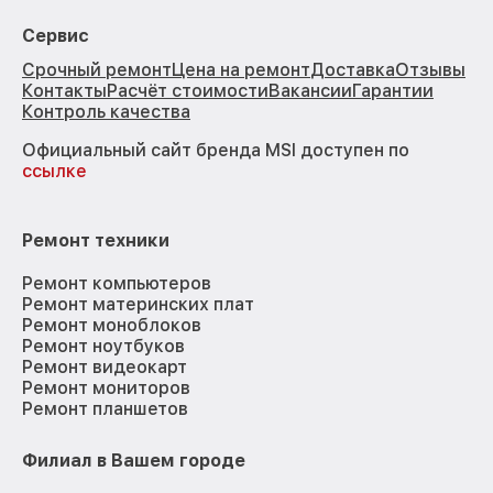
Сервис
Срочный ремонт
Цена на ремонт
Доставка
Отзывы
Контакты
Расчёт стоимости
Вакансии
Гарантии
Контроль качества
Официальный сайт бренда MSI доступен по
ссылке
Ремонт техники
Ремонт компьютеров
Ремонт материнских плат
Ремонт моноблоков
Ремонт ноутбуков
Ремонт видеокарт
Ремонт мониторов
Ремонт планшетов
Филиал в Вашем городе