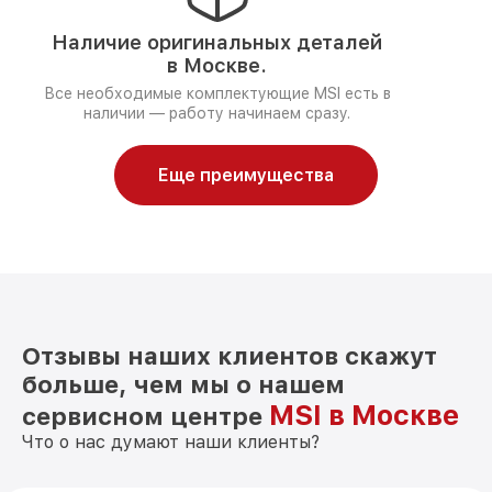
Наличие оригинальных деталей
в Москве.
Все необходимые комплектующие MSI есть в
наличии — работу начинаем сразу.
Еще преимущества
Отзывы наших клиентов скажут
больше, чем мы о нашем
MSI в Москве
сервисном центре
Что о нас думают наши клиенты?