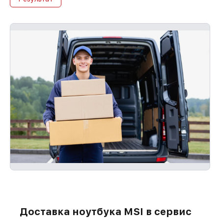
Доставка ноутбука MSI в сервис