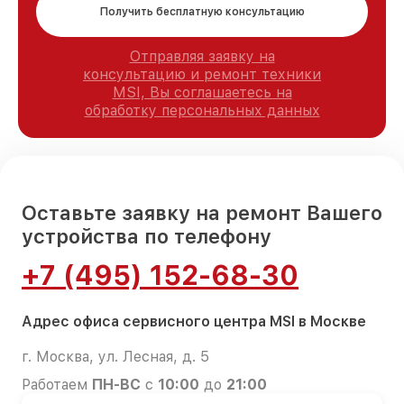
Получить бесплатную консультацию
Отправляя заявку на
консультацию и ремонт техники
MSI, Вы соглашаетесь на
обработку персональных данных
Оставьте заявку на ремонт Вашего
устройства по телефону
+7 (495) 152-68-30
Адрес офиса сервисного центра MSI в Москве
г. Москва, ул. Лесная, д. 5
Работаем
ПН-ВС
с
10:00
до
21:00