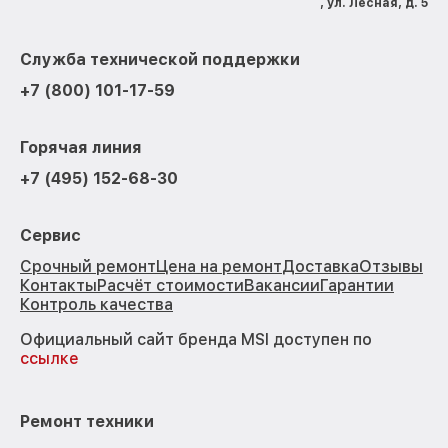
, ул. Лесная, д. 5
Служба технической поддержки
+7 (800) 101-17-59
Горячая линия
+7 (495) 152-68-30
Сервис
Срочный ремонт
Цена на ремонт
Доставка
Отзывы
Контакты
Расчёт стоимости
Вакансии
Гарантии
Контроль качества
Официальный сайт бренда MSI доступен по
ссылке
Ремонт техники