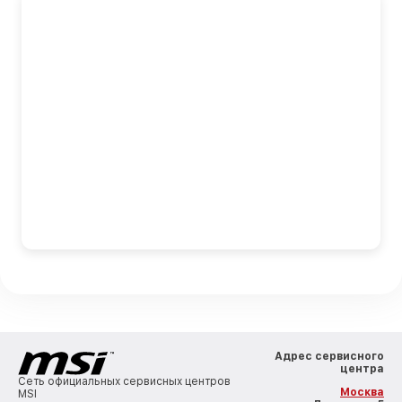
Адрес сервисного
центра
Сеть официальных сервисных центров
Москва
MSI