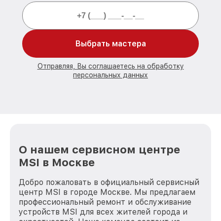
Выбрать мастера
Отправляя, Вы соглашаетесь на обработку
персональных данных
О нашем сервисном центре
MSI в Москве
Добро пожаловать в официальный сервисный
центр MSI в городе Москве. Мы предлагаем
профессиональный ремонт и обслуживание
устройств MSI для всех жителей города и