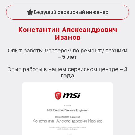
Ведущий сервисный инженер
Константин Александрович
Иванов
О
Опыт работы мастером по ремонту техники
–
5 лет
О
Опыт работы в нашем сервисном центре –
3
года