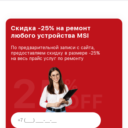
Скидка -25% на ремонт
любого устройства MSI
По предварительной записи с сайта,
предоставляем скидку в размере -25%
на весь прайс услуг по ремонту
25
%
OFF