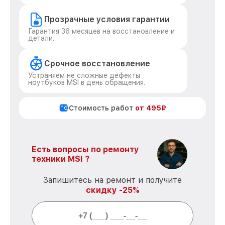
Прозрачные условия гарантии
Гарантия 36 месяцев на восстановление и
детали.
Срочное восстановление
Устраняем не сложные дефекты
ноутбуков MSI в день обращения.
Стоимость работ
от 495₽
Есть вопросы по ремонту
техники MSI ?
Запишитесь на ремонт и получите
скидку -25%