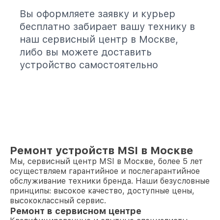
Вы оформляете заявку и курьер
бесплатно забирает вашу технику в
наш сервисный центр в Москве,
либо вы можете доставить
устройство самостоятельно
Ремонт устройств MSI в Москве
Мы, сервисный центр MSI в Москве, более 5 лет
осуществляем гарантийное и послегарантийное
обслуживание техники бренда. Наши безусловные
принципы: высокое качество, доступные цены,
высококлассный сервис.
Ремонт в сервисном центре