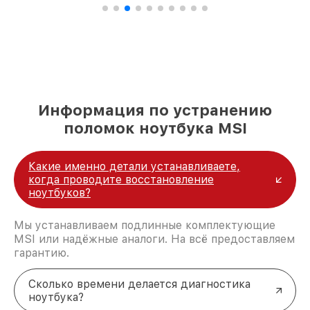
Информация по устранению
поломок ноутбука MSI
Какие именно детали устанавливаете,
когда проводите восстановление
ноутбуков?
Мы устанавливаем подлинные комплектующие
MSI или надёжные аналоги. На всё предоставляем
гарантию.
Сколько времени делается диагностика
ноутбука?