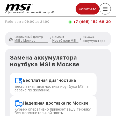
Записаться
Официальный сервисный центр MSI
+7 (495) 152-68-30
Работаем с
09:00
до
21:00
Сервисный центр
Ремонт
Замена
/
/
MSI в Москве
Ноутбуков MSI
аккумулятора
Замена аккумулятора
ноутбука MSI в Москве
Бесплатная диагностика
Бесплатная диагностика ноутбука MSI, а
сервис по желанию.
Надежная доставка по Москве
Курьер оперативно привезет вашу технику
без дополнительной платы.