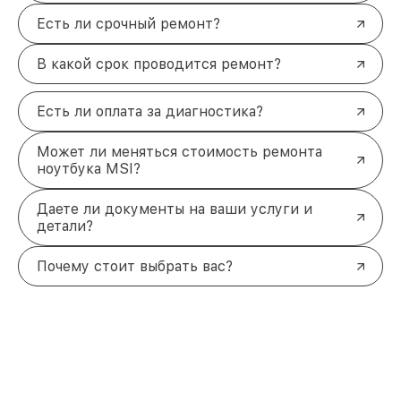
Есть ли срочный ремонт?
В какой срок проводится ремонт?
Есть ли оплата за диагностика?
Может ли меняться стоимость ремонта
ноутбука MSI?
Даете ли документы на ваши услуги и
детали?
Почему стоит выбрать вас?