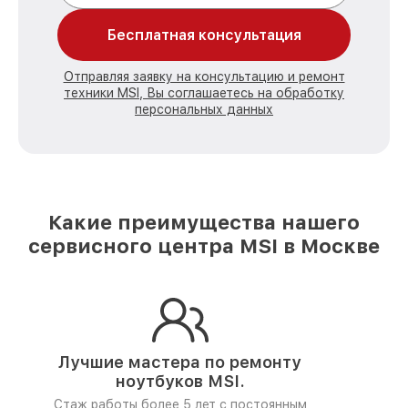
Бесплатная консультация
Отправляя заявку на консультацию и ремонт
техники MSI, Вы соглашаетесь на обработку
персональных данных
Какие преимущества нашего
сервисного центра MSI в Москве
Лучшие мастера по ремонту
ноутбуков MSI.
Стаж работы более 5 лет
с постоянным