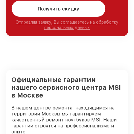
Получить скидку
Отправляя заявку, Вы соглашаетесь на обработку
персональных данных
Официальные гарантии
нашего сервисного центра MSI
в Москве
В нашем центре ремонта, находящимся на
территории Москвы мы гарантируем
качественный ремонт ноутбуков MSI. Наши
гарантии строятся на профессионализме и
опыте.