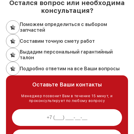
Остался вопрос или необходима
консультация?
Поможем определиться с выбором
запчастей
Составим точную смету работ
Выдадим персональный гарантийный
талон
Подробно ответим на все Ваши вопросы
Оставьте Ваши контакты
Менеджер позвонит Вам в течение 15 минут, и
проконсультирует по любому вопросу