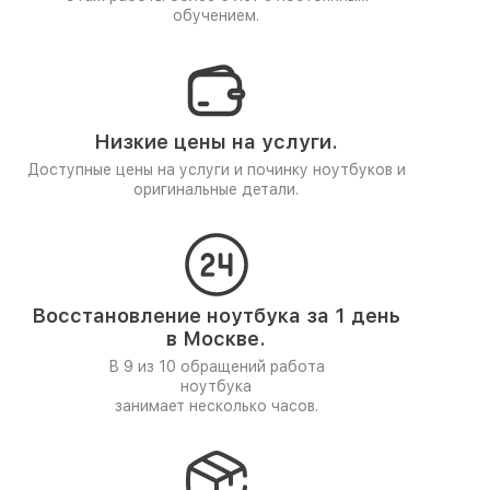
обучением.
Низкие цены на услуги.
Доступные цены на услуги и починку ноутбуков и
оригинальные детали.
Восстановление ноутбука за 1 день
в Москве.
В 9 из 10 обращений работа
ноутбука
занимает несколько часов.