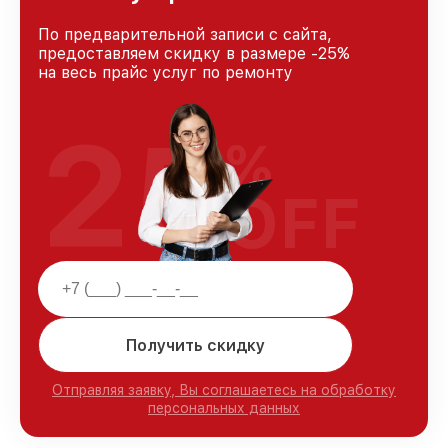
По предварительной записи с сайта,
предоставляем скидку в размере -25%
на весь прайс услуг по ремонту
25
%
OFF
Получить скидку
Отправляя заявку, Вы соглашаетесь на обработку
персональных данных