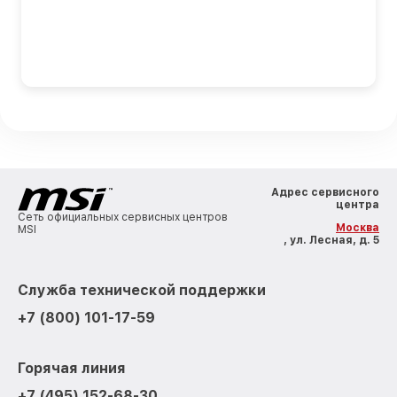
Адрес сервисного
центра
Сеть официальных сервисных центров
Москва
MSI
, ул. Лесная, д. 5
Служба технической поддержки
+7 (800) 101-17-59
Горячая линия
+7 (495) 152-68-30