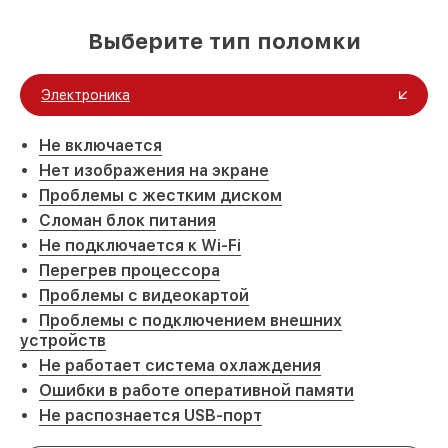
Выберите тип поломки
Электроника
Не включается
Нет изображения на экране
Проблемы с жестким диском
Сломан блок питания
Не подключается к Wi-Fi
Перегрев процессора
Проблемы с видеокартой
Проблемы с подключением внешних
устройств
Не работает система охлаждения
Ошибки в работе оперативной памяти
Не распознается USB-порт