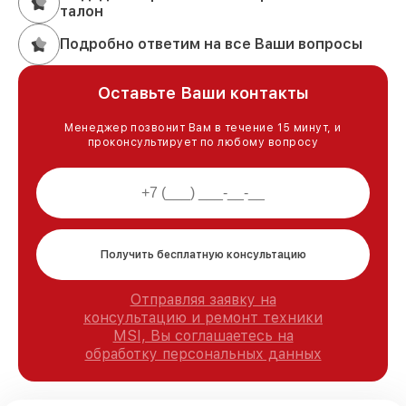
талон
Подробно ответим на все Ваши вопросы
Оставьте Ваши контакты
Менеджер позвонит Вам в течение 15 минут, и
проконсультирует по любому вопросу
Получить бесплатную консультацию
Отправляя заявку на
консультацию и ремонт техники
MSI, Вы соглашаетесь на
обработку персональных данных