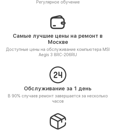
Регулярное обучение
Самые лучшие цены на ремонт в
Москве
Доступные цены на обслуживание компьютера MSI
Aegis 3 8RC-206RU
Обслуживание за 1 день
В 90% случаев ремонт завершается за несколько
часов