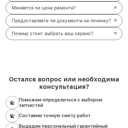
Меняется ли цена ремонта?
Предоставляете ли документы на починку?
Почему стоит выбрать ваш сервис?
Остался вопрос или необходима
консультация?
Поможем определиться с выбором
запчастей
Составим точную смету работ
Выдадим персональный гарантийный