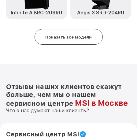
Infinite A 8RC-209RU
Aegis 3 8RD-204RU
Показать все модели
Отзывы наших клиентов скажут
больше, чем мы о нашем
MSI в Москве
сервисном центре
Что о нас думают наши клиенты?
Сервисный центр MSI