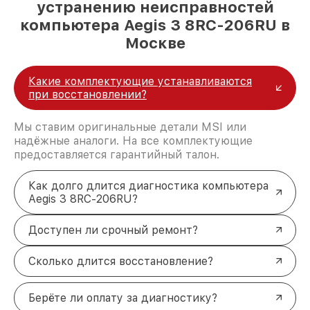
устранению неисправностей
компьютера Aegis 3 8RC-206RU в
Москве
Какие комплектующие устанавливаются
при восстановлении?
Мы ставим оригинальные детали MSI или
надёжные аналоги. На все комплектующие
предоставляется гарантийный талон.
Как долго длится диагностика компьютера
Aegis 3 8RC-206RU?
Доступен ли срочный ремонт?
Сколько длится восстановление?
Берёте ли оплату за диагностику?