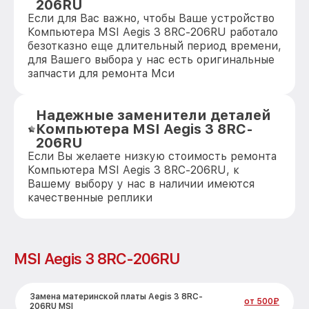
206RU
Если для Вас важно, чтобы Ваше устройство
Компьютера MSI Aegis 3 8RC-206RU работало
безотказно еще длительный период времени,
для Вашего выбора у нас есть оригинальные
запчасти для ремонта Мси
Надежные заменители деталей
Компьютера MSI Aegis 3 8RC-
206RU
Если Вы желаете низкую стоимость ремонта
Компьютера MSI Aegis 3 8RC-206RU, к
Вашему выбору у нас в наличии имеются
качественные реплики
MSI Aegis 3 8RC-206RU
Замена материнской платы Aegis 3 8RC-
от 500₽
206RU MSI