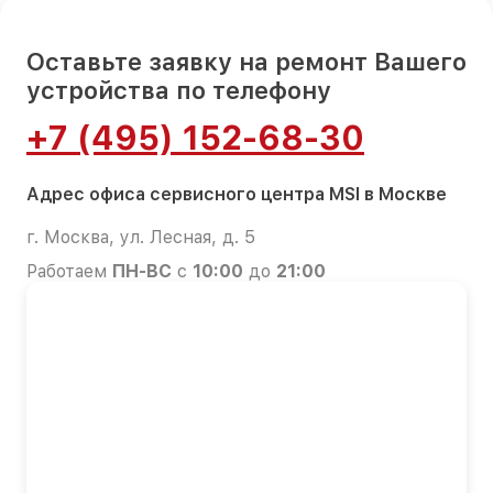
Оставьте заявку на ремонт Вашего
устройства по телефону
+7 (495) 152-68-30
Адрес офиса сервисного центра MSI в Москве
г. Москва, ул. Лесная, д. 5
Работаем
ПН-ВС
с
10:00
до
21:00