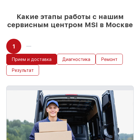
обслуживание началось сразу
Какие этапы работы с нашим
сервисным центром MSI в Москве
1
Прием и доставка
Диагностика
Ремонт
Результат