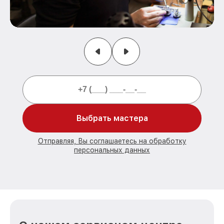
Выбрать мастера
Отправляя, Вы соглашаетесь на обработку
персональных данных