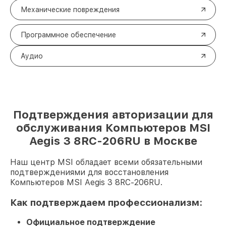
Механические повреждения
Программное обеспечение
Аудио
Подтверждения авторизации для
обслуживания Компьютеров MSI
Aegis 3 8RC-206RU в Москве
Наш центр MSI обладает всеми обязательными
подтверждениями для восстановления
Компьютеров MSI Aegis 3 8RC-206RU.
Как подтверждаем профессионализм:
Официальное подтверждение