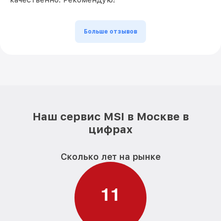
Больше отзывов
Наш сервис MSI в Москве в
цифрах
Сколько лет на рынке
1
1