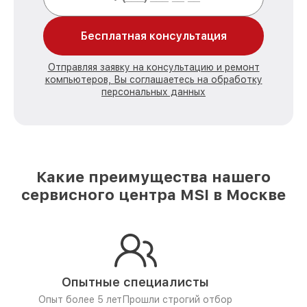
Бесплатная консультация
Отправляя заявку на консультацию и ремонт
компьютеров, Вы соглашаетесь на обработку
персональных данных
Какие преимущества нашего
сервисного центра MSI в Москве
Опытные специалисты
Опыт более 5 лет
Прошли строгий отбор