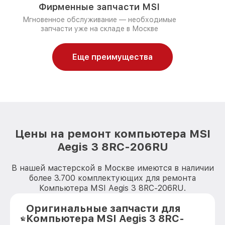
Фирменные запчасти MSI
Мгновенное обслуживание — необходимые
запчасти уже на складе в Москве
Еще преимущества
Цены на ремонт компьютера MSI
Aegis 3 8RC-206RU
В нашей мастерской в Москве имеются в наличии
более 3.700 комплектующих для ремонта
Компьютера MSI Aegis 3 8RC-206RU.
Оригинальные запчасти для
Компьютера MSI Aegis 3 8RC-