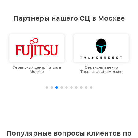
Партнеры нашего СЦ в Москве
Сервисный центр Fujitsu в
Сервисный центр
Москве
Thunderobot в Москве
Популярные вопросы клиентов по