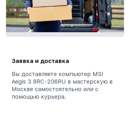
Заявка и доставка
Вы доставляете компьютер MSI
Aegis 3 8RC-206RU в мастерскую в
Москве самостоятельно или с
помощью курьера.