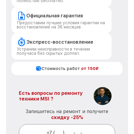
полностью бесплатно.
Официальная гарантия
Предоставим лучшие условия гарантии на
восстановление на 36 месяцев.
Экспресс-восстановление
Устраним неисправности в течении
получаса без скрытых доплат.
Стоимость работ
от 150₽
Есть вопросы по ремонту
техники MSI ?
Запишитесь на ремонт и получите
скидку -25%