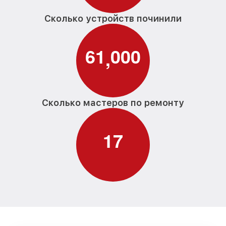
Сколько устройств починили
6
1
0
0
0
,
Сколько мастеров по ремонту
1
7