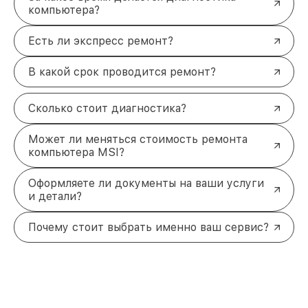
компьютера?
Есть ли экспресс ремонт?
В какой срок проводится ремонт?
Сколько стоит диагностика?
Может ли меняться стоимость ремонта
компьютера MSI?
Оформляете ли документы на ваши услуги
и детали?
Почему стоит выбрать именно ваш сервис?