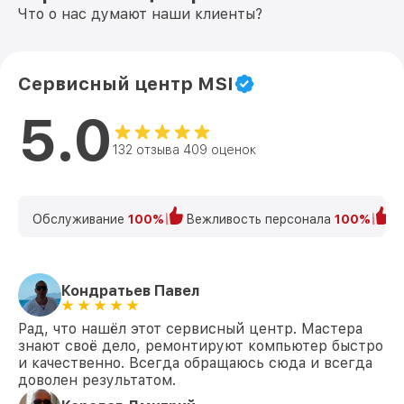
Что о нас думают наши клиенты?
Сервисный центр MSI
5.0
132 отзыва 409 оценок
Обслуживание
100%
Вежливость персонала
100%
К
Кондратьев Павел
Рад, что нашёл этот сервисный центр. Мастера
знают своё дело, ремонтируют компьютер быстро
и качественно. Всегда обращаюсь сюда и всегда
доволен результатом.