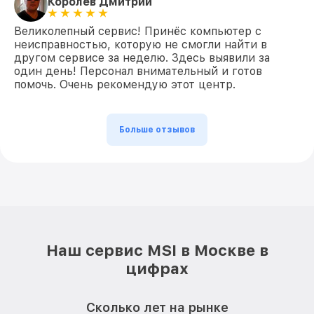
Королев Дмитрий
Великолепный сервис! Принёс компьютер с
неисправностью, которую не смогли найти в
другом сервисе за неделю. Здесь выявили за
один день! Персонал внимательный и готов
помочь. Очень рекомендую этот центр.
Больше отзывов
Наш сервис MSI в Москве в
цифрах
Сколько лет на рынке