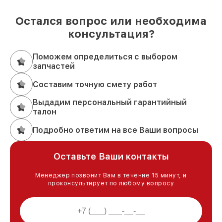
Остался вопрос или необходима
консультация?
Поможем определиться с выбором
запчастей
Составим точную смету работ
Выдадим персональный гарантийный
талон
Подробно ответим на все Ваши вопросы
Оставьте Ваши контакты
Менеджер позвонит Вам в течение 15 минут, и
проконсультирует по любому вопросу