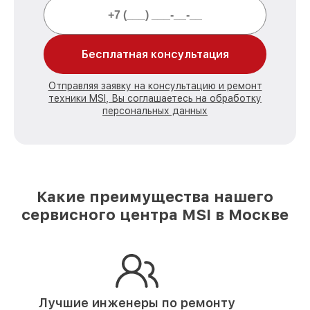
Бесплатная консультация
Отправляя заявку на консультацию и ремонт
техники MSI, Вы соглашаетесь на обработку
персональных данных
Какие преимущества нашего
сервисного центра MSI в Москве
Лучшие инженеры по ремонту