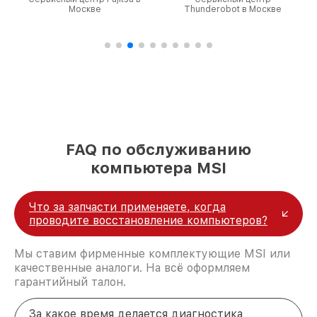
Москве
Thunderobot в Москве
FAQ по обслуживанию
компьютера MSI
Что за запчасти применяете, когда
проводите восстановление компьютеров?
Мы ставим фирменные комплектующие MSI или
качественные аналоги. На всё оформляем
гарантийный талон.
За какое время делается диагностика