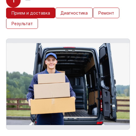
1
Прием и доставка
Диагностика
Ремонт
Результат