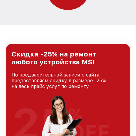
Скидка -25% на ремонт
любого устройства MSI
По предварительной записи с сайта,
предоставляем скидку в размере -25%
на весь прайс услуг по ремонту
25
%
OFF