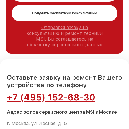
Получить бесплатную консультацию
Отправляя заявку на
консультацию и ремонт техники
MSI, Вы соглашаетесь на
обработку персональных данных
Оставьте заявку на ремонт Вашего
устройства по телефону
+7 (495) 152-68-30
Адрес офиса сервисного центра MSI в Москве
г. Москва, ул. Лесная, д. 5