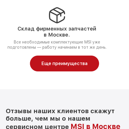
Склад фирменных запчастей
в Москве.
Все необходимые комплектующие MSI уже
подготовлены — работу начинаем в тот же день.
Еще преимущества
Отзывы наших клиентов скажут
больше, чем мы о нашем
MSI в Москве
сервисном центре