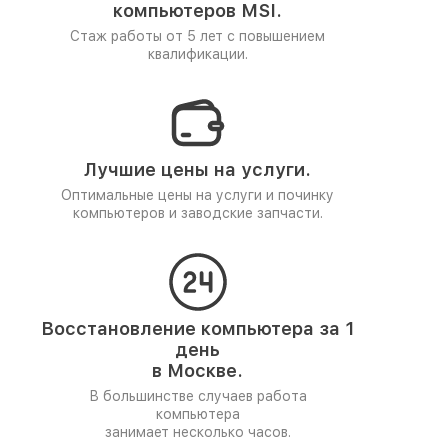
компьютеров MSI.
Стаж работы от 5 лет
с повышением
квалификации.
Лучшие цены на услуги.
Оптимальные цены на услуги и починку
компьютеров и заводские запчасти.
Восстановление компьютера за 1
день
в Москве.
В большинстве случаев работа
компьютера
занимает несколько часов.