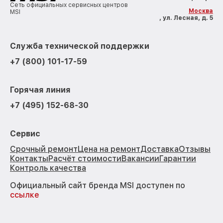
Сеть официальных сервисных центров
Москва
MSI
, ул. Лесная, д. 5
Служба технической поддержки
+7 (800) 101-17-59
Горячая линия
+7 (495) 152-68-30
Сервис
Срочный ремонт
Цена на ремонт
Доставка
Отзывы
Контакты
Расчёт стоимости
Вакансии
Гарантии
Контроль качества
Официальный сайт бренда MSI доступен по
ссылке