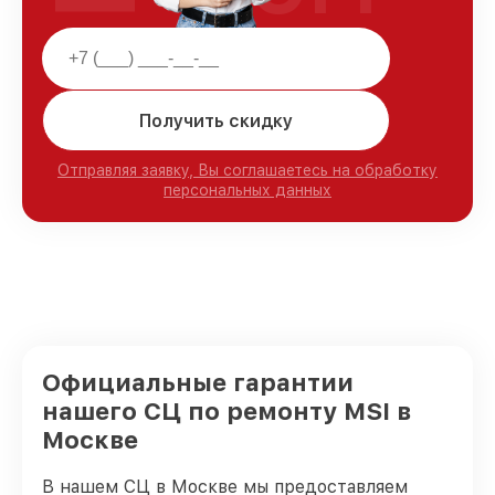
Получить скидку
Отправляя заявку, Вы соглашаетесь на обработку
персональных данных
Официальные гарантии
нашего СЦ по ремонту MSI в
Москве
В нашем СЦ в Москве мы предоставляем