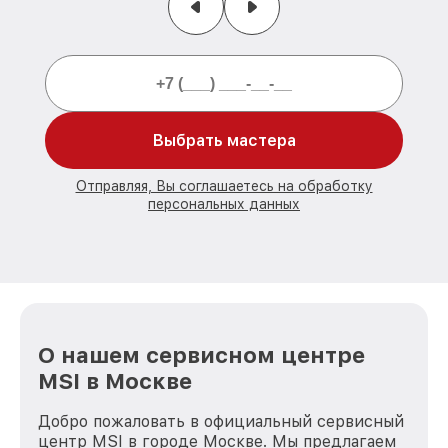
Выбрать мастера
Отправляя, Вы соглашаетесь на обработку
персональных данных
О нашем сервисном центре
MSI в Москве
Добро пожаловать в официальный сервисный
центр MSI в городе Москве. Мы предлагаем