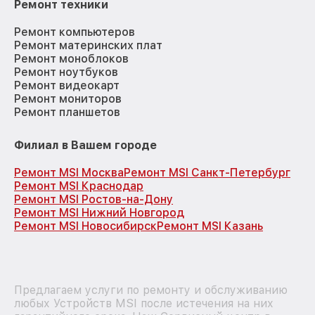
Ремонт техники
Ремонт компьютеров
Ремонт материнских плат
Ремонт моноблоков
Ремонт ноутбуков
Ремонт видеокарт
Ремонт мониторов
Ремонт планшетов
Филиал в Вашем городе
Ремонт MSI Москва
Ремонт MSI Санкт-Петербург
Ремонт MSI Краснодар
Ремонт MSI Ростов-на-Дону
Ремонт MSI Нижний Новгород
Ремонт MSI Новосибирск
Ремонт MSI Казань
Предлагаем услуги по ремонту и обслуживанию
любых Устройств MSI после истечения на них