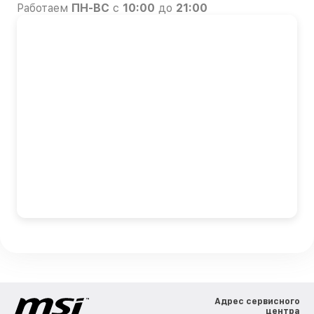
Работаем
ПН-ВС
с
10:00
до
21:00
Адрес сервисного
центра