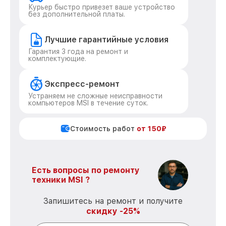
Курьер быстро привезет ваше устройство
без дополнительной платы.
Лучшие гарантийные условия
Гарантия 3 года на ремонт и
комплектующие.
Экспресс-ремонт
Устраняем не сложные неисправности
компьютеров MSI в течение суток.
Стоимость работ
от 150₽
Есть вопросы по ремонту
техники MSI ?
Запишитесь на ремонт и получите
скидку -25%