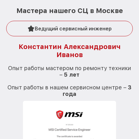
Мастера нашего СЦ в Москве
Ведущий сервисный инженер
Константин Александрович
Иванов
О
Опыт работы мастером по ремонту техники
–
5 лет
О
Опыт работы в нашем сервисном центре –
3
года