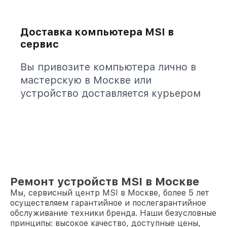
Доставка компьютера MSI в
сервис
Вы привозите компьютера лично в
мастерскую в Москве или
устройство доставляется курьером
Ремонт устройств MSI в Москве
Мы, сервисный центр MSI в Москве, более 5 лет
осуществляем гарантийное и послегарантийное
обслуживание техники бренда. Наши безусловные
принципы: высокое качество, доступные цены,