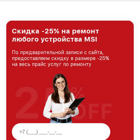
Скидка -25% на ремонт
любого устройства MSI
По предварительной записи с сайта,
предоставляем скидку в размере -25%
на весь прайс услуг по ремонту
25
%
OFF