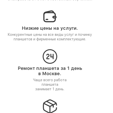
Низкие цены на услуги.
Конкурентные цены на все виды услуг и починку
планшетов и фирменные комплектующие.
Ремонт планшета за 1 день
в Москве.
Чаще всего работа
планшета
занимает 1 день.