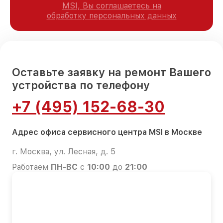
MSI, Вы соглашаетесь на
обработку персональных данных
Оставьте заявку на ремонт Вашего
устройства по телефону
+7 (495) 152-68-30
Адрес офиса сервисного центра MSI в Москве
г. Москва, ул. Лесная, д. 5
Работаем
ПН-ВС
с
10:00
до
21:00