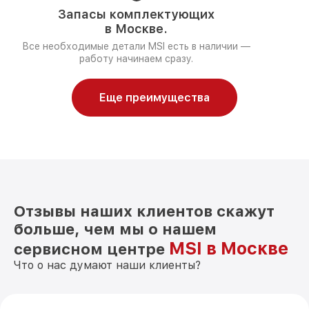
Запасы комплектующих
в Москве.
Все необходимые детали MSI есть в наличии —
работу начинаем сразу.
Еще преимущества
Отзывы наших клиентов скажут
больше, чем мы о нашем
MSI в Москве
сервисном центре
Что о нас думают наши клиенты?