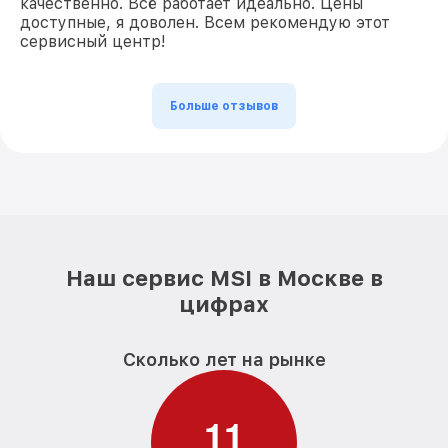
качественно. Всё работает идеально. Цены
доступные, я доволен. Всем рекомендую этот
сервисный центр!
Больше отзывов
Наш сервис MSI в Москве в
цифрах
Сколько лет на рынке
1
1