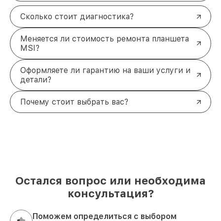
Сколько стоит диагностика?
Меняется ли стоимость ремонта планшета
MSI?
Оформляете ли гарантию на ваши услуги и
детали?
Почему стоит выбрать вас?
Остался вопрос или необходима
консультация?
Поможем определиться с выбором