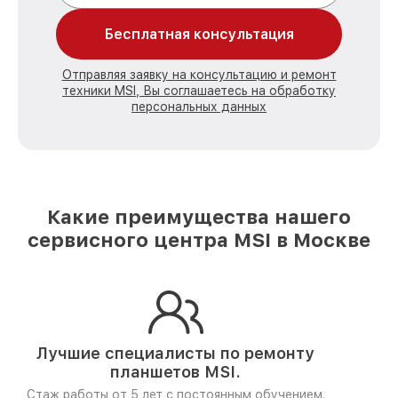
Бесплатная консультация
Отправляя заявку на консультацию и ремонт
техники MSI, Вы соглашаетесь на обработку
персональных данных
Какие преимущества нашего
сервисного центра MSI в Москве
Лучшие специалисты по ремонту
планшетов MSI.
Стаж работы от 5 лет
с постоянным обучением.