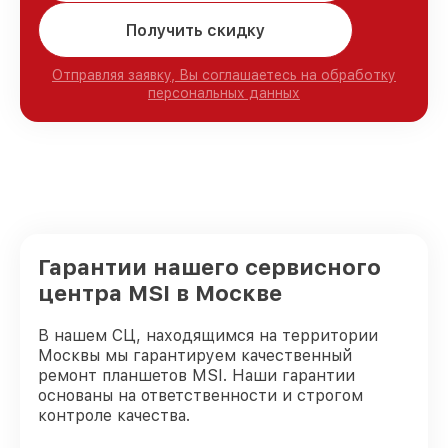
Получить скидку
Отправляя заявку, Вы соглашаетесь на обработку
персональных данных
Гарантии нашего сервисного
центра MSI в Москве
В нашем СЦ, находящимся на территории
Москвы мы гарантируем качественный
ремонт планшетов MSI. Наши гарантии
основаны на ответственности и строгом
контроле качества.