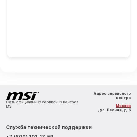
Адрес сервисного
центра
Сеть официальных сервисных центров
Москва
MSI
, ул. Лесная, д. 5
Служба технической поддержки
+7 (800) 101-17-59