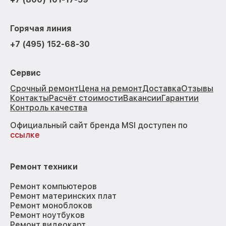
Горячая линия
+7 (495) 152-68-30
Сервис
Срочный ремонт
Цена на ремонт
Доставка
Отзывы
Контакты
Расчёт стоимости
Вакансии
Гарантии
Контроль качества
Официальный сайт бренда MSI доступен по
ссылке
Ремонт техники
Ремонт компьютеров
Ремонт материнских плат
Ремонт моноблоков
Ремонт ноутбуков
Ремонт видеокарт