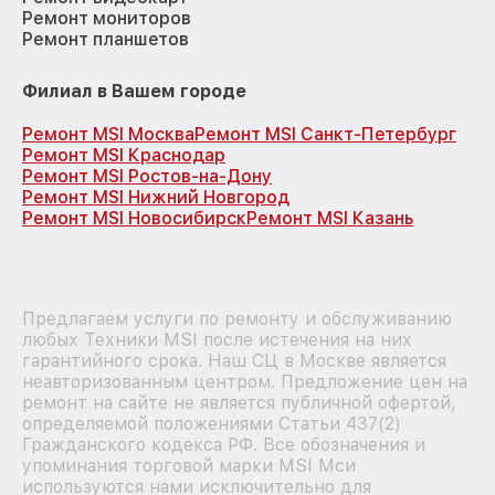
Ремонт мониторов
Ремонт планшетов
Филиал в Вашем городе
Ремонт MSI Москва
Ремонт MSI Санкт-Петербург
Ремонт MSI Краснодар
Ремонт MSI Ростов-на-Дону
Ремонт MSI Нижний Новгород
Ремонт MSI Новосибирск
Ремонт MSI Казань
Предлагаем услуги по ремонту и обслуживанию
любых Техники MSI после истечения на них
гарантийного срока. Наш СЦ в Москве является
неавторизованным центром. Предложение цен на
ремонт на сайте не является публичной офертой,
определяемой положениями Статьи 437(2)
Гражданского кодекса РФ. Все обозначения и
упоминания торговой марки MSI Мси
используются нами исключительно для