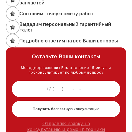
запчастей
Составим точную смету работ
Выдадим персональный гарантийный
талон
Подробно ответим на все Ваши вопросы
Оставьте Ваши контакты
Менеджер позвонит Вам в течение 15 минут, и
проконсультирует по любому вопросу
Получить бесплатную консультацию
Отправляя заявку на
консультацию и ремонт техники