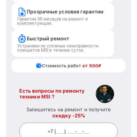
Прозрачные условия гарантии
Гарантия 36 месяцев на ремонт и
комплектующие.
Быстрый ремонт
Устраняем не сложные неисправности
планшетов MSI в течение суток.
Стоимость работ
от 500₽
Есть вопросы по ремонту
техники MSI ?
Запишитесь на ремонт и получите
скидку -25%