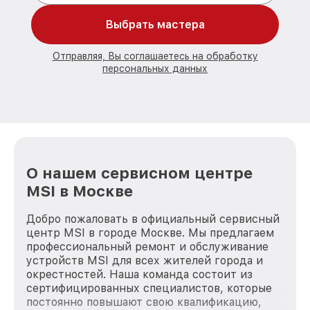
Выбрать мастера
Отправляя, Вы соглашаетесь на обработку
персональных данных
О нашем сервисном центре
MSI в Москве
Добро пожаловать в официальный сервисный
центр MSI в городе Москве. Мы предлагаем
профессиональный ремонт и обслуживание
устройств MSI для всех жителей города и
окрестностей. Наша команда состоит из
сертифицированных специалистов, которые
постоянно повышают свою квалификацию,