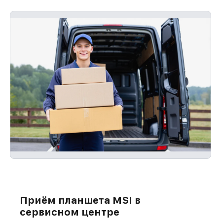
Приём планшета MSI в
сервисном центре