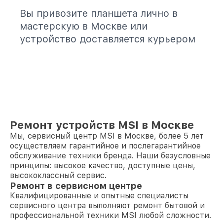
Вы привозите планшета лично в
мастерскую в Москве или
устройство доставляется курьером
Ремонт устройств MSI в Москве
Мы, сервисный центр MSI в Москве, более 5 лет
осуществляем гарантийное и послегарантийное
обслуживание техники бренда. Наши безусловные
принципы: высокое качество, доступные цены,
высококлассный сервис.
Ремонт в сервисном центре
Квалифицированные и опытные специалисты
сервисного центра выполняют ремонт бытовой и
профессиональной техники MSI любой сложности.