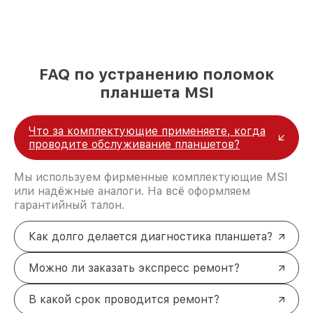
FAQ по устранению поломок
планшета MSI
Что за комплектующие применяете, когда
проводите обслуживание планшетов?
Мы используем фирменные комплектующие MSI
или надёжные аналоги. На всё оформляем
гарантийный талон.
Как долго делается диагностика планшета?
Можно ли заказать экспресс ремонт?
В какой срок проводится ремонт?