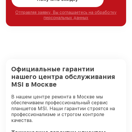
Отправляя заявку, Вы соглашаетесь на обработку
персональных данных
Официальные гарантии
нашего центра обслуживания
MSI в Москве
В нашем центре ремонта в Москве мы
обеспечиваем профессиональный сервис
планшетов MSI. Наши гарантии строятся на
профессионализме и строгом контроле
качества.