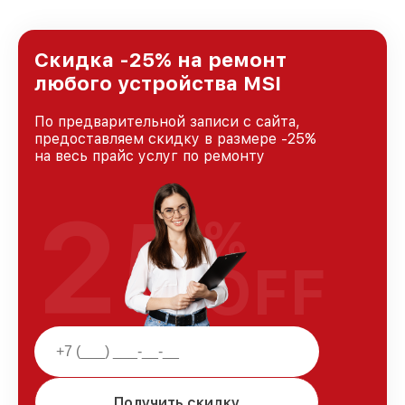
Скидка -25% на ремонт
любого устройства MSI
По предварительной записи с сайта,
предоставляем скидку в размере -25%
на весь прайс услуг по ремонту
25
%
OFF
Получить скидку