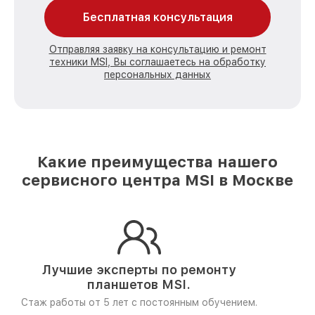
Бесплатная консультация
Отправляя заявку на консультацию и ремонт
техники MSI, Вы соглашаетесь на обработку
персональных данных
Какие преимущества нашего
сервисного центра MSI в Москве
Лучшие эксперты по ремонту
планшетов MSI.
Стаж работы от 5 лет
с постоянным обучением.