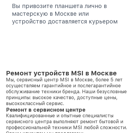
Вы привозите планшета лично в
мастерскую в Москве или
устройство доставляется курьером
Ремонт устройств MSI в Москве
Мы, сервисный центр MSI в Москве, более 5 лет
осуществляем гарантийное и послегарантийное
обслуживание техники бренда. Наши безусловные
принципы: высокое качество, доступные цены,
высококлассный сервис.
Ремонт в сервисном центре
Квалифицированные и опытные специалисты
сервисного центра выполняют ремонт бытовой и
профессиональной техники MSI любой сложности.