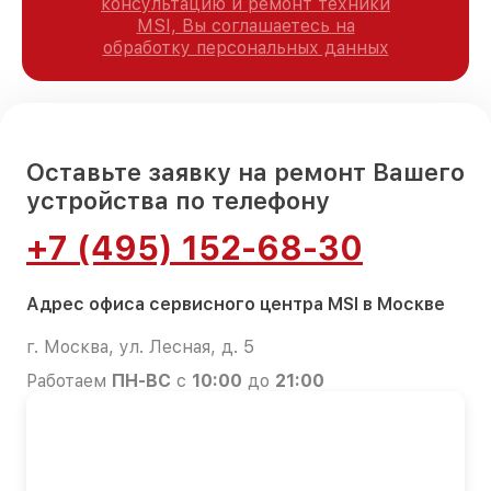
консультацию и ремонт техники
MSI, Вы соглашаетесь на
обработку персональных данных
Оставьте заявку на ремонт Вашего
устройства по телефону
+7 (495) 152-68-30
Адрес офиса сервисного центра MSI в Москве
г. Москва, ул. Лесная, д. 5
Работаем
ПН-ВС
с
10:00
до
21:00