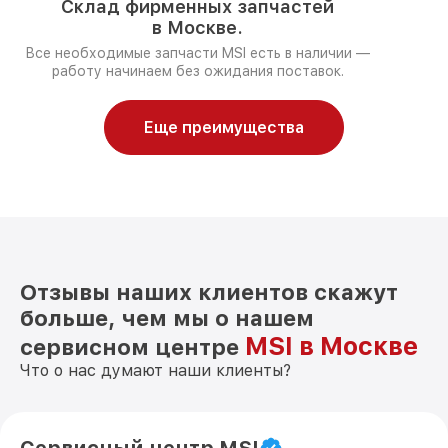
Склад фирменных запчастей
в Москве.
Все необходимые запчасти MSI есть в наличии —
работу начинаем без ожидания поставок.
Еще преимущества
Отзывы наших клиентов скажут
больше, чем мы о нашем
MSI в Москве
сервисном центре
Что о нас думают наши клиенты?