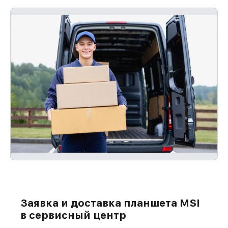
Заявка и доставка планшета MSI
в сервисный центр