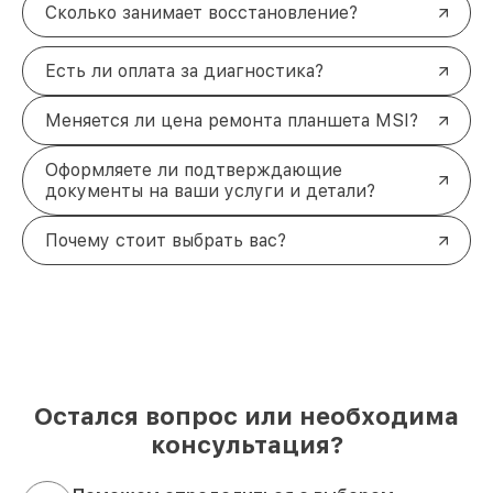
Сколько занимает восстановление?
Есть ли оплата за диагностика?
Меняется ли цена ремонта планшета MSI?
Оформляете ли подтверждающие
документы на ваши услуги и детали?
Почему стоит выбрать вас?
Остался вопрос или необходима
консультация?