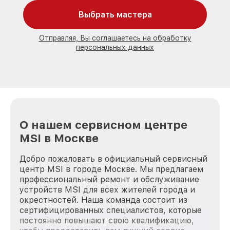
Выбрать мастера
Отправляя, Вы соглашаетесь на обработку
персональных данных
О нашем сервисном центре
MSI в Москве
Добро пожаловать в официальный сервисный
центр MSI в городе Москве. Мы предлагаем
профессиональный ремонт и обслуживание
устройств MSI для всех жителей города и
окрестностей. Наша команда состоит из
сертифицированных специалистов, которые
постоянно повышают свою квалификацию,