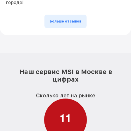
городе!
Больше отзывов
Наш сервис MSI в Москве в
цифрах
Сколько лет на рынке
1
1