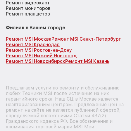
Ремонт видеокарт
Ремонт мониторов
Ремонт планшетов
Филиал в Вашем городе
Ремонт MSI Москва
Ремонт MSI Санкт-Петербург
Ремонт MSI Краснодар
Ремонт MSI Ростов-на-Дону
Ремонт MSI Нижний Новгород
Ремонт MSI Новосибирск
Ремонт MSI Казань
Предлагаем услуги по ремонту и обслуживанию
любых Техники MSI после истечения на них
гарантийного срока. Наш СЦ в Москве является
неавторизованным центром. Предложение цен на
ремонт на сайте не является публичной офертой,
определяемой положениями Статьи 437(2)
Гражданского кодекса РФ. Все обозначения и
упоминания торговой марки MSI Мси