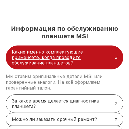
Информация по обслуживанию
планшета MSI
Какие именно комплектующие
применяете, когда проводите
обслуживание планшетов?
Мы ставим оригинальные детали MSI или
проверенные аналоги. На всё оформляем
гарантийный талон.
За какое время делается диагностика
планшета?
Можно ли заказать срочный ремонт?