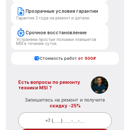
Прозрачные условия гарантии
Гарантия 3 года на ремонт и детали.
Срочное восстановление
Устраняем простые поломки планшетов
MSI в течение суток.
Стоимость работ
от 500₽
Есть вопросы по ремонту
техники MSI ?
Запишитесь на ремонт и получите
скидку -25%