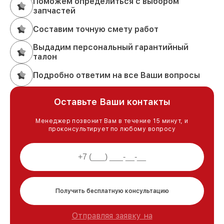
Поможем определиться с выбором
запчастей
Составим точную смету работ
Выдадим персональный гарантийный
талон
Подробно ответим на все Ваши вопросы
Оставьте Ваши контакты
Менеджер позвонит Вам в течение 15 минут, и
проконсультирует по любому вопросу
Получить бесплатную консультацию
Отправляя заявку на