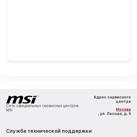
Адрес сервисного
центра
Сеть официальных сервисных центров
Москва
MSI
, ул. Лесная, д. 5
Служба технической поддержки