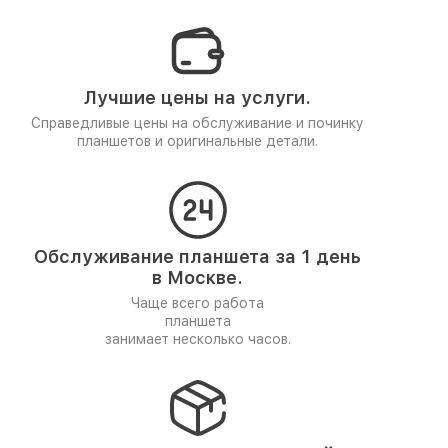
Лучшие цены на услуги.
Справедливые цены на обслуживание и починку
планшетов и оригинальные детали.
Обслуживание планшета за 1 день
в Москве.
Чаще всего работа
планшета
занимает несколько часов.