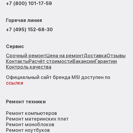
+7 (800) 101-17-59
Горячая линия
+7 (495) 152-68-30
Сервис
Срочный ремонт
Цена на ремонт
Доставка
Отзывы
Контакты
Расчёт стоимости
Вакансии
Гарантии
Контроль качества
Официальный сайт бренда MSI доступен по
ссылке
Ремонт техники
Ремонт компьютеров
Ремонт материнских плат
Ремонт моноблоков
Ремонт ноутбуков