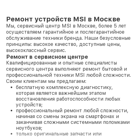
Ремонт устройств MSI в Москве
Мы, сервисный центр MSI в Москве, более 5 лет
осуществляем гарантийное и послегарантийное
обслуживание техники бренда. Наши безусловные
принципы: высокое качество, доступные цены,
высококлассный сервис.
Ремонт в сервисном центре
Квалифицированные и опытные специалисты
сервисного центра выполняют ремонт бытовой и
профессиональной техники MSI любой сложности.
Своим клиентам мы предлагаем:
бесплатную комплексную диагностику,
которая является важнейшим этапом
восстановления работоспособности любых
устройств;
профессиональный ремонт любой сложности,
начиная со смены экрана на смартфонах и
заканчивая сложными системными поломками
ноутбуков;
только оригинальные запчасти или