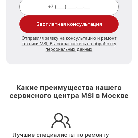
Бесплатная консультация
Отправляя заявку на консультацию и ремонт
техники MSI, Вы соглашаетесь на обработку
персональных данных
Какие преимущества нашего
сервисного центра MSI в Москве
Лучшие специалисты по ремонту