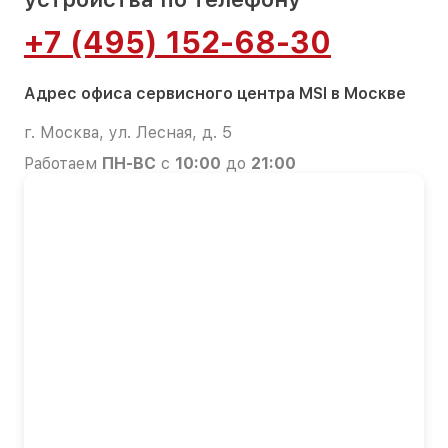
+7 (495) 152-68-30
Адрес офиса сервисного центра MSI в Москве
г. Москва, ул. Лесная, д. 5
Работаем
ПН-ВС
с
10:00
до
21:00