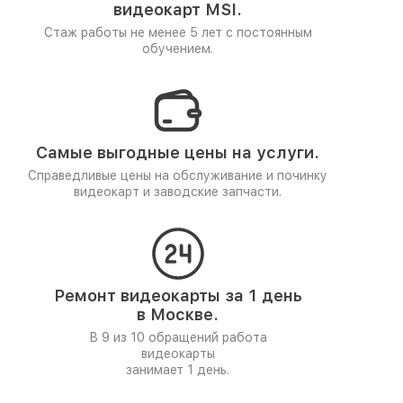
видеокарт MSI.
Стаж работы не менее 5 лет
с постоянным
обучением.
Самые выгодные цены на услуги.
Справедливые цены на обслуживание и починку
видеокарт и заводские запчасти.
Ремонт видеокарты за 1 день
в Москве.
В 9 из 10 обращений работа
видеокарты
занимает 1 день.