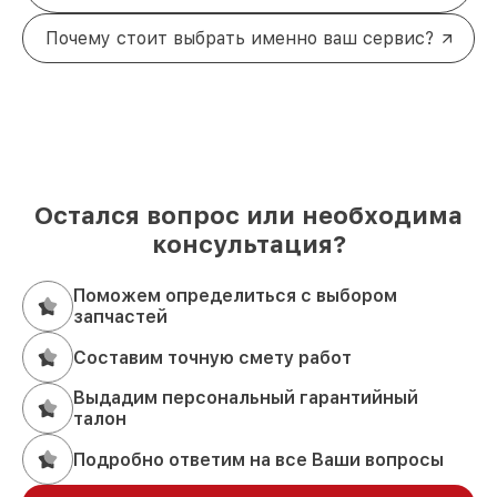
Почему стоит выбрать именно ваш сервис?
Остался вопрос или необходима
консультация?
Поможем определиться с выбором
запчастей
Составим точную смету работ
Выдадим персональный гарантийный
талон
Подробно ответим на все Ваши вопросы