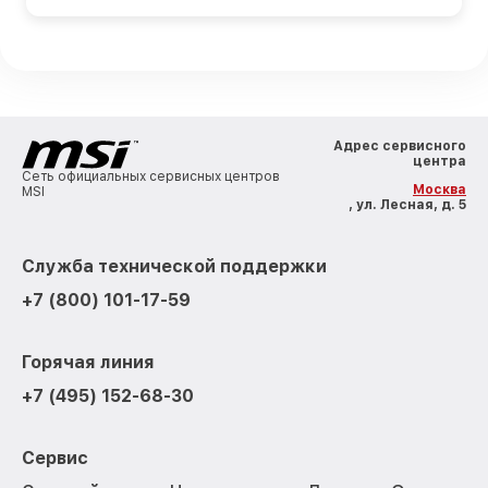
Адрес сервисного
центра
Сеть официальных сервисных центров
Москва
MSI
, ул. Лесная, д. 5
Служба технической поддержки
+7 (800) 101-17-59
Горячая линия
+7 (495) 152-68-30
Сервис