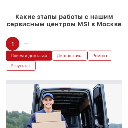
работ
Какие этапы работы с нашим
сервисным центром MSI в Москве
1
Прием и доставка
Диагностика
Ремонт
Результат