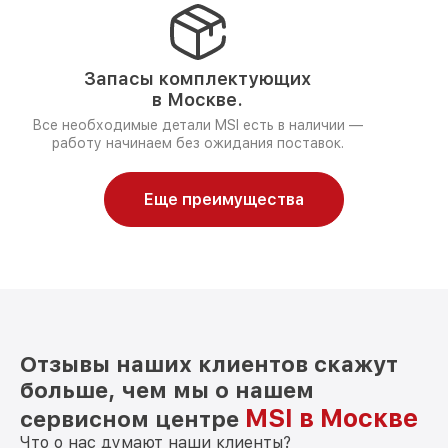
Запасы комплектующих
в Москве.
Все необходимые детали MSI есть в наличии —
работу начинаем без ожидания поставок.
Еще преимущества
Отзывы наших клиентов скажут
больше, чем мы о нашем
MSI в Москве
сервисном центре
Что о нас думают наши клиенты?