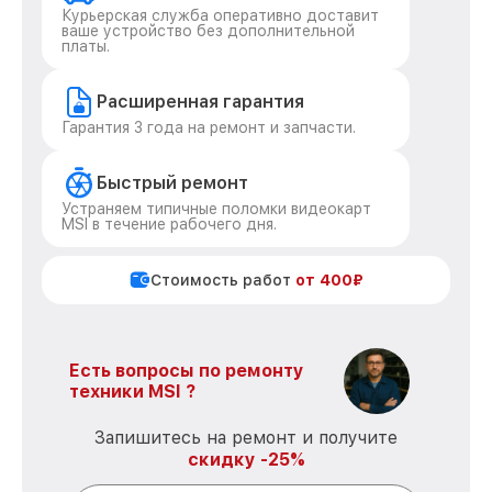
Курьерская служба оперативно доставит
ваше устройство без дополнительной
платы.
Расширенная гарантия
Гарантия 3 года на ремонт и запчасти.
Быстрый ремонт
Устраняем типичные поломки видеокарт
MSI в течение рабочего дня.
Стоимость работ
от 400₽
Есть вопросы по ремонту
техники MSI ?
Запишитесь на ремонт и получите
скидку -25%