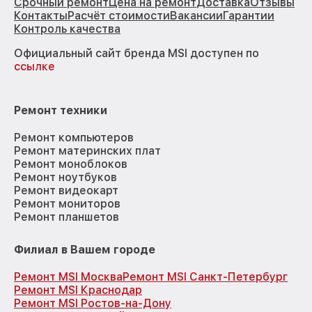
Срочный ремонт
Цена на ремонт
Доставка
Отзывы
Контакты
Расчёт стоимости
Вакансии
Гарантии
Контроль качества
Официальный сайт бренда MSI доступен по
ссылке
Ремонт техники
Ремонт компьютеров
Ремонт материнских плат
Ремонт моноблоков
Ремонт ноутбуков
Ремонт видеокарт
Ремонт мониторов
Ремонт планшетов
Филиал в Вашем городе
Ремонт MSI Москва
Ремонт MSI Санкт-Петербург
Ремонт MSI Краснодар
Ремонт MSI Ростов-на-Дону