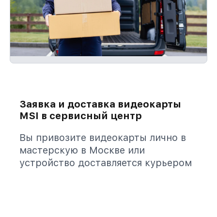
Заявка и доставка видеокарты
MSI в сервисный центр
Вы привозите видеокарты лично в
мастерскую в Москве или
устройство доставляется курьером