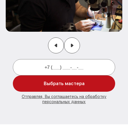
Выбрать мастера
Отправляя, Вы соглашаетесь на обработку
персональных данных