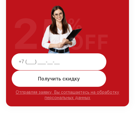
25
%
OFF
Получить скидку
Отправляя заявку, Вы соглашаетесь на обработку
персональных данных