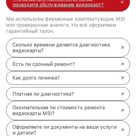
проводите обслуживание видеокарт?
Мы используем фирменные комплектующие MSI
или проверенные аналоги. На всё оформляем
гарантийный талон.
Сколько времени делается диагностика
видеокарты?
Есть ли срочный ремонт?
Как долго починка?
Платная ли диагностика?
Окончательная ли стоимость ремонта
видеокарты MSI?
Оформляете ли документы на ваши услуги
и детали?