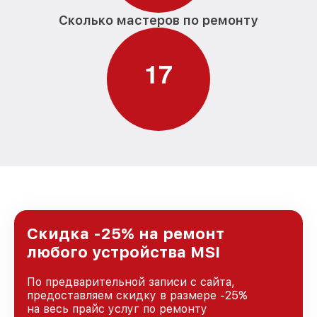
Сколько мастеров по ремонту
1
7
Скидка -25% на ремонт
любого устройства MSI
По предварительной записи с сайта,
предоставляем скидку в размере -25%
на весь прайс услуг по ремонту