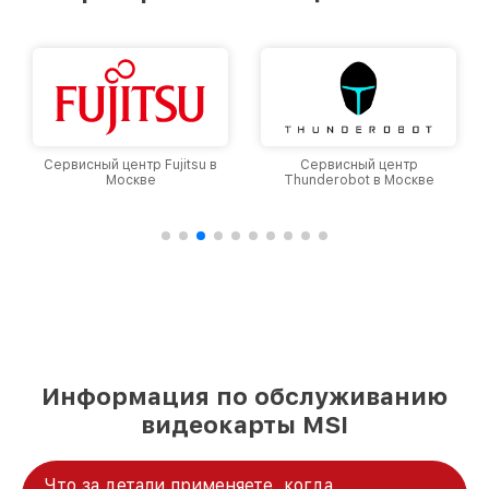
и лояльности наших клиентов.
Сервисный центр Fujitsu в
Сервисный центр
Москве
Thunderobot в Москве
Информация по обслуживанию
видеокарты MSI
Что за детали применяете, когда