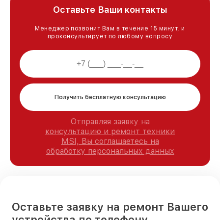
Оставьте Ваши контакты
Менеджер позвонит Вам в течение 15 минут, и
проконсультирует по любому вопросу
Получить бесплатную консультацию
Отправляя заявку на
консультацию и ремонт техники
MSI, Вы соглашаетесь на
обработку персональных данных
Оставьте заявку на ремонт Вашего
устройства по телефону