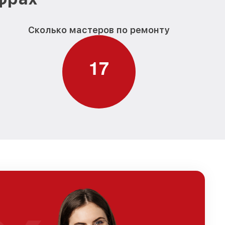
Сколько мастеров по ремонту
1
7