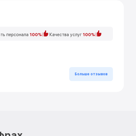
ть персонала
100%
Качества услуг
100%
Больше отзывов
ифрах