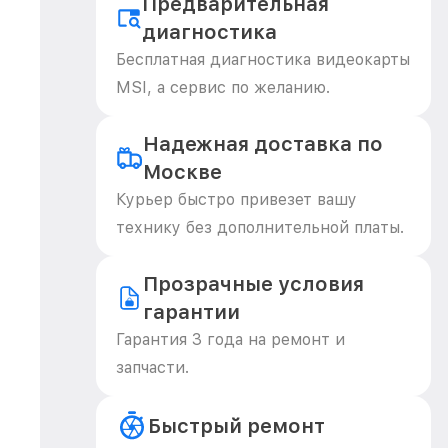
Предварительная
диагностика
Бесплатная диагностика видеокарты
MSI, а сервис по желанию.
Надежная доставка по
Москве
Курьер быстро привезет вашу
технику без дополнительной платы.
Прозрачные условия
гарантии
Гарантия 3 года на ремонт и
запчасти.
Быстрый ремонт