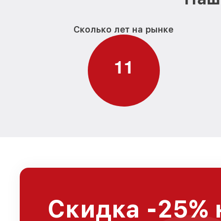
Сколько лет на рынке
1
1
Скидка -25% 